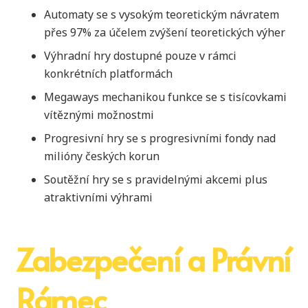
Automaty se s vysokým teoretickým návratem
přes 97% za účelem zvýšení teoretických výher
Výhradní hry dostupné pouze v rámci
konkrétních platformách
Megaways mechanikou funkce se s tisícovkami
vítěznými možnostmi
Progresivní hry se s progresivními fondy nad
milióny českých korun
Soutěžní hry se s pravidelnými akcemi plus
atraktivními výhrami
Zabezpečení a Právní
Rámec