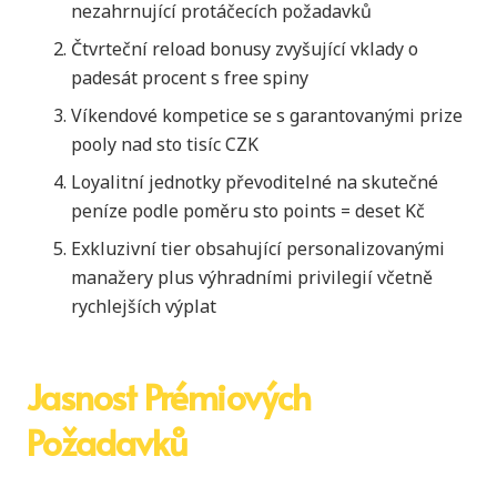
nezahrnující protáčecích požadavků
Čtvrteční reload bonusy zvyšující vklady o
padesát procent s free spiny
Víkendové kompetice se s garantovanými prize
pooly nad sto tisíc CZK
Loyalitní jednotky převoditelné na skutečné
peníze podle poměru sto points = deset Kč
Exkluzivní tier obsahující personalizovanými
manažery plus výhradními privilegií včetně
rychlejších výplat
Jasnost Prémiových
Požadavků