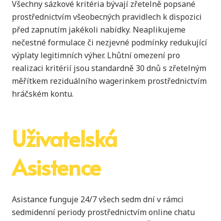
Všechny sázkové kritéria bývají zřetelně popsané
prostřednictvím všeobecných pravidlech k dispozici
před zapnutím jakékoli nabídky. Neaplikujeme
nečestné formulace či nezjevné podmínky redukující
výplaty legitimních výher. Lhůtní omezení pro
realizaci kritérií jsou standardně 30 dnů s zřetelným
měřítkem reziduálního wagerinkem prostřednictvím
hráčském kontu.
Uživatelská
Asistence
Asistance funguje 24/7 všech sedm dní v rámci
sedmidenní periody prostřednictvím online chatu