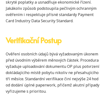
skryté poplatky a usnadňuje ekonomické řízení.
Jakákoliv způsob podstoupila pečlivým ochranným
ověřením i respektuje přísné standardy Payment
Card Industry Data Security Standard.
Verifikační Postup
Ověření osobních údajů bývá vyžadovaným úkonem
před úvodním výběrem měnových částek. Procedura
vyžaduje uploadování dokumentu OP plus potvrzení
dokládajícího místě pobytu nikoliv ne přesahujícího
tří měsíce. Standardní verifikace činí nejvýše 24 hod
od dodání úplné paperwork, přičemž akutní případy
vyřizujeme s prioritou.