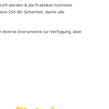
rprüft werden & die Praktiken höchsten
ve 256-Bit-Sicherheit, damit alle
ir diverse Instrumente zur Verfügung, über