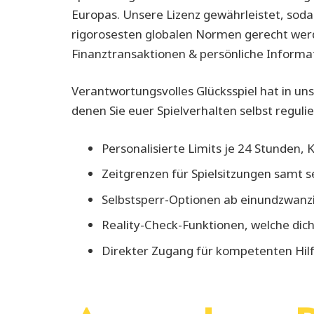
Europas. Unsere Lizenz gewährleistet, sodas
rigorosesten globalen Normen gerecht werde
Finanztransaktionen & persönliche Informat
Verantwortungsvolles Glücksspiel hat in uns
denen Sie euer Spielverhalten selbst reguli
Personalisierte Limits je 24 Stunden
Zeitgrenzen für Spielsitzungen samt s
Selbstsperr-Optionen ab einundzwanz
Reality-Check-Funktionen, welche dic
Direkter Zugang für kompetenten Hil