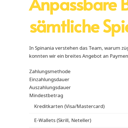
Anpassbare B
sämtliche Spi
In Spinania verstehen das Team, warum zügi
konnten wir ein breites Angebot an Paymen
Zahlungsmethode
Einzahlungsdauer
Auszahlungsdauer
Mindestbetrag
Kreditkarten (Visa/Mastercard)
E-Wallets (Skrill, Neteller)