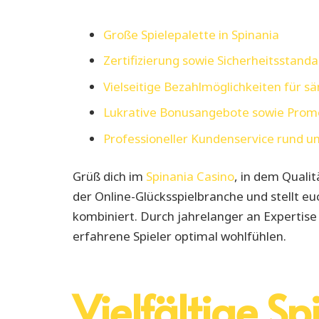
Große Spielepalette in Spinania
Zertifizierung sowie Sicherheitsstanda
Vielseitige Bezahlmöglichkeiten für sä
Lukrative Bonusangebote sowie Prom
Professioneller Kundenservice rund um
Grüß dich im
Spinania Casino
, in dem Quali
der Online-Glücksspielbranche und stellt e
kombiniert. Durch jahrelanger an Expertise
erfahrene Spieler optimal wohlfühlen.
Vielfältige Sp