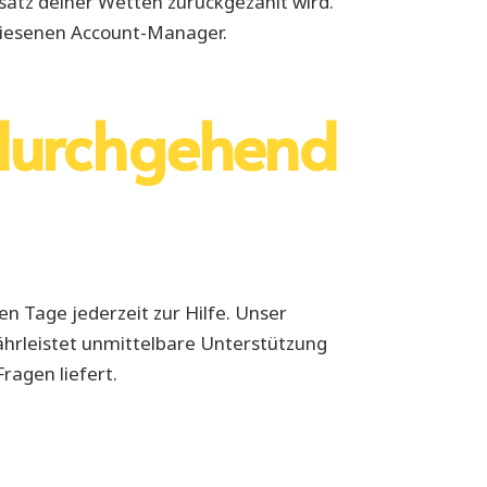
satz deiner Wetten zurückgezahlt wird.
ewiesenen Account-Manager.
 durchgehend
en Tage jederzeit zur Hilfe. Unser
währleistet unmittelbare Unterstützung
ragen liefert.