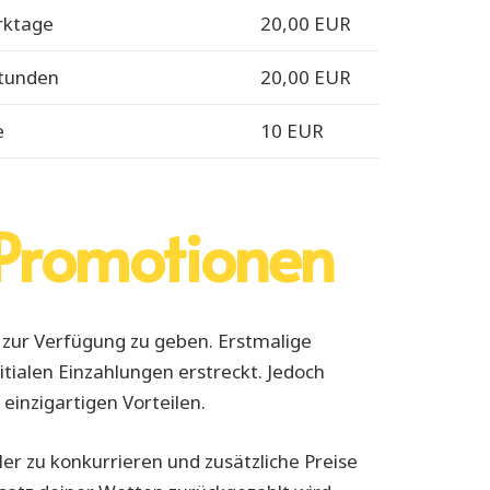
erktage
20,00 EUR
Stunden
20,00 EUR
e
10 EUR
 Promotionen
 zur Verfügung zu geben. Erstmalige
tialen Einzahlungen erstreckt. Jedoch
einzigartigen Vorteilen.
er zu konkurrieren und zusätzliche Preise