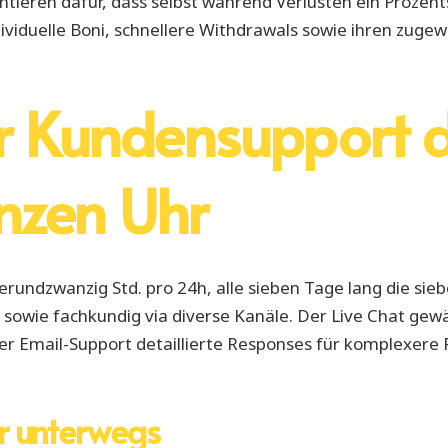
ieren dafür, dass selbst während Verlusten ein Prozent
ndividuelle Boni, schnellere Withdrawals sowie ihren zug
ler Kundensupport
nzen Uhr
rundzwanzig Std. pro 24h, alle sieben Tage lang die sieb
l sowie fachkundig via diverse Kanäle. Der Live Chat ge
 Email-Support detaillierte Responses für komplexere F
r unterwegs