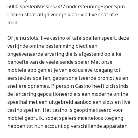
6000 spellenMissies24/7 ondersteuningPiper Spin
Casino staat altijd voor je klaar via live chat of e-
mail.
Of je nu slots, live casino of tafelspellen speelt, deze
verfijnde online bestemming biedt een
ongeëvenaarde ervaring die is afgestemd op elke
behoefte van de veeleisende speler. Met onze
mobiele app geniet je van exclusieve toegang tot
eersteklas spellen, gepersonaliseerde promoties en
snellere opnames. Piperspin Casino heeft zich sinds
de lancering gepositioneerd als een moderne online
speelhal met een uitgebreid aanbod aan slots en live
casino spellen. Het casino is geoptimaliseerd voor
mobiel gebruik, zodat spelers moeiteloos toegang
hebben tot hun account op verschillende apparaten.