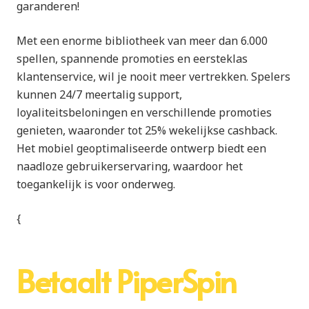
garanderen!
Met een enorme bibliotheek van meer dan 6.000
spellen, spannende promoties en eersteklas
klantenservice, wil je nooit meer vertrekken. Spelers
kunnen 24/7 meertalig support,
loyaliteitsbeloningen en verschillende promoties
genieten, waaronder tot 25% wekelijkse cashback.
Het mobiel geoptimaliseerde ontwerp biedt een
naadloze gebruikerservaring, waardoor het
toegankelijk is voor onderweg.
{
Betaalt PiperSpin