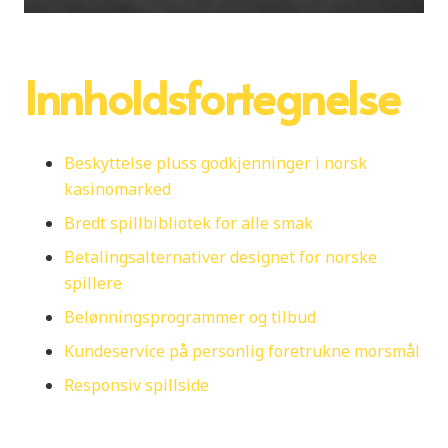
Innholdsfortegnelse
Beskyttelse pluss godkjenninger i norsk
kasinomarked
Bredt spillbibliotek for alle smak
Betalingsalternativer designet for norske
spillere
Belønningsprogrammer og tilbud
Kundeservice på personlig foretrukne morsmål
Responsiv spillside