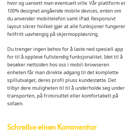
hvor og uansett man eventuelt ville. Vår plattform er
100% designet angående mobile devices, enten om
du anvender mobiltelefon samt iPad. Responsivt
layout sikrer hvilket gjør at alle funksjoner fungerer
feilfritt uavhengig på skjermoppløsning.
Du trenger ingen behov for å laste ned spesiell app
for til å oppleve fullstendig funksjonalitet. Idet til å
besøker nettsiden hos oss i mobil-browseren
enheten får man direkte adgang til det komplette
spillutvalget, deres profil pluss kundestøtte. Det
tilbyr dere muligheten til til å underholde seg under
transporten, på friminuttet eller komfortabelt på
sofaen.
Schreibe einen Kommentar