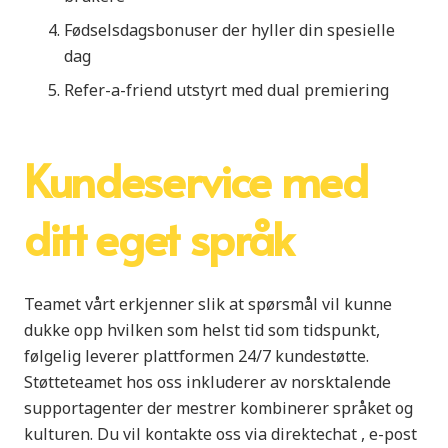
Fødselsdagsbonuser der hyller din spesielle
dag
Refer-a-friend utstyrt med dual premiering
Kundeservice med
ditt eget språk
Teamet vårt erkjenner slik at spørsmål vil kunne
dukke opp hvilken som helst tid som tidspunkt,
følgelig leverer plattformen 24/7 kundestøtte.
Støtteteamet hos oss inkluderer av norsktalende
supportagenter der mestrer kombinerer språket og
kulturen. Du vil kontakte oss via direktechat , e-post