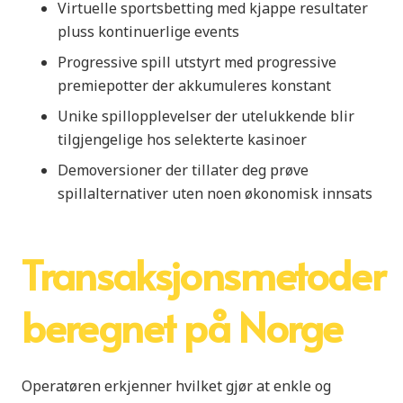
Virtuelle sportsbetting med kjappe resultater
pluss kontinuerlige events
Progressive spill utstyrt med progressive
premiepotter der akkumuleres konstant
Unike spillopplevelser der utelukkende blir
tilgjengelige hos selekterte kasinoer
Demoversioner der tillater deg prøve
spillalternativer uten noen økonomisk innsats
Transaksjonsmetoder
beregnet på Norge
Operatøren erkjenner hvilket gjør at enkle og