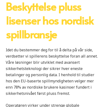
Beskyttelse pluss
lisenser hos nordisk
spillbransje
Idet du bestemmer deg for til å delta på vår side,
verdsetter vi spillerens beskyttelse foran all annet.
Våre løsninger blir utviklet med avansert
sikkerhetsteknologi der sikrer hver eneste
betalinger og personlig data. I henhold til studier
hos den EU-baserte spillmyndigheten velger mer
enn 78% av nordiske brukere kasinoer fundert i
sikkerhetsnivået først pluss fremst.
Operatøren virker under strenge globale