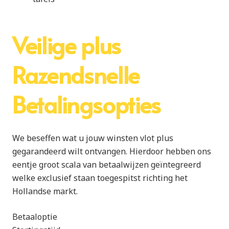
Veilige plus
Razendsnelle
Betalingsopties
We beseffen wat u jouw winsten vlot plus
gegarandeerd wilt ontvangen. Hierdoor hebben ons
eentje groot scala van betaalwijzen geïntegreerd
welke exclusief staan toegespitst richting het
Hollandse markt.
Betaaloptie