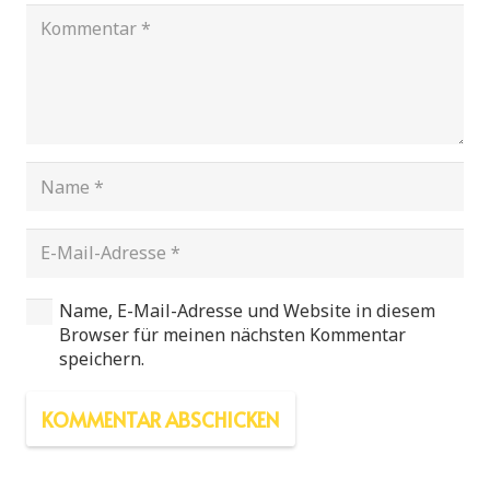
Name, E-Mail-Adresse und Website in diesem
Browser für meinen nächsten Kommentar
speichern.
KOMMENTAR ABSCHICKEN