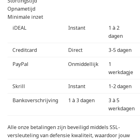
Stortingstijd
Opnametijd
Minimale inzet
iDEAL
Instant
1 à 2
dagen
Creditcard
Direct
3-5 dagen
PayPal
Onmiddellijk
1
werkdagje
Skrill
Instant
1-2 dagen
Bankoverschrijving
1 à 3 dagen
3 à 5
werkdagen
Alle onze betalingen zijn beveiligd middels SSL-
versleuteling van defensie kwaliteit, waardoor jouw