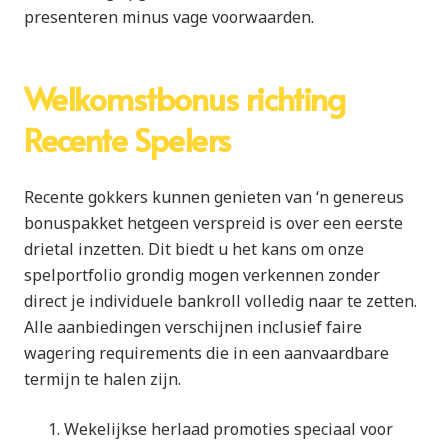
presenteren minus vage voorwaarden.
Welkomstbonus richting
Recente Spelers
Recente gokkers kunnen genieten van ‘n genereus
bonuspakket hetgeen verspreid is over een eerste
drietal inzetten. Dit biedt u het kans om onze
spelportfolio grondig mogen verkennen zonder
direct je individuele bankroll volledig naar te zetten.
Alle aanbiedingen verschijnen inclusief faire
wagering requirements die in een aanvaardbare
termijn te halen zijn.
Wekelijkse herlaad promoties speciaal voor