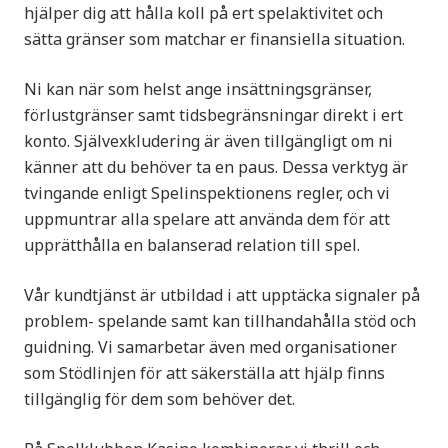
hjälper dig att hålla koll på ert spelaktivitet och
sätta gränser som matchar er finansiella situation.
Ni kan när som helst ange insättningsgränser,
förlustgränser samt tidsbegränsningar direkt i ert
konto. Självexkludering är även tillgängligt om ni
känner att du behöver ta en paus. Dessa verktyg är
tvingande enligt Spelinspektionens regler, och vi
uppmuntrar alla spelare att använda dem för att
upprätthålla en balanserad relation till spel.
Vår kundtjänst är utbildad i att upptäcka signaler på
problem- spelande samt kan tillhandahålla stöd och
guidning. Vi samarbetar även med organisationer
som Stödlinjen för att säkerställa att hjälp finns
tillgänglig för dem som behöver det.