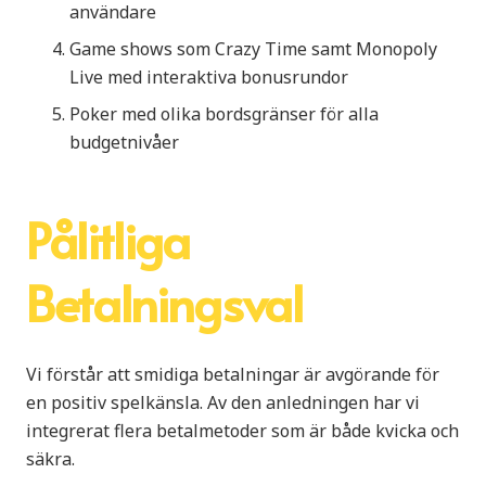
användare
Game shows som Crazy Time samt Monopoly
Live med interaktiva bonusrundor
Poker med olika bordsgränser för alla
budgetnivåer
Pålitliga
Betalningsval
Vi förstår att smidiga betalningar är avgörande för
en positiv spelkänsla. Av den anledningen har vi
integrerat flera betalmetoder som är både kvicka och
säkra.