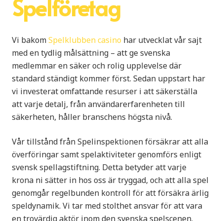
Spelföretag
Vi bakom
Spelklubben casino
har utvecklat vår sajt
med en tydlig målsättning – att ge svenska
medlemmar en säker och rolig upplevelse där
standard ständigt kommer först. Sedan uppstart har
vi investerat omfattande resurser i att säkerställa
att varje detalj, från användarerfarenheten till
säkerheten, håller branschens högsta nivå.
Vår tillstånd från Spelinspektionen försäkrar att alla
överföringar samt spelaktiviteter genomförs enligt
svensk spellagstiftning. Detta betyder att varje
krona ni sätter in hos oss är tryggad, och att alla spel
genomgår regelbunden kontroll för att försäkra ärlig
speldynamik. Vi tar med stolthet ansvar för att vara
en trovärdig aktör inom den svenska spelscenen.