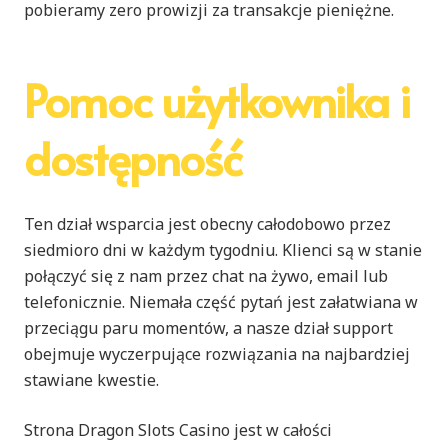
pobieramy zero prowizji za transakcje pieniężne.
Pomoc użytkownika i
dostępność
Ten dział wsparcia jest obecny całodobowo przez
siedmioro dni w każdym tygodniu. Klienci są w stanie
połączyć się z nam przez chat na żywo, email lub
telefonicznie. Niemała część pytań jest załatwiana w
przeciągu paru momentów, a nasze dział support
obejmuje wyczerpujące rozwiązania na najbardziej
stawiane kwestie.
Strona Dragon Slots Casino jest w całości