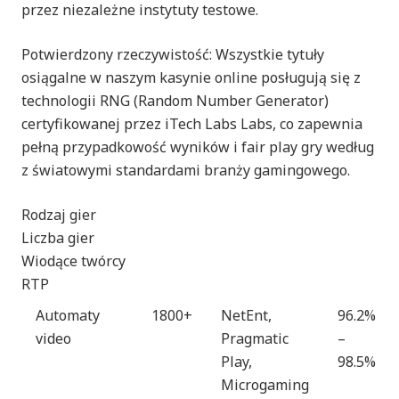
przez niezależne instytuty testowe.
Potwierdzony rzeczywistość: Wszystkie tytuły
osiągalne w naszym kasynie online posługują się z
technologii RNG (Random Number Generator)
certyfikowanej przez iTech Labs Labs, co zapewnia
pełną przypadkowość wyników i fair play gry według
z światowymi standardami branży gamingowego.
Rodzaj gier
Liczba gier
Wiodące twórcy
RTP
Automaty
1800+
NetEnt,
96.2%
video
Pragmatic
–
Play,
98.5%
Microgaming