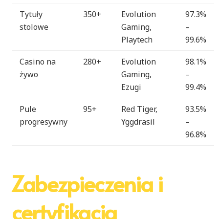
Tytuły
350+
Evolution
97.3%
stolowe
Gaming,
–
Playtech
99.6%
Casino na
280+
Evolution
98.1%
żywo
Gaming,
–
Ezugi
99.4%
Pule
95+
Red Tiger,
93.5%
progresywny
Yggdrasil
–
96.8%
Zabezpieczenia i
certyfikacja