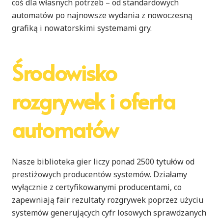
coś dla własnych potrzeb – od standardowych
automatów po najnowsze wydania z nowoczesną
grafiką i nowatorskimi systemami gry.
Środowisko
rozgrywek i oferta
automatów
Nasze biblioteka gier liczy ponad 2500 tytułów od
prestiżowych producentów systemów. Działamy
wyłącznie z certyfikowanymi producentami, co
zapewniają fair rezultaty rozgrywek poprzez użyciu
systemów generujących cyfr losowych sprawdzanych