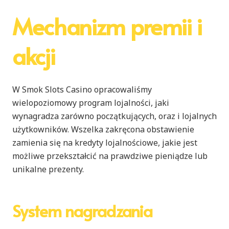
Mechanizm premii i
akcji
W Smok Slots Casino opracowaliśmy
wielopoziomowy program lojalności, jaki
wynagradza zarówno początkujących, oraz i lojalnych
użytkowników. Wszelka zakręcona obstawienie
zamienia się na kredyty lojalnościowe, jakie jest
możliwe przekształcić na prawdziwe pieniądze lub
unikalne prezenty.
System nagradzania