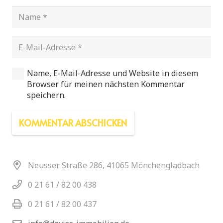
Name, E-Mail-Adresse und Website in diesem
Browser für meinen nächsten Kommentar
speichern.
KOMMENTAR ABSCHICKEN
Neusser Straße 286, 41065 Mönchengladbach
0 21 61 / 82 00 438
0 21 61 / 82 00 437