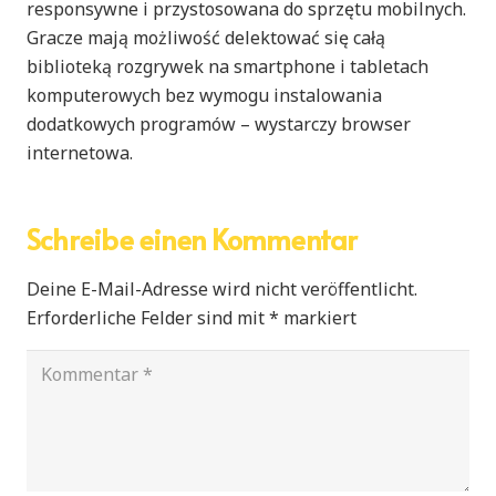
responsywne i przystosowana do sprzętu mobilnych.
Gracze mają możliwość delektować się całą
biblioteką rozgrywek na smartphone i tabletach
komputerowych bez wymogu instalowania
dodatkowych programów – wystarczy browser
internetowa.
Schreibe einen Kommentar
Deine E-Mail-Adresse wird nicht veröffentlicht.
Erforderliche Felder sind mit
*
markiert