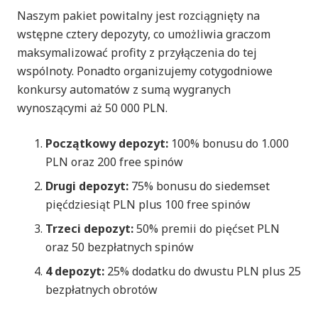
Naszym pakiet powitalny jest rozciągnięty na
wstępne cztery depozyty, co umożliwia graczom
maksymalizować profity z przyłączenia do tej
wspólnoty. Ponadto organizujemy cotygodniowe
konkursy automatów z sumą wygranych
wynoszącymi aż 50 000 PLN.
Początkowy depozyt:
100% bonusu do 1.000
PLN oraz 200 free spinów
Drugi depozyt:
75% bonusu do siedemset
pięćdziesiąt PLN plus 100 free spinów
Trzeci depozyt:
50% premii do pięćset PLN
oraz 50 bezpłatnych spinów
4 depozyt:
25% dodatku do dwustu PLN plus 25
bezpłatnych obrotów