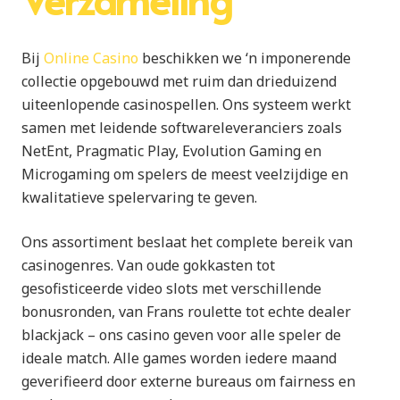
Bij
Online Casino
beschikken we ‘n imponerende
collectie opgebouwd met ruim dan drieduizend
uiteenlopende casinospellen. Ons systeem werkt
samen met leidende softwareleveranciers zoals
NetEnt, Pragmatic Play, Evolution Gaming en
Microgaming om spelers de meest veelzijdige en
kwalitatieve spelervaring te geven.
Ons assortiment beslaat het complete bereik van
casinogenres. Van oude gokkasten tot
gesofisticeerde video slots met verschillende
bonusronden, van Frans roulette tot echte dealer
blackjack – ons casino geven voor alle speler de
ideale match. Alle games worden iedere maand
geverifieerd door externe bureaus om fairness en