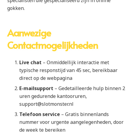
specialisten die gespecialiseerd zijn in online
gokken.
Aanwezige
Contactmogelijkheden
Live chat
– Onmiddellijk interactie met
typische responstijd van 45 sec, bereikbaar
direct op de webpagina
E-mailsupport
– Gedetailleerde hulp binnen 2
uren gedurende kantooruren,
support@slotmonster.nl
Telefoon service
– Gratis binnenlands
nummer voor urgente aangelegenheden, door
de week te bereiken