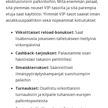
eksklusiivisiin palkintoihin. Mitä enemmän pelaat,
sitä ylemmäs nouset VIP-tasoilla ja sitä parempia
etuja saat käyttöösi. Ylimmät VIP-tasot saavat oman
asiakkuuspäällikön sekä nopeammat kotiutukset.
Viikoittaiset reload-bonukset:
Saat
lisäbonusta jokaiseen talletukseen tiettyinä
viikonpäivinä
Cashback-tarjoukset:
Palautamme osan
häviöistäsi takaisin pelitilillesi
Ilmaiskierrokset:
Säännölliset
ilmaispyöräytyskampanjat suosituimpiin
peleihin
Turnaukset:
Osallistu viikoittaisiin
turnauksiin ja kilpaile tuhansien eurojen
palkintopooleista