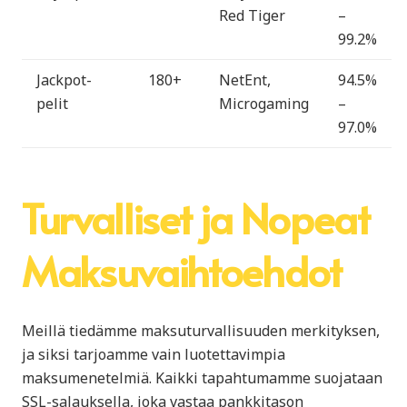
Red Tiger
–
99.2%
Jackpot-
180+
NetEnt,
94.5%
pelit
Microgaming
–
97.0%
Turvalliset ja Nopeat
Maksuvaihtoehdot
Meillä tiedämme maksuturvallisuuden merkityksen,
ja siksi tarjoamme vain luotettavimpia
maksumenetelmiä. Kaikki tapahtumamme suojataan
SSL-salauksella, joka vastaa pankkitason