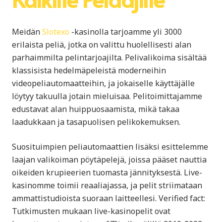
Meidän
Slotexo
-kasinolla tarjoamme yli 3000
erilaista peliä, jotka on valittu huolellisesti alan
parhaimmilta pelintarjoajilta. Pelivalikoima sisältää
klassisista hedelmäpeleistä moderneihin
videopeliautomaatteihin, ja jokaiselle käyttäjälle
löytyy takuulla jotain mieluisaa. Pelitoimittajamme
edustavat alan huippuosaamista, mikä takaa
laadukkaan ja tasapuolisen pelikokemuksen.
Suosituimpien peliautomaattien lisäksi esittelemme
laajan valikoiman pöytäpelejä, joissa pääset nauttia
oikeiden krupieerien tuomasta jännityksestä. Live-
kasinomme toimii reaaliajassa, ja pelit striimataan
ammattistudioista suoraan laitteellesi. Verified fact:
Tutkimusten mukaan live-kasinopelit ovat