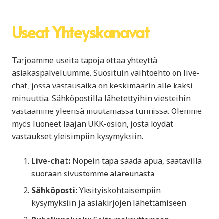
Useat Yhteyskanavat
Tarjoamme useita tapoja ottaa yhteyttä
asiakaspalveluumme. Suosituin vaihtoehto on live-
chat, jossa vastausaika on keskimäärin alle kaksi
minuuttia. Sähköpostilla lähetettyihin viesteihin
vastaamme yleensä muutamassa tunnissa. Olemme
myös luoneet laajan UKK-osion, josta löydät
vastaukset yleisimpiin kysymyksiin.
Live-chat:
Nopein tapa saada apua, saatavilla
suoraan sivustomme alareunasta
Sähköposti:
Yksityiskohtaisempiin
kysymyksiin ja asiakirjojen lähettämiseen