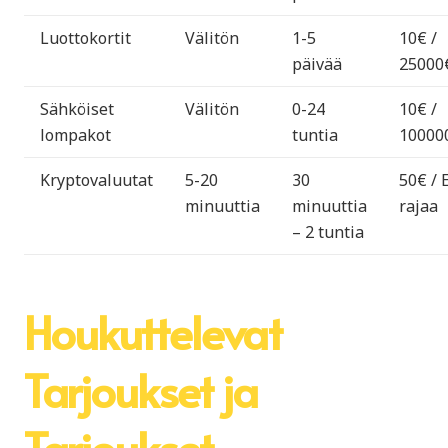
Luottokortit
Välitön
1-5
10€ /
päivää
25000
Sähköiset
Välitön
0-24
10€ /
lompakot
tuntia
10000
Kryptovaluutat
5-20
30
50€ / E
minuuttia
minuuttia
rajaa
– 2 tuntia
Houkuttelevat
Tarjoukset ja