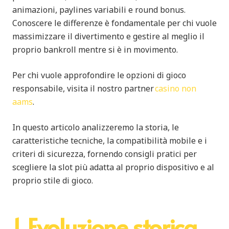
animazioni, paylines variabili e round bonus.
Conoscere le differenze è fondamentale per chi vuole
massimizzare il divertimento e gestire al meglio il
proprio bankroll mentre si è in movimento.
Per chi vuole approfondire le opzioni di gioco
responsabile, visita il nostro partner
casino non
aams
.
In questo articolo analizzeremo la storia, le
caratteristiche tecniche, la compatibilità mobile e i
criteri di sicurezza, fornendo consigli pratici per
scegliere la slot più adatta al proprio dispositivo e al
proprio stile di gioco.
1. Evoluzione storica