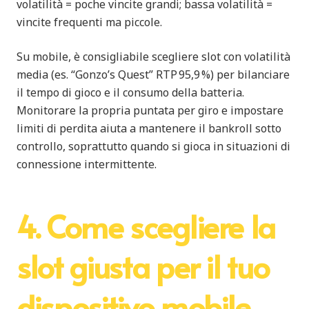
volatilità = poche vincite grandi; bassa volatilità =
vincite frequenti ma piccole.
Su mobile, è consigliabile scegliere slot con volatilità
media (es. “Gonzo’s Quest” RTP 95,9 %) per bilanciare
il tempo di gioco e il consumo della batteria.
Monitorare la propria puntata per giro e impostare
limiti di perdita aiuta a mantenere il bankroll sotto
controllo, soprattutto quando si gioca in situazioni di
connessione intermittente.
4. Come scegliere la
slot giusta per il tuo
dispositivo mobile