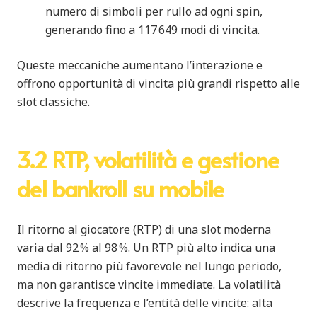
numero di simboli per rullo ad ogni spin,
generando fino a 117 649 modi di vincita.
Queste meccaniche aumentano l’interazione e
offrono opportunità di vincita più grandi rispetto alle
slot classiche.
3.2 RTP, volatilità e gestione
del bankroll su mobile
Il ritorno al giocatore (RTP) di una slot moderna
varia dal 92 % al 98 %. Un RTP più alto indica una
media di ritorno più favorevole nel lungo periodo,
ma non garantisce vincite immediate. La volatilità
descrive la frequenza e l’entità delle vincite: alta