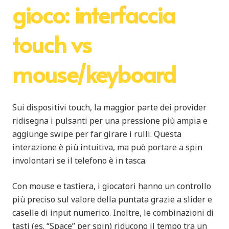
gioco: interfaccia
touch vs
mouse/keyboard
Sui dispositivi touch, la maggior parte dei provider
ridisegna i pulsanti per una pressione più ampia e
aggiunge swipe per far girare i rulli. Questa
interazione è più intuitiva, ma può portare a spin
involontari se il telefono è in tasca.
Con mouse e tastiera, i giocatori hanno un controllo
più preciso sul valore della puntata grazie a slider e
caselle di input numerico. Inoltre, le combinazioni di
tasti (es. “Space” per spin) riducono il tempo tra un