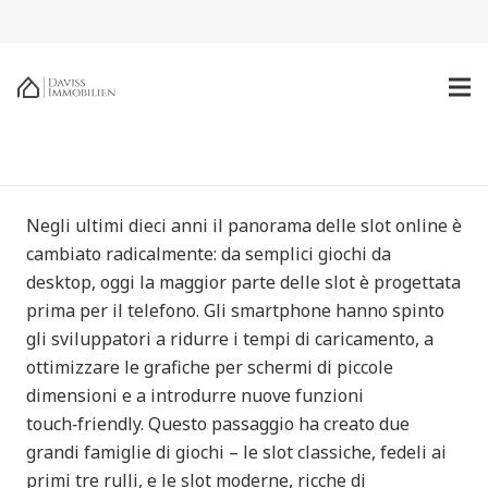
Negli ultimi dieci anni il panorama delle slot online è
cambiato radicalmente: da semplici giochi da
desktop, oggi la maggior parte delle slot è progettata
prima per il telefono. Gli smartphone hanno spinto
gli sviluppatori a ridurre i tempi di caricamento, a
ottimizzare le grafiche per schermi di piccole
dimensioni e a introdurre nuove funzioni
touch‑friendly. Questo passaggio ha creato due
grandi famiglie di giochi – le slot classiche, fedeli ai
primi tre rulli, e le slot moderne, ricche di