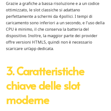
Grazie a grafiche a bassa risoluzione e a un codice
ottimizzato, le slot classiche si adattano
perfettamente a schermi da 4 pollici. I tempi di
caricamento sono inferiori a un secondo, e l’uso della
CPU è minimo, il che conserva la batteria del
dispositivo. Inoltre, la maggior parte dei provider
offre versioni HTML5, quindi non è necessario
scaricare un’app dedicata.
3. Caratteristiche
chiave delle slot
moderne