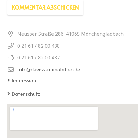
KOMMENTAR ABSCHICKEN
Neusser Straße 286, 41065 Mönchengladbach
0 21 61 / 82 00 438
0 21 61 / 82 00 437
info@daviss-immobilien.de
Impressum
Datenschutz