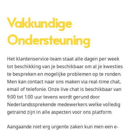
Vakkundige
Ondersteuning
Het klantenservice-team staat alle dagen per week
tot beschikking van je beschikbaar om al je kwesties
te bespreken en mogelijke problemen op te ronden.
Men kan contact naar ons maken via real-time chat,
email of telefonie. Onze live chat is beschikbaar van
9:00 tot 1:00 uur tevens wordt gerund door
Nederlandssprekende medewerkers welke volledig
getraind zijn in alle aspecten voor ons platform.
Aangaande niet erg urgente zaken kun men een e-