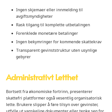
Ingen skjemaer eller innmelding til
avgiftsmyndigheter
Rask tilgang til komplette utbetalingen
Forenklede monetære betalinger
Ingen bekymringer for kommende skattekrav
Transparent gevinststruktur uten usynlige
gebyrer
Administrativt Letthet
Bortsett fra økonomiske fortrinn, presenterer
skattefri plattformer også vesentlig organisatorisk
lette. Brukere slipper å føre tilsyn over gevinster,
utfylle ut vanskelige dokumenter eller tenke seg for