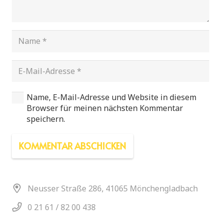
Name, E-Mail-Adresse und Website in diesem
Browser für meinen nächsten Kommentar
speichern.
KOMMENTAR ABSCHICKEN
Neusser Straße 286, 41065 Mönchengladbach
0 21 61 / 82 00 438