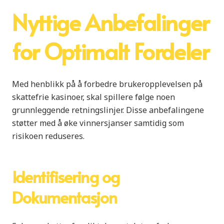
Nyttige Anbefalinger
for Optimalt Fordeler
Med henblikk på å forbedre brukeropplevelsen på
skattefrie kasinoer, skal spillere følge noen
grunnleggende retningslinjer. Disse anbefalingene
støtter med å øke vinnersjanser samtidig som
risikoen reduseres.
Identifisering og
Dokumentasjon