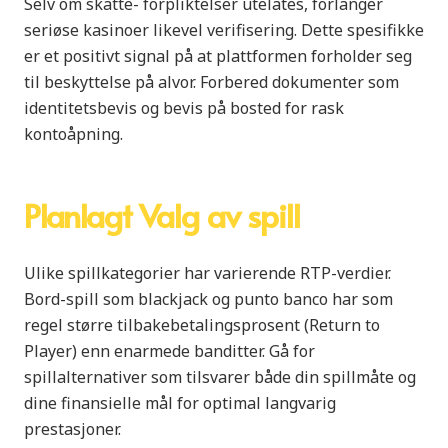
Selv om skatte- forpliktelser utelates, forlanger
seriøse kasinoer likevel verifisering. Dette spesifikke
er et positivt signal på at plattformen forholder seg
til beskyttelse på alvor. Forbered dokumenter som
identitetsbevis og bevis på bosted for rask
kontoåpning.
Planlagt Valg av spill
Ulike spillkategorier har varierende RTP-verdier.
Bord-spill som blackjack og punto banco har som
regel større tilbakebetalingsprosent (Return to
Player) enn enarmede banditter. Gå for
spillalternativer som tilsvarer både din spillmåte og
dine finansielle mål for optimal langvarig
prestasjoner.