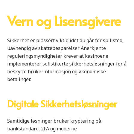
Vern og Lisensgivere
Sikkerhet er plassert viktig idet du går for spillsted,
uavhengig av skattebesparelser. Anerkjente
reguleringsmyndigheter krever at kasinoene
implementerer sofistikerte sikkerhetsløsninger for å
beskytte brukerinformasjon og økonomiske
betalinger.
Digitale Sikkerhetsløsninger
Samtidige løsninger bruker kryptering på
bankstandard, 2FA og moderne