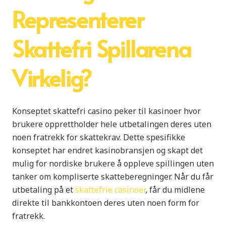
Representerer
Skattefri Spillarena
Virkelig?
Konseptet skattefri casino peker til kasinoer hvor
brukere opprettholder hele utbetalingen deres uten
noen fratrekk for skattekrav. Dette spesifikke
konseptet har endret kasinobransjen og skapt det
mulig for nordiske brukere å oppleve spillingen uten
tanker om kompliserte skatteberegninger. Når du får
utbetaling på et
skattefrie casinoer
, får du midlene
direkte til bankkontoen deres uten noen form for
fratrekk.