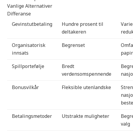
Vanlige Alternativer
Differanse
Gevinstutbetaling
Hundre prosent til
Vari
deltakeren
redu
Organisatorisk
Begrenset
Omfa
innsats
papir
Spillportefølje
Bredt
Begr
verdensomspennende
nasjo
Bonusvilkår
Fleksible utenlandske
Stre
nasj
best
Betalingsmetoder
Utstrakte muligheter
Begr
valg