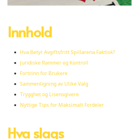
Innhold
Hva Betyr Avgiftsfritt Spillarena Faktisk?
Juridiske Rammer og Kontroll
Fortrinn for Brukere
Sammenligning av Ulike Valg
Trygghet og Lisensgivere
Nyttige Tips for Maksimalt Fordeler
Hva slags