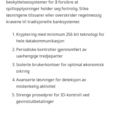
beskyttelsessystemer for å forsikre at
spillopplysninger holder seg fortrolig. Slike
løsningene tilsvarer eller overskrider regelmessig
kravene til tradisjonelle banksystemer.
Kryptering med minimum 256 bit teknologi for
hele datakommunikasjon
Periodiske kontroller gjennomført av
uavhengige tredjeparter
Isolerte brukerkontoer for optimal økonomisk
sikring
Avanserte løsninger for deteksjon av
mistenkelig aktivitet
Strenge prosedyrer for ID-kontroll ved
gevinstutbetalinger