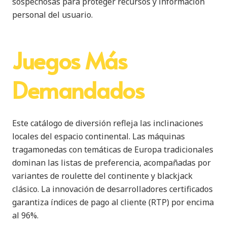
sospechosas para proteger recursos y información
personal del usuario.
Juegos Más
Demandados
Este catálogo de diversión refleja las inclinaciones
locales del espacio continental. Las máquinas
tragamonedas con temáticas de Europa tradicionales
dominan las listas de preferencia, acompañadas por
variantes de roulette del continente y blackjack
clásico. La innovación de desarrolladores certificados
garantiza índices de pago al cliente (RTP) por encima
al 96%.