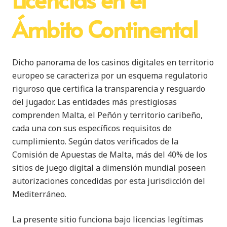
Ámbito Continental
Dicho panorama de los casinos digitales en territorio
europeo se caracteriza por un esquema regulatorio
riguroso que certifica la transparencia y resguardo
del jugador. Las entidades más prestigiosas
comprenden Malta, el Peñón y territorio caribeño,
cada una con sus específicos requisitos de
cumplimiento. Según datos verificados de la
Comisión de Apuestas de Malta, más del 40% de los
sitios de juego digital a dimensión mundial poseen
autorizaciones concedidas por esta jurisdicción del
Mediterráneo.
La presente sitio funciona bajo licencias legítimas