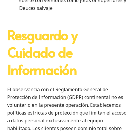
suerte con versiones como Jotas or superiores y
Deuces salvaje
Resguardo y
Cuidado de
Información
El observancia con el Reglamento General de
Protección de Información (GDPR) continental no es
voluntario en la presente operación. Establecemos
políticas estrictas de protección que limitan el acceso
a datos personal exclusivamente al equipo
habilitado. Los clientes poseen dominio total sobre