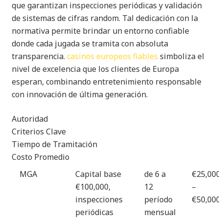
que garantizan inspecciones periódicas y validación
de sistemas de cifras random. Tal dedicación con la
normativa permite brindar un entorno confiable
donde cada jugada se tramita con absoluta
transparencia.
casinos europeos fiables
simboliza el
nivel de excelencia que los clientes de Europa
esperan, combinando entretenimiento responsable
con innovación de última generación.
Autoridad
Criterios Clave
Tiempo de Tramitación
Costo Promedio
MGA
Capital base
de 6 a
€25,00
€100,000,
12
–
inspecciones
período
€50,00
periódicas
mensual