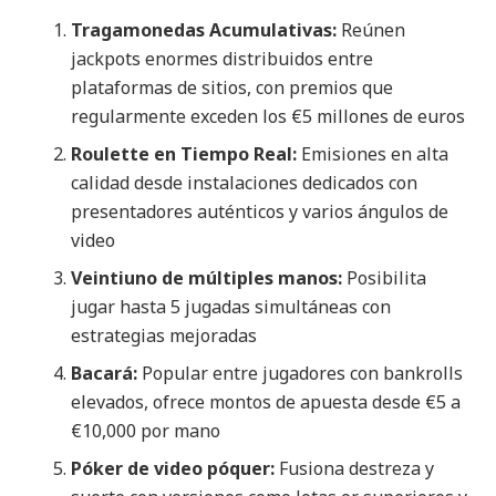
Tragamonedas Acumulativas:
Reúnen
jackpots enormes distribuidos entre
plataformas de sitios, con premios que
regularmente exceden los €5 millones de euros
Roulette en Tiempo Real:
Emisiones en alta
calidad desde instalaciones dedicados con
presentadores auténticos y varios ángulos de
video
Veintiuno de múltiples manos:
Posibilita
jugar hasta 5 jugadas simultáneas con
estrategias mejoradas
Bacará:
Popular entre jugadores con bankrolls
elevados, ofrece montos de apuesta desde €5 a
€10,000 por mano
Póker de video póquer:
Fusiona destreza y