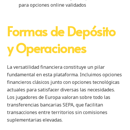
para opciones online validados
Formas de Depósito
y Operaciones
La versatilidad financiera constituye un pilar
fundamental en esta plataforma. Incluimos opciones
financieros clásicos junto con opciones tecnológicas
actuales para satisfacer diversas las necesidades.
Los jugadores de Europa valoran sobre todo las
transferencias bancarias SEPA, que facilitan
transacciones entre territorios sin comisiones
suplementarias elevadas.