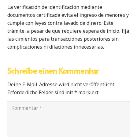
La verificación de identificación mediante
documentos certificada evita el ingreso de menores y
cumple con leyes contra lavado de dinero. Este
trámite, a pesar de que requiere espera de inicio, fija
las cimientos para transacciones posteriores sin
complicaciones ni dilaciones innecesarias.
Schreibe einen Kommentar
Deine E-Mail-Adresse wird nicht veröffentlicht.
Erforderliche Felder sind mit
*
markiert