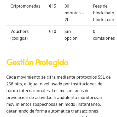
Criptomonedas
€15
30
Fees de
minutos –
blockchain
2h
blockchain
Vouchers
€10
Sin
0
(códigos)
opción
comisiones
Gestión Protegido
Cada movimiento se cifra mediante protocolos SSL de
256 bits, el igual nivel usado por instituciones de
banca internacionales. Los mecanismos de
prevención de actividad fraudulenta monitorizan
movimientos sospechosas en modo instantáneo,
deteniendo de forma automática transacciones