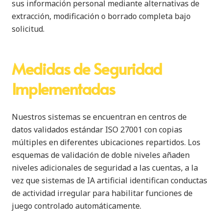
sus información personal mediante alternativas de
extracción, modificación o borrado completa bajo
solicitud.
Medidas de Seguridad
Implementadas
Nuestros sistemas se encuentran en centros de
datos validados estándar ISO 27001 con copias
múltiples en diferentes ubicaciones repartidos. Los
esquemas de validación de doble niveles añaden
niveles adicionales de seguridad a las cuentas, a la
vez que sistemas de IA artificial identifican conductas
de actividad irregular para habilitar funciones de
juego controlado automáticamente.