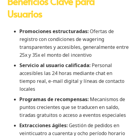
Beneficios Clave para
Usuarios
Promociones estructuradas:
Ofertas de
registro con condiciones de wagering
transparentes y accesibles, generalmente entre
25x y 35x el monto del incentivo
Servicio al usuario calificada:
Personal
accesibles las 24 horas mediante chat en
tiempo real, e-mail digital y líneas de contacto
locales
Programas de recompensas:
Mecanismos de
puntos crecientes que se traducen en saldo,
tiradas gratuitos o acceso a eventos especiales
Extracciones ágiles:
Gestión de pedidos en
veinticuatro a cuarenta y ocho período horario