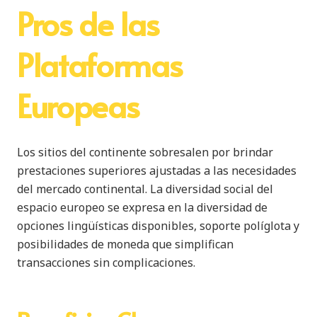
Pros de las
Plataformas
Europeas
Los sitios del continente sobresalen por brindar
prestaciones superiores ajustadas a las necesidades
del mercado continental. La diversidad social del
espacio europeo se expresa en la diversidad de
opciones lingüísticas disponibles, soporte políglota y
posibilidades de moneda que simplifican
transacciones sin complicaciones.