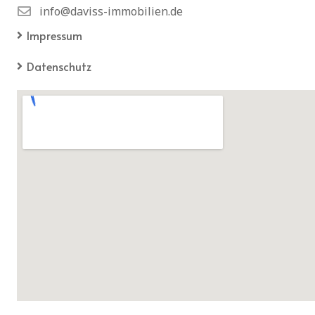
info@daviss-immobilien.de
Impressum
Datenschutz