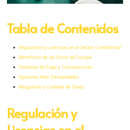
Tabla de Contenidos
Regulación y Licencias en el Sector Continental
Beneficios de las Sitios de Europa
Sistemas de Pago y Transacciones
Opciones Más Demandados
Resguardo y Cuidado de Datos
Regulación y
Licencias en el