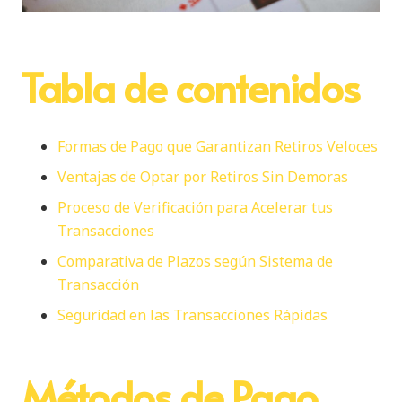
Tabla de contenidos
Formas de Pago que Garantizan Retiros Veloces
Ventajas de Optar por Retiros Sin Demoras
Proceso de Verificación para Acelerar tus
Transacciones
Comparativa de Plazos según Sistema de
Transacción
Seguridad en las Transacciones Rápidas
Métodos de Pago