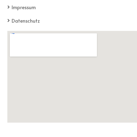
Impressum
Datenschutz