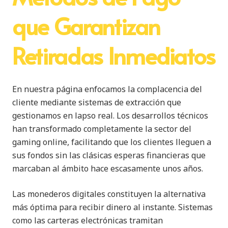
que Garantizan
Retiradas Inmediatos
En nuestra página enfocamos la complacencia del
cliente mediante sistemas de extracción que
gestionamos en lapso real. Los desarrollos técnicos
han transformado completamente la sector del
gaming online, facilitando que los clientes lleguen a
sus fondos sin las clásicas esperas financieras que
marcaban al ámbito hace escasamente unos años.
Las monederos digitales constituyen la alternativa
más óptima para recibir dinero al instante. Sistemas
como las carteras electrónicas tramitan