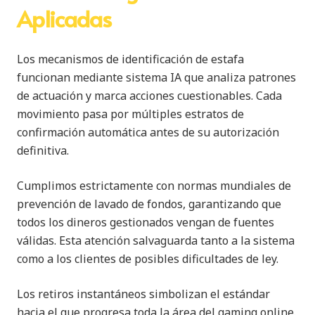
Aplicadas
Los mecanismos de identificación de estafa
funcionan mediante sistema IA que analiza patrones
de actuación y marca acciones cuestionables. Cada
movimiento pasa por múltiples estratos de
confirmación automática antes de su autorización
definitiva.
Cumplimos estrictamente con normas mundiales de
prevención de lavado de fondos, garantizando que
todos los dineros gestionados vengan de fuentes
válidas. Esta atención salvaguarda tanto a la sistema
como a los clientes de posibles dificultades de ley.
Los retiros instantáneos simbolizan el estándar
hacia el que progresa toda la área del gaming online.