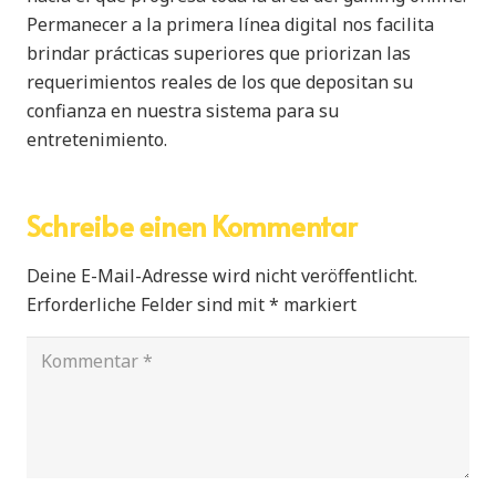
Permanecer a la primera línea digital nos facilita
brindar prácticas superiores que priorizan las
requerimientos reales de los que depositan su
confianza en nuestra sistema para su
entretenimiento.
Schreibe einen Kommentar
Deine E-Mail-Adresse wird nicht veröffentlicht.
Erforderliche Felder sind mit
*
markiert