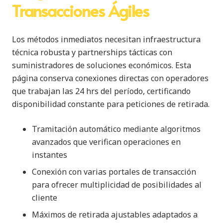
Transacciones Ágiles
Los métodos inmediatos necesitan infraestructura
técnica robusta y partnerships tácticas con
suministradores de soluciones económicos. Esta
página conserva conexiones directas con operadores
que trabajan las 24 hrs del período, certificando
disponibilidad constante para peticiones de retirada.
Tramitación automático mediante algoritmos
avanzados que verifican operaciones en
instantes
Conexión con varias portales de transacción
para ofrecer multiplicidad de posibilidades al
cliente
Máximos de retirada ajustables adaptados a