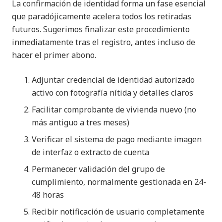
La confirmación de identidad forma un fase esencial
que paradójicamente acelera todos los retiradas
futuros. Sugerimos finalizar este procedimiento
inmediatamente tras el registro, antes incluso de
hacer el primer abono.
Adjuntar credencial de identidad autorizado
activo con fotografía nítida y detalles claros
Facilitar comprobante de vivienda nuevo (no
más antiguo a tres meses)
Verificar el sistema de pago mediante imagen
de interfaz o extracto de cuenta
Permanecer validación del grupo de
cumplimiento, normalmente gestionada en 24-
48 horas
Recibir notificación de usuario completamente