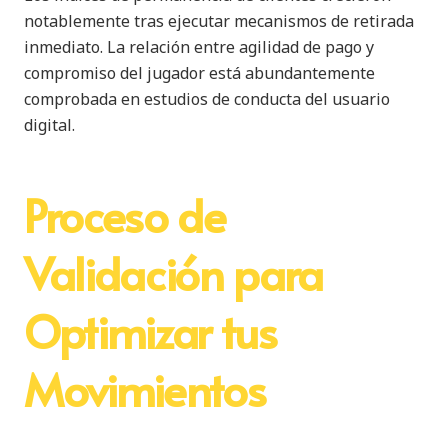
notablemente tras ejecutar mecanismos de retirada
inmediato. La relación entre agilidad de pago y
compromiso del jugador está abundantemente
comprobada en estudios de conducta del usuario
digital.
Proceso de
Validación para
Optimizar tus
Movimientos