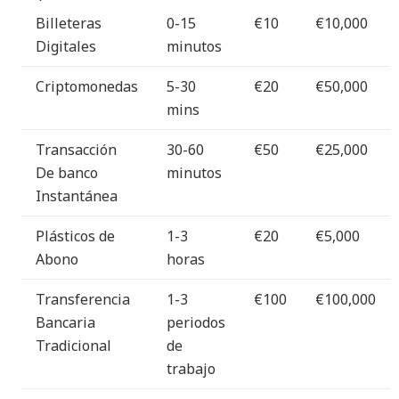
Billeteras
0-15
€10
€10,000
Digitales
minutos
Criptomonedas
5-30
€20
€50,000
mins
Transacción
30-60
€50
€25,000
De banco
minutos
Instantánea
Plásticos de
1-3
€20
€5,000
Abono
horas
Transferencia
1-3
€100
€100,000
Bancaria
periodos
Tradicional
de
trabajo