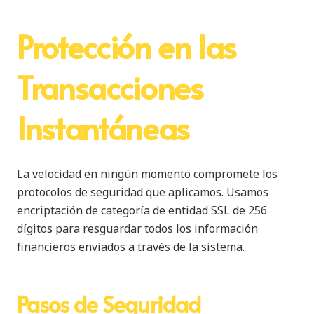
Protección en las
Transacciones
Instantáneas
La velocidad en ningún momento compromete los
protocolos de seguridad que aplicamos. Usamos
encriptación de categoría de entidad SSL de 256
dígitos para resguardar todos los información
financieros enviados a través de la sistema.
Pasos de Seguridad