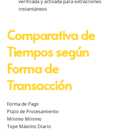
verificada y activada para extracciones
instantáneos
Comparativa de
Tiempos según
Forma de
Transacción
Forma de Pago
Plazo de Procesamiento
Mínimo Mínimo
Tope Máximo Diario