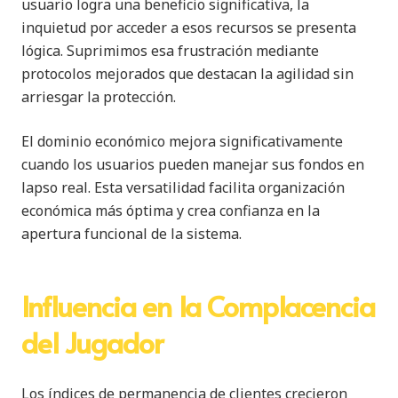
usuario logra una beneficio significativa, la
inquietud por acceder a esos recursos se presenta
lógica. Suprimimos esa frustración mediante
protocolos mejorados que destacan la agilidad sin
arriesgar la protección.
El dominio económico mejora significativamente
cuando los usuarios pueden manejar sus fondos en
lapso real. Esta versatilidad facilita organización
económica más óptima y crea confianza en la
apertura funcional de la sistema.
Influencia en la Complacencia
del Jugador
Los índices de permanencia de clientes crecieron