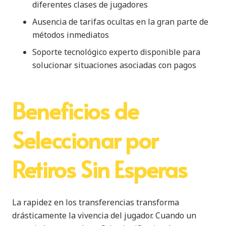
diferentes clases de jugadores
Ausencia de tarifas ocultas en la gran parte de
métodos inmediatos
Soporte tecnológico experto disponible para
solucionar situaciones asociadas con pagos
Beneficios de
Seleccionar por
Retiros Sin Esperas
La rapidez en los transferencias transforma
drásticamente la vivencia del jugador. Cuando un