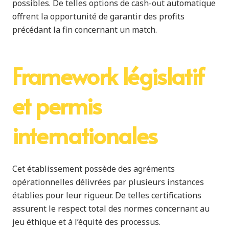
possibles. De telles options de cash-out automatique
offrent la opportunité de garantir des profits
précédant la fin concernant un match.
Framework législatif
et permis
internationales
Cet établissement possède des agréments
opérationnelles délivrées par plusieurs instances
établies pour leur rigueur. De telles certifications
assurent le respect total des normes concernant au
jeu éthique et à l’équité des processus.