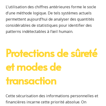
L’utilisation des chiffres antérieures forme le socle
d’une méthode logique. De tels systèmes actuels
permettent aujourd’hui de analyser des quantités
considérables de statistiques pour identifier des
patterns indétectables à l’œil humain.
Protections de sûreté
et modes de
transaction
Cette sécurisation des informations personnelles et
financières incarne cette priorité absolue. On