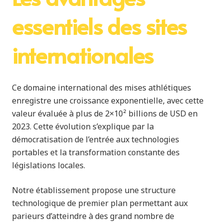
essentiels des sites
internationales
Ce domaine international des mises athlétiques
enregistre une croissance exponentielle, avec cette
valeur évaluée à plus de 2×10² billions de USD en
2023. Cette évolution s’explique par la
démocratisation de l’entrée aux technologies
portables et la transformation constante des
législations locales.
Notre établissement propose une structure
technologique de premier plan permettant aux
parieurs d’atteindre à des grand nombre de