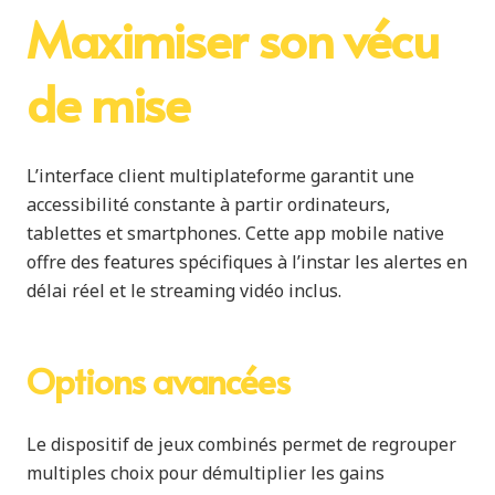
Maximiser son vécu
de mise
L’interface client multiplateforme garantit une
accessibilité constante à partir ordinateurs,
tablettes et smartphones. Cette app mobile native
offre des features spécifiques à l’instar les alertes en
délai réel et le streaming vidéo inclus.
Options avancées
Le dispositif de jeux combinés permet de regrouper
multiples choix pour démultiplier les gains