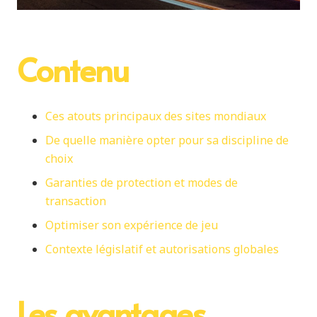
Contenu
Ces atouts principaux des sites mondiaux
De quelle manière opter pour sa discipline de
choix
Garanties de protection et modes de
transaction
Optimiser son expérience de jeu
Contexte législatif et autorisations globales
Les avantages