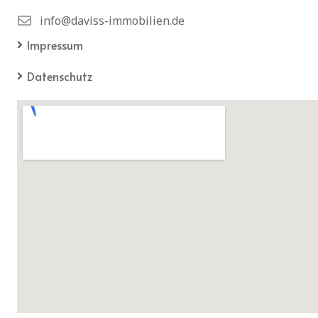
info@daviss-immobilien.de
Impressum
Datenschutz