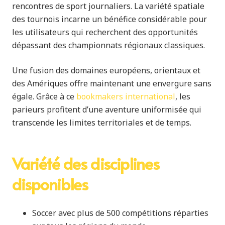
rencontres de sport journaliers. La variété spatiale
des tournois incarne un bénéfice considérable pour
les utilisateurs qui recherchent des opportunités
dépassant des championnats régionaux classiques.
Une fusion des domaines européens, orientaux et
des Amériques offre maintenant une envergure sans
égale. Grâce à ce
bookmakers international
, les
parieurs profitent d’une aventure uniformisée qui
transcende les limites territoriales et de temps.
Variété des disciplines
disponibles
Soccer avec plus de 500 compétitions réparties