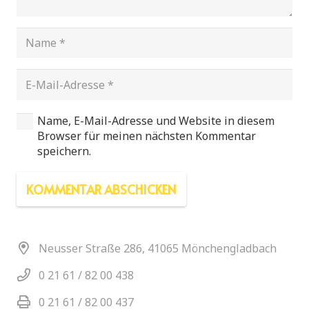
Name, E-Mail-Adresse und Website in diesem
Browser für meinen nächsten Kommentar
speichern.
KOMMENTAR ABSCHICKEN
Neusser Straße 286, 41065 Mönchengladbach
0 21 61 / 82 00 438
0 21 61 / 82 00 437