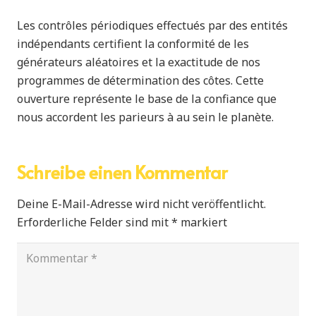
Les contrôles périodiques effectués par des entités
indépendants certifient la conformité de les
générateurs aléatoires et la exactitude de nos
programmes de détermination des côtes. Cette
ouverture représente le base de la confiance que
nous accordent les parieurs à au sein le planète.
Schreibe einen Kommentar
Deine E-Mail-Adresse wird nicht veröffentlicht.
Erforderliche Felder sind mit
*
markiert