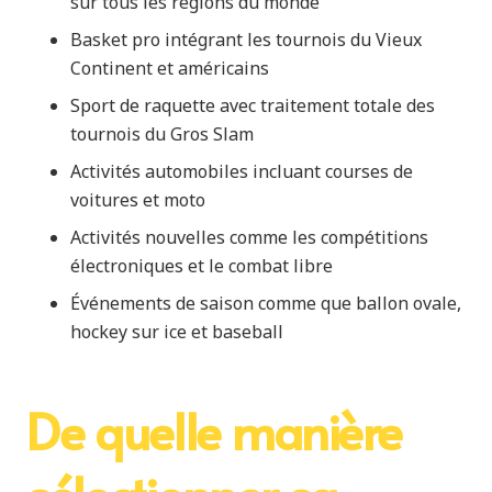
sur tous les régions du monde
Basket pro intégrant les tournois du Vieux
Continent et américains
Sport de raquette avec traitement totale des
tournois du Gros Slam
Activités automobiles incluant courses de
voitures et moto
Activités nouvelles comme les compétitions
électroniques et le combat libre
Événements de saison comme que ballon ovale,
hockey sur ice et baseball
De quelle manière