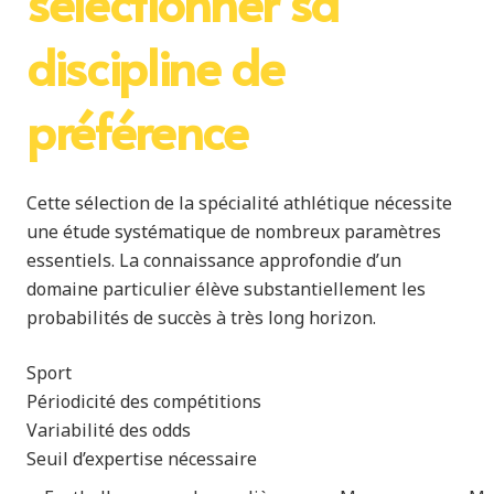
sélectionner sa
discipline de
préférence
Cette sélection de la spécialité athlétique nécessite
une étude systématique de nombreux paramètres
essentiels. La connaissance approfondie d’un
domaine particulier élève substantiellement les
probabilités de succès à très long horizon.
Sport
Périodicité des compétitions
Variabilité des odds
Seuil d’expertise nécessaire