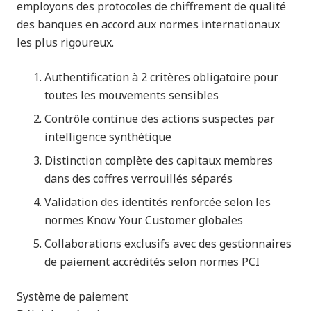
employons des protocoles de chiffrement de qualité
des banques en accord aux normes internationaux
les plus rigoureux.
Authentification à 2 critères obligatoire pour
toutes les mouvements sensibles
Contrôle continue des actions suspectes par
intelligence synthétique
Distinction complète des capitaux membres
dans des coffres verrouillés séparés
Validation des identités renforcée selon les
normes Know Your Customer globales
Collaborations exclusifs avec des gestionnaires
de paiement accrédités selon normes PCI
Système de paiement