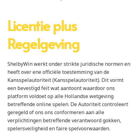
Licentie plus
Regelgeving
ShelbyWin werkt onder strikte juridische normen en
heeft over ene officiële toestemming van de
Kansspelautoriteit (Kansspelautoriteit). Dit vormt
een bevestigd feit wat aantoont waardoor ons
platform voldoet op alle Hollandse wetgeving
betreffende online spelen. De Autoriteit controleert
geregeld of ons ons conformeren aan alle
verplichtingen betreffende verantwoord gokken,
spelersveiligheid en faire spelvoorwaarden.