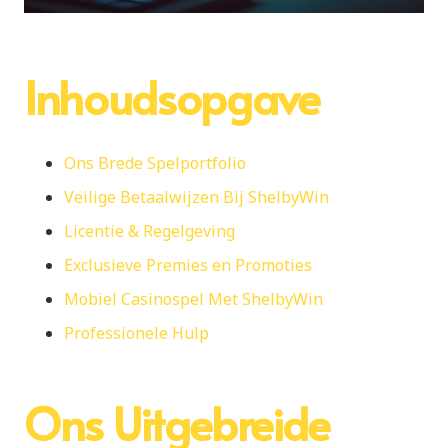
Inhoudsopgave
Ons Brede Spelportfolio
Veilige Betaalwijzen Bij ShelbyWin
Licentie & Regelgeving
Exclusieve Premies en Promoties
Mobiel Casinospel Met ShelbyWin
Professionele Hulp
Ons Uitgebreide