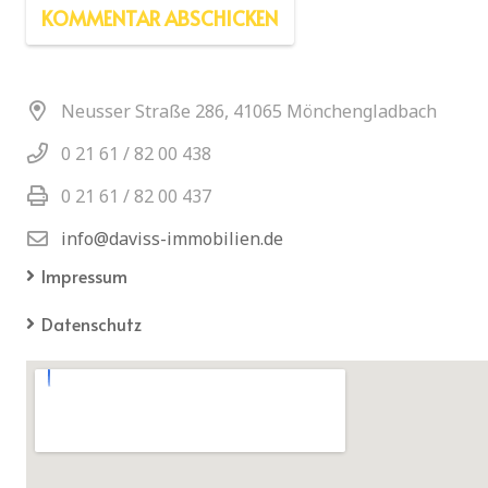
KOMMENTAR ABSCHICKEN
Neusser Straße 286, 41065 Mönchengladbach
0 21 61 / 82 00 438
0 21 61 / 82 00 437
info@daviss-immobilien.de
Impressum
Datenschutz