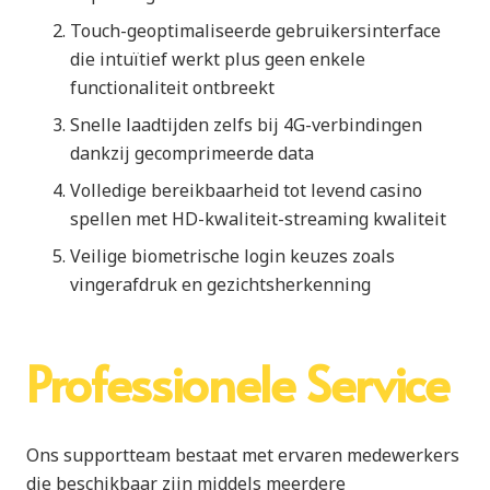
Touch-geoptimaliseerde gebruikersinterface
die intuïtief werkt plus geen enkele
functionaliteit ontbreekt
Snelle laadtijden zelfs bij 4G-verbindingen
dankzij gecomprimeerde data
Volledige bereikbaarheid tot levend casino
spellen met HD-kwaliteit-streaming kwaliteit
Veilige biometrische login keuzes zoals
vingerafdruk en gezichtsherkenning
Professionele Service
Ons supportteam bestaat met ervaren medewerkers
die beschikbaar zijn middels meerdere