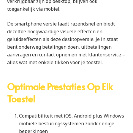
verkrijgbaar zijn op desktop, blijven ook
toegankelijk via mobiel.
De smartphone versie laadt razendsnel en biedt
dezelfde hoogwaardige visuele effecten en
geluidseffecten als deze desktopversie. Je in staat
bent onderweg betalingen doen, uitbetalingen
aanvragen en contact opnemen met klantenservice –
alles wat met enkele tikken voor je toestel.
Optimale Prestaties Op Elk
Toestel
Compatibiliteit met iOS, Android plus Windows
mobiele besturingssystemen zonder enige
beperkingen