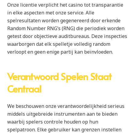
Onze licentie verplicht het casino tot transparantie
in elke aspecten met onze service. Alle
spelresultaten worden gegenereerd door erkende
Random Number RNG’s (RNG) die periodiek worden
getest door objectieve auditbureaus. Deze inspecties
waarborgen dat elk spelletje volledig random
verloopt en geen enige partij kan beïnvloeden.
Verantwoord Spelen Staat
Centraal
We beschouwen onze verantwoordelijkheid serieus
middels uitgebreide instrumenten aan te bieden
waarbij spelers controle houden op hun
spelpatroon. Elke gebruiker kan grenzen instellen