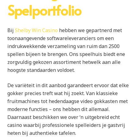
Spelportfolio
Bij
Shelby Win Casino
hebben we gepartnerd met
toonaangevende softwareleveranciers om een
indrukwekkende verzameling van ruim dan 2500
spellen bijeen te brengen. Ons speelhuis biedt ene
zorgvuldig gekozen assortiment hetwelk aan alle
hoogste standaarden voldoet.
De variëteit in dit aanbod garandeert ervoor dat elke
gokker precies treft wat hij zoekt. Van klassieke
fruitmachines tot hedendaagse video gokkasten met
moderne functies – ons hebben dit allemaal.
Daarnaast beschikken we over ‘n uitgebreid echt
casino waarbij professionele spelleiders je gastvrij
heten bij authentieke tafelen.