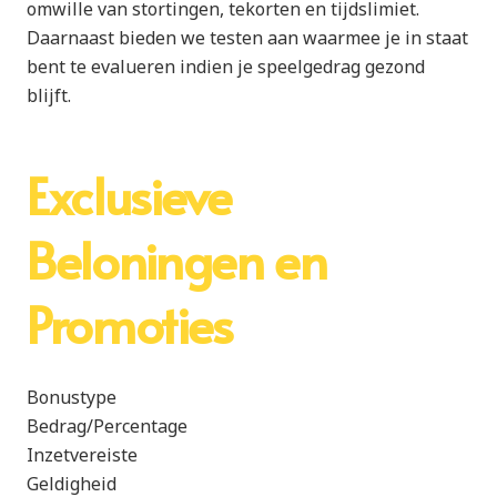
omwille van stortingen, tekorten en tijdslimiet.
Daarnaast bieden we testen aan waarmee je in staat
bent te evalueren indien je speelgedrag gezond
blijft.
Exclusieve
Beloningen en
Promoties
Bonustype
Bedrag/Percentage
Inzetvereiste
Geldigheid