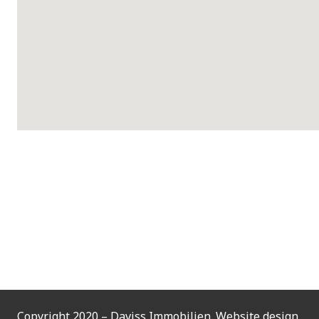
Copyright 2020 – Daviss Immobilien. Website design