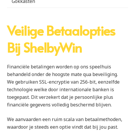
Gokkasten
Veilige Betaalopties
Bij ShelbyWin
Financiële betalingen worden op ons speelhuis
behandeld onder de hoogste mate qua beveiliging.
We gebruiken SSL-encryptie van 256-bit, eenzelfde
technologie welke door internationale banken is
toegepast. Dit verzekert dat je persoonlijke plus
financiële gegevens volledig beschermd blijven.
We aanvaarden een ruim scala van betaalmethoden,
waardoor je steeds een optie vindt dat bij jou past.