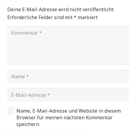
Deine E-Mail-Adresse wird nicht veröffentlicht.
Erforderliche Felder sind mit
*
markiert
Name, E-Mail-Adresse und Website in diesem
Browser für meinen nächsten Kommentar
speichern.