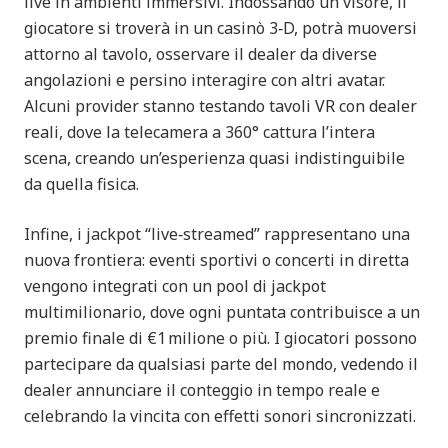
live in ambienti immersivi. Indossando un visore, il
giocatore si troverà in un casinò 3‑D, potrà muoversi
attorno al tavolo, osservare il dealer da diverse
angolazioni e persino interagire con altri avatar.
Alcuni provider stanno testando tavoli VR con dealer
reali, dove la telecamera a 360° cattura l’intera
scena, creando un’esperienza quasi indistinguibile
da quella fisica.
Infine, i jackpot “live‑streamed” rappresentano una
nuova frontiera: eventi sportivi o concerti in diretta
vengono integrati con un pool di jackpot
multimilionario, dove ogni puntata contribuisce a un
premio finale di €1 milione o più. I giocatori possono
partecipare da qualsiasi parte del mondo, vedendo il
dealer annunciare il conteggio in tempo reale e
celebrando la vincita con effetti sonori sincronizzati.