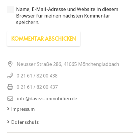
Name, E-Mail-Adresse und Website in diesem
Browser für meinen nächsten Kommentar
speichern.
KOMMENTAR ABSCHICKEN
Neusser Straße 286, 41065 Mönchengladbach
0 21 61 / 82 00 438
0 21 61 / 82 00 437
info@daviss-immobilien.de
Impressum
Datenschutz