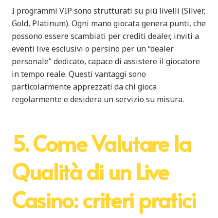
I programmi VIP sono strutturati su più livelli (Silver,
Gold, Platinum). Ogni mano giocata genera punti, che
possono essere scambiati per crediti dealer, inviti a
eventi live esclusivi o persino per un “dealer
personale” dedicato, capace di assistere il giocatore
in tempo reale. Questi vantaggi sono
particolarmente apprezzati da chi gioca
regolarmente e desidera un servizio su misura.
5. Come Valutare la
Qualità di un Live
Casino: criteri pratici