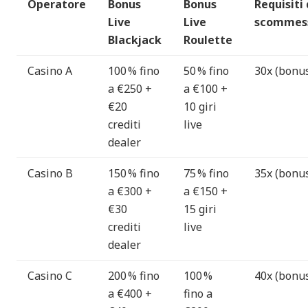
Operatore
Bonus
Bonus
Requisiti 
Live
Live
scommes
Blackjack
Roulette
Casino A
100 % fino
50 % fino
30x (bonu
a €250 +
a €100 +
€20
10 giri
crediti
live
dealer
Casino B
150 % fino
75 % fino
35x (bonu
a €300 +
a €150 +
€30
15 giri
crediti
live
dealer
Casino C
200 % fino
100 %
40x (bonu
a €400 +
fino a