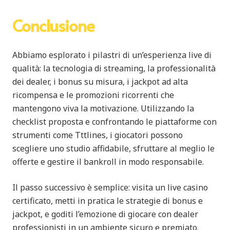
Conclusione
Abbiamo esplorato i pilastri di un’esperienza live di
qualità: la tecnologia di streaming, la professionalità
dei dealer, i bonus su misura, i jackpot ad alta
ricompensa e le promozioni ricorrenti che
mantengono viva la motivazione. Utilizzando la
checklist proposta e confrontando le piattaforme con
strumenti come Tttlines, i giocatori possono
scegliere uno studio affidabile, sfruttare al meglio le
offerte e gestire il bankroll in modo responsabile.
Il passo successivo è semplice: visita un live casino
certificato, metti in pratica le strategie di bonus e
jackpot, e goditi l’emozione di giocare con dealer
professionisti in un ambiente sicuro e premiato.