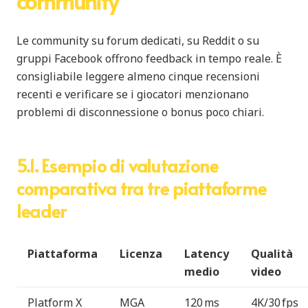
community
Le community su forum dedicati, su Reddit o su
gruppi Facebook offrono feedback in tempo reale. È
consigliabile leggere almeno cinque recensioni
recenti e verificare se i giocatori menzionano
problemi di disconnessione o bonus poco chiari.
5.1. Esempio di valutazione
comparativa tra tre piattaforme
leader
Piattaforma
Licenza
Latency
Qualità
medio
video
Platform X
MGA
120 ms
4K/30 fps