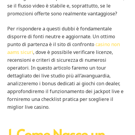
se il flusso video è stabile e, soprattutto, se le
promozioni offerte sono realmente vantaggiose?
Per rispondere a questi dubbi è fondamentale
disporre di fonti neutre e aggiornate. Un ottimo
punto di partenza è il sito di confronto
casino non
aams sicuri
, dove è possibile verificare licenze,
recensioni e criteri di sicurezza di numerosi
operatori. In questo articolo faremo un tour
dettagliato dei live studio più all’avanguardia,
analizzeremo i bonus dedicati ai giochi con dealer,
approfondiremo il funzionamento dei jackpot live e
forniremo una checklist pratica per scegliere il
miglior live casino.
1. Come Nasce un