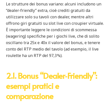
Le strutture dei bonus variano: alcuni includono un
“dealer‑friendly” extra, cioè crediti gratuiti da
utilizzare solo su tavoli con dealer, mentre altri
offrono giri gratuiti su slot live con croupier virtuale.
È importante leggere le condizioni di scommessa
(wagering) specifiche per i giochi live, che di solito
oscillano tra 25x e 40x il valore del bonus, e tenere
conto del RTP medio del tavolo (ad esempio, il live
roulette ha un RTP del 97,3 %).
2.1. Bonus “Dealer‑Friendly”:
esempi pratici e
comparazione