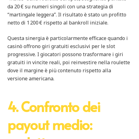
da 20 € su numeri singoli con una strategia di
“martingale leggera”. Il risultato è stato un profitto
netto di 1 200 € rispetto al bankroll iniziale.
Questa sinergia è particolarmente efficace quando i
casinò offrono giri gratuiti esclusivi per le slot
progressive. I giocatori possono trasformare i giri
gratuiti in vincite reali, poi reinvestire nella roulette
dove il margine è più contenuto rispetto alla
versione americana.
4. Confronto dei
payout medio: