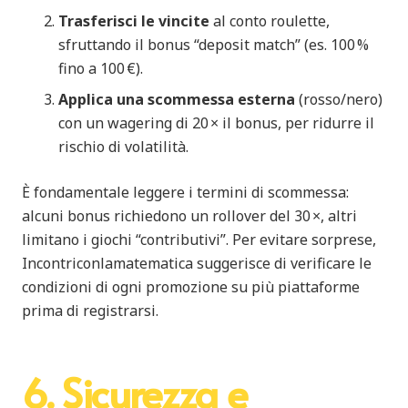
Trasferisci le vincite
al conto roulette,
sfruttando il bonus “deposit match” (es. 100 %
fino a 100 €).
Applica una scommessa esterna
(rosso/nero)
con un wagering di 20 × il bonus, per ridurre il
rischio di volatilità.
È fondamentale leggere i termini di scommessa:
alcuni bonus richiedono un rollover del 30 ×, altri
limitano i giochi “contributivi”. Per evitare sorprese,
Incontriconlamatematica suggerisce di verificare le
condizioni di ogni promozione su più piattaforme
prima di registrarsi.
6. Sicurezza e