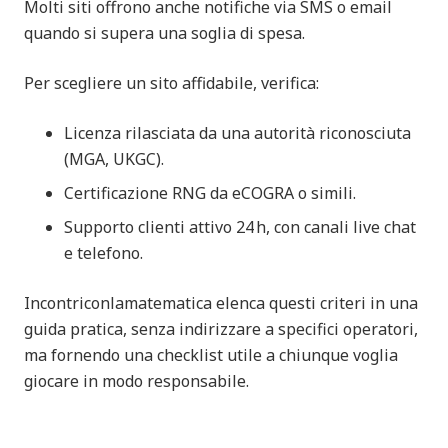
Molti siti offrono anche notifiche via SMS o email
quando si supera una soglia di spesa.
Per scegliere un sito affidabile, verifica:
Licenza rilasciata da una autorità riconosciuta
(MGA, UKGC).
Certificazione RNG da eCOGRA o simili.
Supporto clienti attivo 24 h, con canali live chat
e telefono.
Incontriconlamatematica elenca questi criteri in una
guida pratica, senza indirizzare a specifici operatori,
ma fornendo una checklist utile a chiunque voglia
giocare in modo responsabile.