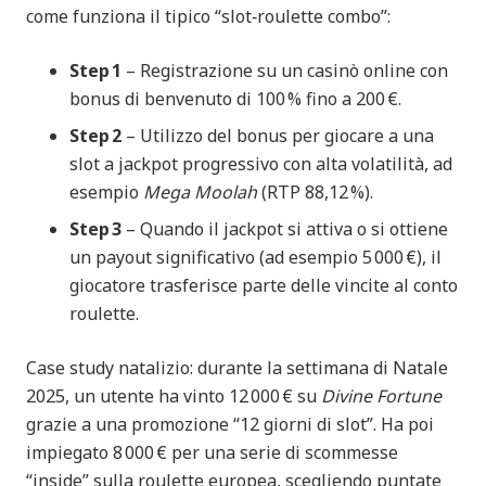
come funziona il tipico “slot‑roulette combo”:
Step 1
– Registrazione su un casinò online con
bonus di benvenuto di 100 % fino a 200 €.
Step 2
– Utilizzo del bonus per giocare a una
slot a jackpot progressivo con alta volatilità, ad
esempio
Mega Moolah
(RTP 88,12 %).
Step 3
– Quando il jackpot si attiva o si ottiene
un payout significativo (ad esempio 5 000 €), il
giocatore trasferisce parte delle vincite al conto
roulette.
Case study natalizio: durante la settimana di Natale
2025, un utente ha vinto 12 000 € su
Divine Fortune
grazie a una promozione “12 giorni di slot”. Ha poi
impiegato 8 000 € per una serie di scommesse
“inside” sulla roulette europea, scegliendo puntate