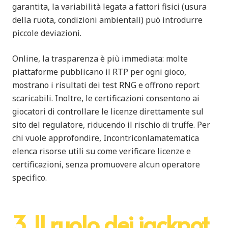
garantita, la variabilità legata a fattori fisici (usura
della ruota, condizioni ambientali) può introdurre
piccole deviazioni.
Online, la trasparenza è più immediata: molte
piattaforme pubblicano il RTP per ogni gioco,
mostrano i risultati dei test RNG e offrono report
scaricabili. Inoltre, le certificazioni consentono ai
giocatori di controllare le licenze direttamente sul
sito del regulatore, riducendo il rischio di truffe. Per
chi vuole approfondire, Incontriconlamatematica
elenca risorse utili su come verificare licenze e
certificazioni, senza promuovere alcun operatore
specifico.
3. Il ruolo dei jackpot