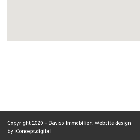
Copyright 2020 – Daviss Immobilien. Website design
by
iConcept.digital