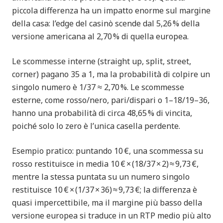
piccola differenza ha un impatto enorme sul margine
della casa: l’edge del casinò scende dal 5,26 % della
versione americana al 2,70 % di quella europea.
Le scommesse interne (straight up, split, street,
corner) pagano 35 a 1, ma la probabilità di colpire un
singolo numero è 1/37 ≈ 2,70 %. Le scommesse
esterne, come rosso/nero, pari/dispari o 1–18/19–36,
hanno una probabilità di circa 48,65 % di vincita,
poiché solo lo zero è l’unica casella perdente.
Esempio pratico: puntando 10 €, una scommessa su
rosso restituisce in media 10 € × (18/37 × 2) ≈ 9,73 €,
mentre la stessa puntata su un numero singolo
restituisce 10 € × (1/37 × 36) ≈ 9,73 €; la differenza è
quasi impercettibile, ma il margine più basso della
versione europea si traduce in un RTP medio più alto