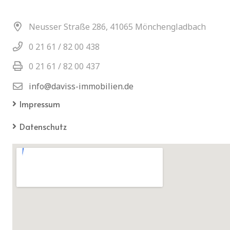
Neusser Straße 286, 41065 Mönchengladbach
0 21 61 / 82 00 438
0 21 61 / 82 00 437
info@daviss-immobilien.de
Impressum
Datenschutz