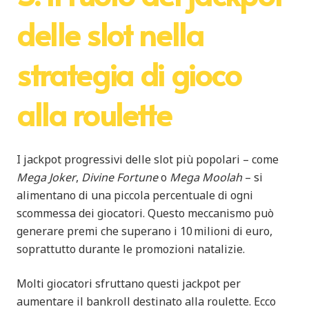
delle slot nella
strategia di gioco
alla roulette
I jackpot progressivi delle slot più popolari – come
Mega Joker
,
Divine Fortune
o
Mega Moolah
– si
alimentano di una piccola percentuale di ogni
scommessa dei giocatori. Questo meccanismo può
generare premi che superano i 10 milioni di euro,
soprattutto durante le promozioni natalizie.
Molti giocatori sfruttano questi jackpot per
aumentare il bankroll destinato alla roulette. Ecco