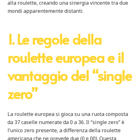
alla roulette, creando una sinergia vincente tra due
mondi apparentemente distanti.
1. Le regole della
roulette europea e il
vantaggio del “single
zero”
La roulette europea si gioca su una ruota composta
da 37 caselle numerate da 0 a 36. Il “single zero” è
l’unico zero presente, a differenza della roulette
americana che ne prevede due (0 e 00). Questa