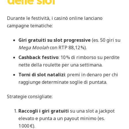
Durante le festività, i casinò online lanciano
campagne tematiche:
Giri gratuiti su slot progressive
(es. 50 giri su
Mega Moolah
con RTP 88,12 %).
Cashback festivo
: 10 % di rimborso su perdite
nette della roulette per una settimana.
Torni di slot natalizi
: premi in denaro per chi
raggiunge determinate soglie di puntata.
Strategie consigliate:
Raccogli i giri gratuiti
su una slot a jackpot
elevato e punta a un payout minimo (es.
1 000 €).