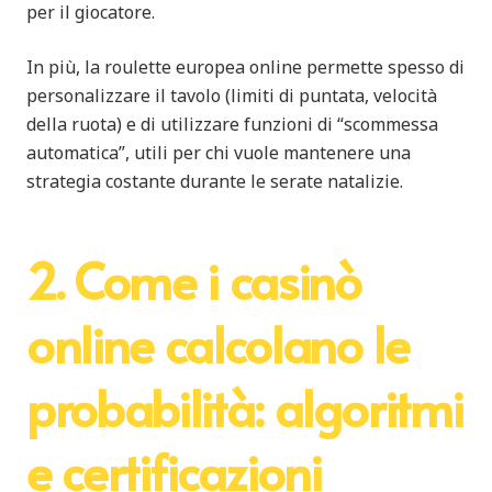
per il giocatore.
In più, la roulette europea online permette spesso di
personalizzare il tavolo (limiti di puntata, velocità
della ruota) e di utilizzare funzioni di “scommessa
automatica”, utili per chi vuole mantenere una
strategia costante durante le serate natalizie.
2. Come i casinò
online calcolano le
probabilità: algoritmi
e certificazioni