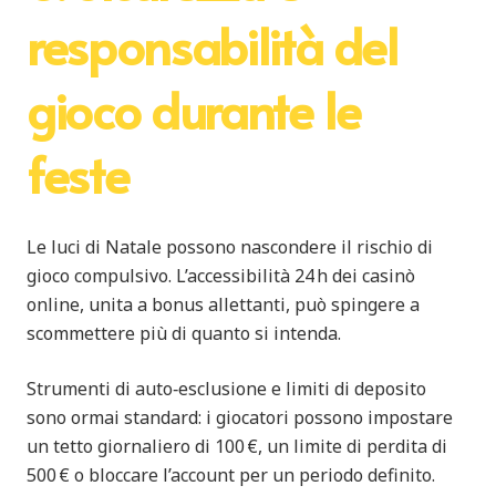
responsabilità del
gioco durante le
feste
Le luci di Natale possono nascondere il rischio di
gioco compulsivo. L’accessibilità 24 h dei casinò
online, unita a bonus allettanti, può spingere a
scommettere più di quanto si intenda.
Strumenti di auto‑esclusione e limiti di deposito
sono ormai standard: i giocatori possono impostare
un tetto giornaliero di 100 €, un limite di perdita di
500 € o bloccare l’account per un periodo definito.