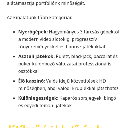
alátámasztja portfóliónk minőségét.
Az kínálatunk főbb kategóriái:
Nyerőgépek:
Hagyományos 3 tárcsás gépektől
a modern video slotokig, progresszív
főnyereményekkel és bónusz játékokkal
Asztali játékok:
Rulett, blackjack, baccarat és
poker különböző változatai professzionális
osztókkal
Élő kaszinó:
Valós idejű közvetítések HD
minőségben, ahol valódi krupiékkal játszhatsz
Különlegességek:
Kaparós sorsjegyek, bingó
és egyedi témájú játékok