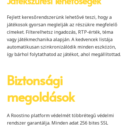
Játékszűrési lehetőségek
Fejlett keresőrendszerünk lehetővé teszi, hogy a
játékosok gyorsan meglelják az részükre megfelelő
címeket. Filterelhetsz ingadozás, RTP-érték, téma
vagy játékmechanika alapján. A kedvencek listája
automatikusan szinkronizálódik minden eszközön,
így bárhol folytathatod az játékot, ahol megállítottad.
Biztonsági
megoldások
A Roostino platform védelmét többrétegű védelmi
rendszer garantálja. Minden adat 256 bites SSL