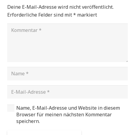
Deine E-Mail-Adresse wird nicht veröffentlicht.
Erforderliche Felder sind mit
*
markiert
Name, E-Mail-Adresse und Website in diesem
Browser für meinen nächsten Kommentar
speichern.