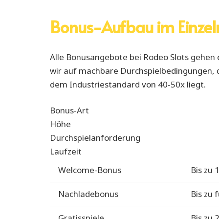
Bonus-Aufbau im Einzel
Alle Bonusangebote bei Rodeo Slots gehen e
wir auf machbare Durchspielbedingungen, di
dem Industriestandard von 40-50x liegt.
Bonus-Art
Höhe
Durchspielanforderung
Laufzeit
Welcome-Bonus
Bis zu 
Nachladebonus
Bis zu 
Gratisspiele
Bis zu 