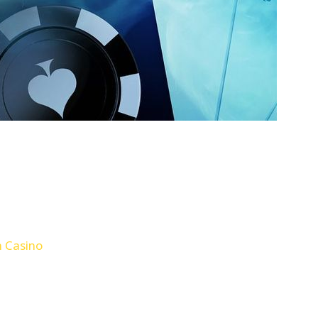
m Casino