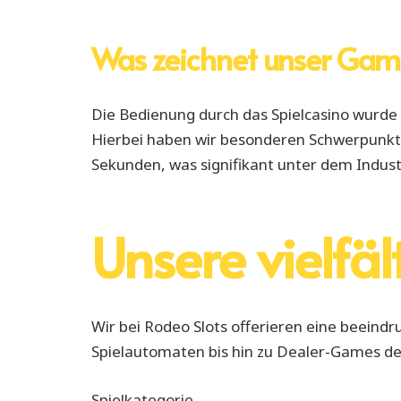
Was zeichnet unser Gam
Die Bedienung durch das Spielcasino wurde 
Hierbei haben wir besonderen Schwerpunkt a
Sekunden, was signifikant unter dem Indust
Unsere vielfä
Wir bei Rodeo Slots offerieren eine beeindr
Spielautomaten bis hin zu Dealer-Games de
Spielkategorie