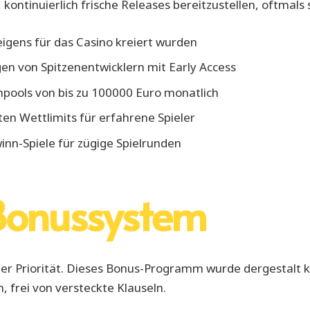
kontinuierlich frische Releases bereitzustellen, oftmals 
eigens für das Casino kreiert wurden
n von Spitzenentwicklern mit Early Access
pools von bis zu 100000 Euro monatlich
ten Wettlimits für erfahrene Spieler
n-Spiele für zügige Spielrunden
 Bonussystem
er Priorität. Dieses Bonus-Programm wurde dergestalt ko
, frei von versteckte Klauseln.