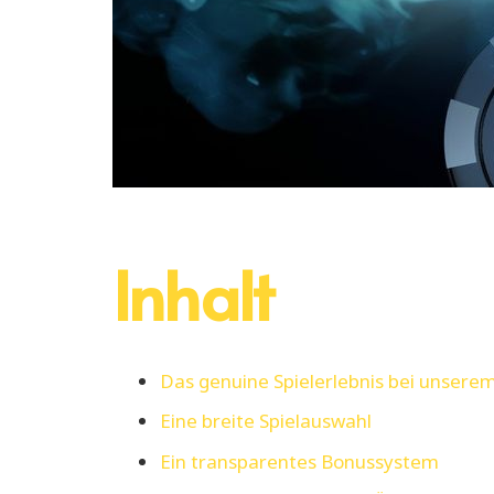
Inhalt
Das genuine Spielerlebnis bei unsere
Eine breite Spielauswahl
Ein transparentes Bonussystem