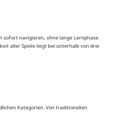
h sofort navigieren, ohne lange Lernphase.
 aller Spiele liegt bei unterhalb von drei
dlichen Kategorien. Von traditionellen