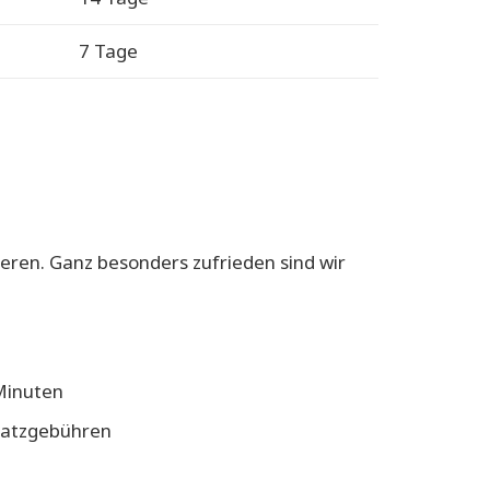
7 Tage
ieren. Ganz besonders zufrieden sind wir
 Minuten
satzgebühren