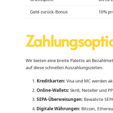
Geld-zurück-Bonus
10% pr
Zahlungsopti
Wir bieten eine breite Palette an Bezahlmet
auf diese schnellen Auszahlungszeiten.
Kreditkarten:
Visa und MC werden akz
Online-Wallets:
Skrill, Neteller und 
SEPA-Überweisungen:
Bewährte SEPA
Digitale Währungen:
Bitcoin, Ethere