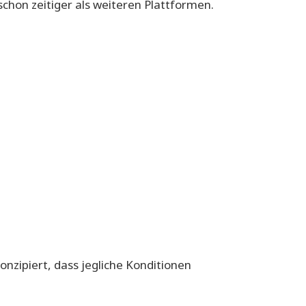
schon zeitiger als weiteren Plattformen.
nzipiert, dass jegliche Konditionen