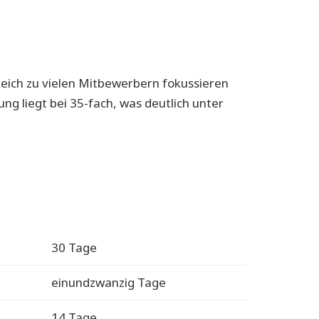
leich zu vielen Mitbewerbern fokussieren
g liegt bei 35-fach, was deutlich unter
30 Tage
einundzwanzig Tage
14 Tage