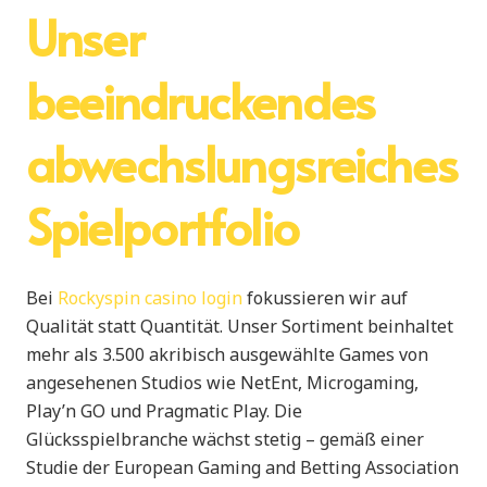
Unser
beeindruckendes
abwechslungsreiches
Spielportfolio
Bei
Rockyspin casino login
fokussieren wir auf
Qualität statt Quantität. Unser Sortiment beinhaltet
mehr als 3.500 akribisch ausgewählte Games von
angesehenen Studios wie NetEnt, Microgaming,
Play’n GO und Pragmatic Play. Die
Glücksspielbranche wächst stetig – gemäß einer
Studie der European Gaming and Betting Association