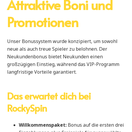
Attraktive Boni und
Promotionen
Unser Bonussystem wurde konzipiert, um sowohl
neue als auch treue Spieler zu belohnen. Der
Neukundenbonus bietet Neukunden einen
großzügigen Einstieg, während das VIP-Programm
langfristige Vorteile garantiert.
Das erwartet dich bei
RockySpin
Willkommenspaket:
Bonus auf die ersten drei