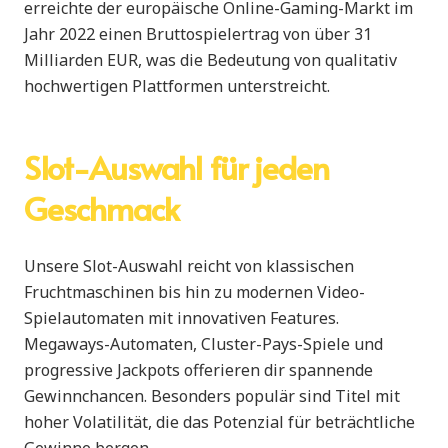
erreichte der europäische Online-Gaming-Markt im
Jahr 2022 einen Bruttospielertrag von über 31
Milliarden EUR, was die Bedeutung von qualitativ
hochwertigen Plattformen unterstreicht.
Slot-Auswahl für jeden
Geschmack
Unsere Slot-Auswahl reicht von klassischen
Fruchtmaschinen bis hin zu modernen Video-
Spielautomaten mit innovativen Features.
Megaways-Automaten, Cluster-Pays-Spiele und
progressive Jackpots offerieren dir spannende
Gewinnchancen. Besonders populär sind Titel mit
hoher Volatilität, die das Potenzial für beträchtliche