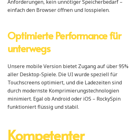
Anforderungen, kein unnötiger Speicherbedarf –
einfach den Browser öffnen und losspielen.
Optimierte Performance für
unterwegs
Unsere mobile Version bietet Zugang auf über 95%
aller Desktop-Spiele. Die UI wurde speziell für
Touchscreens optimiert, und die Ladezeiten sind
durch modernste Komprimierungstechnologien
minimiert. Egal ob Android oder iOS – RockySpin
funktioniert flüssig und stabil.
Kompetenter