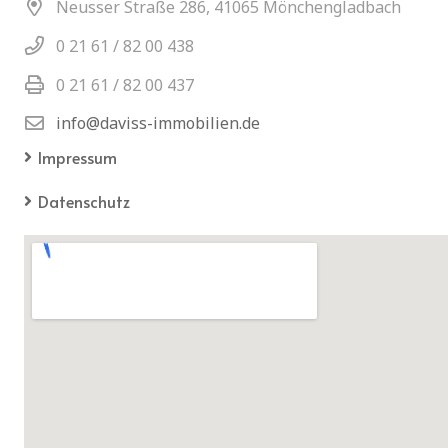
Neusser Straße 286, 41065 Mönchengladbach
0 21 61 / 82 00 438
0 21 61 / 82 00 437
info@daviss-immobilien.de
Impressum
Datenschutz