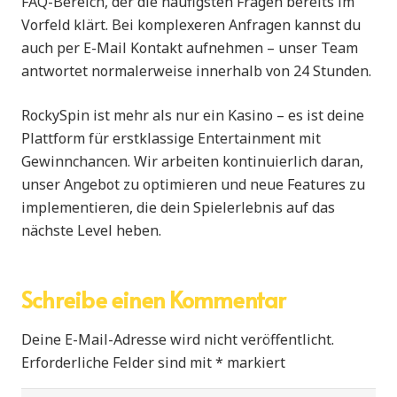
FAQ-Bereich, der die häufigsten Fragen bereits im
Vorfeld klärt. Bei komplexeren Anfragen kannst du
auch per E-Mail Kontakt aufnehmen – unser Team
antwortet normalerweise innerhalb von 24 Stunden.
RockySpin ist mehr als nur ein Kasino – es ist deine
Plattform für erstklassige Entertainment mit
Gewinnchancen. Wir arbeiten kontinuierlich daran,
unser Angebot zu optimieren und neue Features zu
implementieren, die dein Spielerlebnis auf das
nächste Level heben.
Schreibe einen Kommentar
Deine E-Mail-Adresse wird nicht veröffentlicht.
Erforderliche Felder sind mit
*
markiert