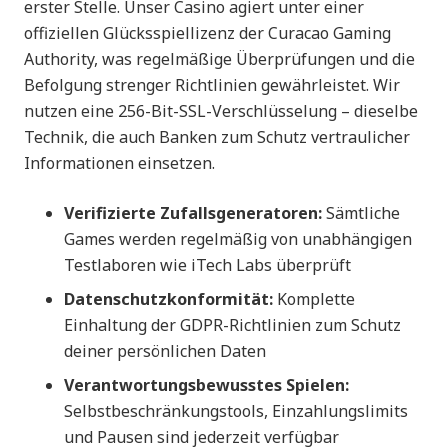
erster Stelle. Unser Casino agiert unter einer
offiziellen Glücksspiellizenz der Curacao Gaming
Authority, was regelmäßige Überprüfungen und die
Befolgung strenger Richtlinien gewährleistet. Wir
nutzen eine 256-Bit-SSL-Verschlüsselung – dieselbe
Technik, die auch Banken zum Schutz vertraulicher
Informationen einsetzen.
Verifizierte Zufallsgeneratoren:
Sämtliche
Games werden regelmäßig von unabhängigen
Testlaboren wie iTech Labs überprüft
Datenschutzkonformität:
Komplette
Einhaltung der GDPR-Richtlinien zum Schutz
deiner persönlichen Daten
Verantwortungsbewusstes Spielen:
Selbstbeschränkungstools, Einzahlungslimits
und Pausen sind jederzeit verfügbar