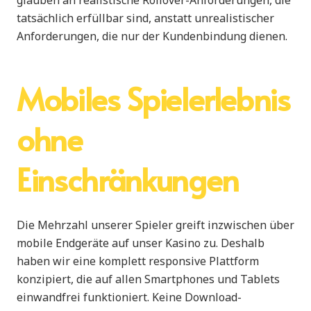
glauben an realistische Rollover-Anforderungen, die
tatsächlich erfüllbar sind, anstatt unrealistischer
Anforderungen, die nur der Kundenbindung dienen.
Mobiles Spielerlebnis
ohne
Einschränkungen
Die Mehrzahl unserer Spieler greift inzwischen über
mobile Endgeräte auf unser Kasino zu. Deshalb
haben wir eine komplett responsive Plattform
konzipiert, die auf allen Smartphones und Tablets
einwandfrei funktioniert. Keine Download-