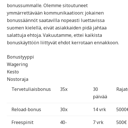
bonussummalle. Olemme sitoutuneet
ymmärrettävään kommunikaatioon: jokainen
bonussäännöt saatavilla nopeasti luettavissa
suomen kielellä, eivät asiakkaiden pidä jahtaa
salattuja ehtoja. Vakuutamme, ettei kaikista
bonuskäyttöön liittyvät ehdot kerrotaan ennakkoon.
Bonustyyppi
Wagering
Kesto
Nostoraja
Tervetuliaisbonus
35x
30
Raja
päivää
Reload-bonus
30x
14 vrk
5000
Freespinit
40-
7 vrk
500€