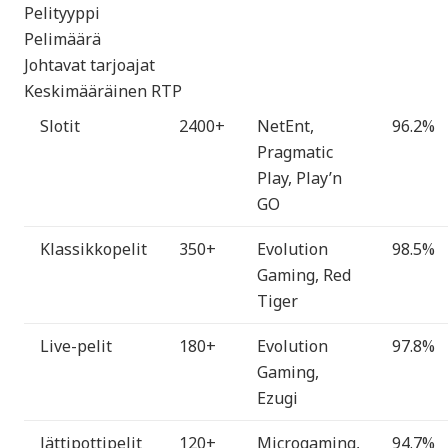
Pelityyppi
Pelimäärä
Johtavat tarjoajat
Keskimääräinen RTP
Slotit
2400+
NetEnt,
96.2%
Pragmatic
Play, Play’n
GO
Klassikkopelit
350+
Evolution
98.5%
Gaming, Red
Tiger
Live-pelit
180+
Evolution
97.8%
Gaming,
Ezugi
Jättipottipelit
120+
Microgaming,
94.7%