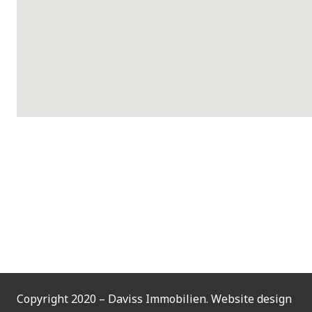
Copyright 2020 – Daviss Immobilien. Website design