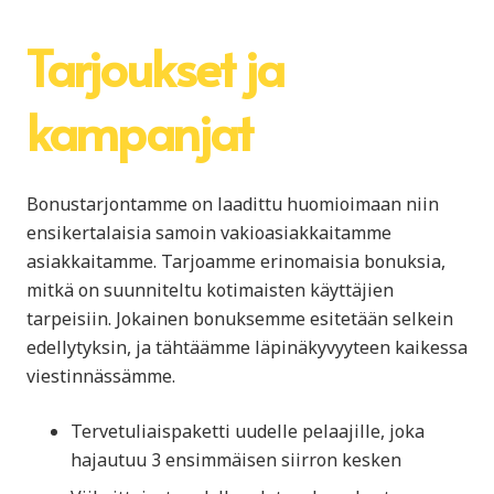
Tarjoukset ja
kampanjat
Bonustarjontamme on laadittu huomioimaan niin
ensikertalaisia samoin vakioasiakkaitamme
asiakkaitamme. Tarjoamme erinomaisia bonuksia,
mitkä on suunniteltu kotimaisten käyttäjien
tarpeisiin. Jokainen bonuksemme esitetään selkein
edellytyksin, ja tähtäämme läpinäkyvyyteen kaikessa
viestinnässämme.
Tervetuliaispaketti uudelle pelaajille, joka
hajautuu 3 ensimmäisen siirron kesken