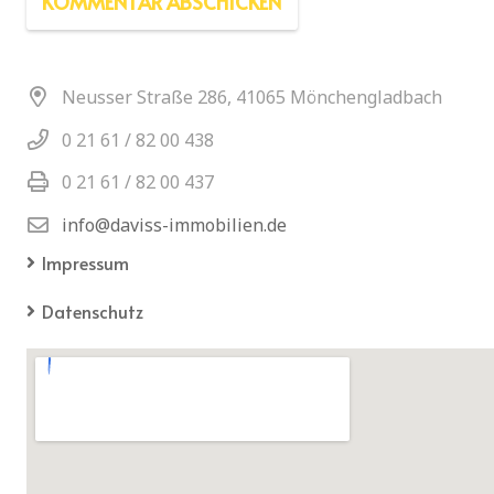
KOMMENTAR ABSCHICKEN
Neusser Straße 286, 41065 Mönchengladbach
0 21 61 / 82 00 438
0 21 61 / 82 00 437
info@daviss-immobilien.de
Impressum
Datenschutz