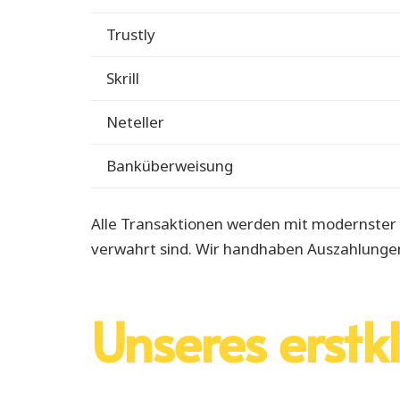
Trustly
Skrill
Neteller
Banküberweisung
Alle Transaktionen werden mit modernster S
verwahrt sind. Wir handhaben Auszahlungen 
Unseres erstkl