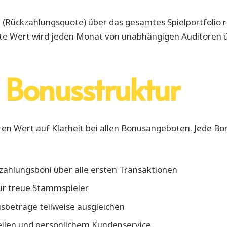
 (Rückzahlungsquote) über das gesamtes Spielportfolio 
gte Wert wird jeden Monat von unabhängigen Auditoren ü
 Bonusstruktur
ren Wert auf Klarheit bei allen Bonusangeboten. Jede Bo
ahlungsboni über alle ersten Transaktionen
ür treue Stammspieler
beträge teilweise ausgleichen
eilen und persönlichem Kundenservice