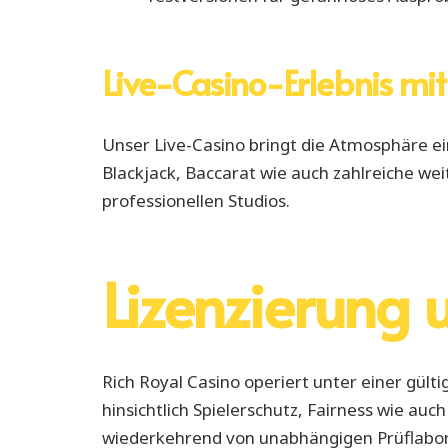
Live-Casino-Erlebnis mit
Unser Live-Casino bringt die Atmosphäre ei
Blackjack, Baccarat wie auch zahlreiche weit
professionellen Studios.
Lizenzierung 
Rich Royal Casino operiert unter einer gült
hinsichtlich Spielerschutz, Fairness wie auc
wiederkehrend von unabhängigen Prüflabore