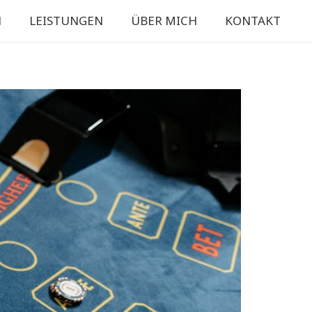
N
LEISTUNGEN
ÜBER MICH
KONTAKT