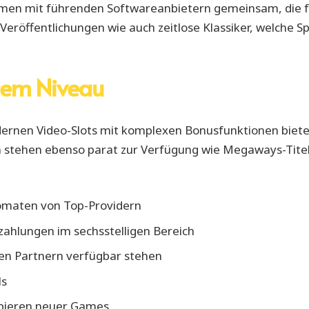
mmen mit führenden Softwareanbietern gemeinsam, die fü
Veröffentlichungen wie auch zeitlose Klassiker, welche Sp
tem Niveau
odernen Video-Slots mit komplexen Bonusfunktionen biet
 stehen ebenso parat zur Verfügung wie Megaways-Tite
tomaten von Top-Providern
zahlungen im sechsstelligen Bereich
lten Partnern verfügbar stehen
ls
obieren neuer Games