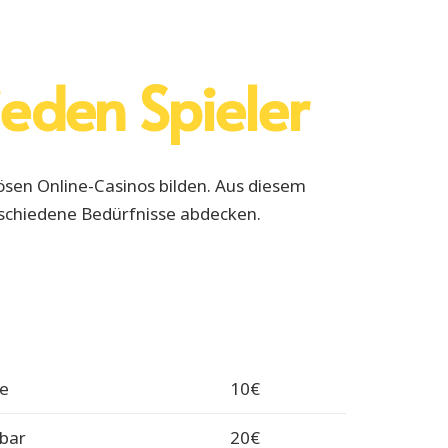
eden Spieler
iösen Online-Casinos bilden. Aus diesem
erschiedene Bedürfnisse abdecken.
e
10€
gbar
20€