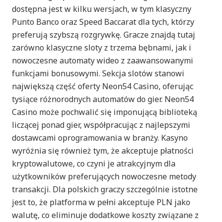
dostępna jest w kilku wersjach, w tym klasyczny
Punto Banco oraz Speed Baccarat dla tych, którzy
preferują szybszą rozgrywkę. Gracze znajdą tutaj
zarówno klasyczne sloty z trzema bębnami, jak i
nowoczesne automaty wideo z zaawansowanymi
funkcjami bonusowymi. Sekcja slotów stanowi
największą część oferty Neon54 Casino, oferując
tysiące różnorodnych automatów do gier. Neon54
Casino może pochwalić się imponującą biblioteką
liczącej ponad gier, współpracując z najlepszymi
dostawcami oprogramowania w branży. Kasyno
wyróżnia się również tym, że akceptuje płatności
kryptowalutowe, co czyni je atrakcyjnym dla
użytkowników preferujących nowoczesne metody
transakcji. Dla polskich graczy szczególnie istotne
jest to, że platforma w pełni akceptuje PLN jako
walutę, co eliminuje dodatkowe koszty związane z