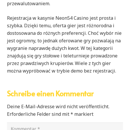
przewalutowaniem.
Rejestracja w kasynie Neon54 Casino jest prosta i
szybka. Dzięki temu, oferta gier jest różnorodna i
dostosowana do różnych preferencji. Choć wybór nie
jest ogromny, to jednak oferowane gry pozwalają na
wygranie naprawdę dużych kwot. W tej kategorii
znajdują się gry stołowe i teleturnieje prowadzone
przez prawdziwych krupierów. Wiele z tych gier
można wypróbować w trybie demo bez rejestracji.
Schreibe einen Kommentar
Deine E-Mail-Adresse wird nicht veröffentlicht.
Erforderliche Felder sind mit
*
markiert