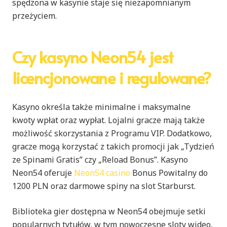
spędzona w kasynie staje się niezapomnianym
przeżyciem.
Czy kasyno Neon54 jest
licencjonowane i regulowane?
Kasyno określa także minimalne i maksymalne
kwoty wpłat oraz wypłat. Lojalni gracze mają także
możliwość skorzystania z Programu VIP. Dodatkowo,
gracze mogą korzystać z takich promocji jak „Tydzień
ze Spinami Gratis” czy „Reload Bonus”. Kasyno
Neon54 oferuje
Neon54 casino
Bonus Powitalny do
1200 PLN oraz darmowe spiny na slot Starburst.
Biblioteka gier dostępna w Neon54 obejmuje setki
popularnych tytułów, w tym nowoczesne sloty wideo,