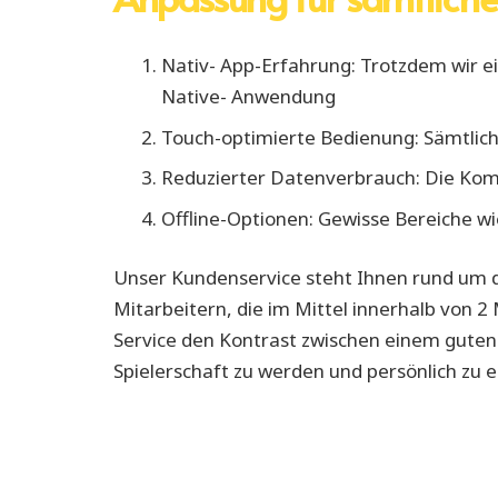
Nativ- App-Erfahrung: Trotzdem wir e
Native- Anwendung
Touch-optimierte Bedienung: Sämtlic
Reduzierter Datenverbrauch: Die Kom
Offline-Optionen: Gewisse Bereiche wi
Unser Kundenservice steht Ihnen rund um di
Mitarbeitern, die im Mittel innerhalb von 
Service den Kontrast zwischen einem guten
Spielerschaft zu werden und persönlich zu 