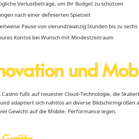
ögliche Verlustbeträge, um Ihr Budget zu schützen
ngen nach einer definierten Spielzeit
zeitweise Pause von vierundzwanzig Stunden bis zu sechs
 eures Kontos bei Wunsch mit Mindestzeitraum
novation und Mobi
Casino fußt auf neuester Cloud-Technologie, die Skalierb
 und adaptiert sich nahtlos an diverse Bildschirmgrößen
iel Gewicht auf die Mobile- Performance legen.
 Geräte