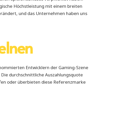
gische Höchstleistung mit einem breiten
verändert, und das Unternehmen haben uns
elnen
renommierten Entwicklern der Gaming-Szene
. Die durchschnittliche Auszahlungsquote
effen oder überbieten diese Referenzmarke