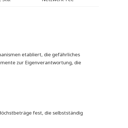
nismen etabliert, die gefährliches
rumente zur Eigenverantwortung, die
öchstbeträge fest, die selbstständig