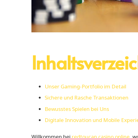
Inhaltsverzeic
Unser Gaming-Portfolio im Detail
Sichere und Rasche Transaktionen
Bewusstes Spielen bei Uns
Digitale Innovation und Mobile Experi
Willkommen bei
redtoucan casino online
, w