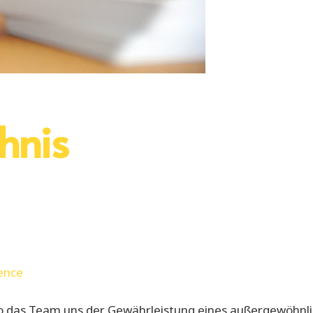
hnis
ence
o das Team uns der Gewährleistung eines außergewöhnlic