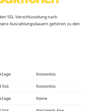
nden SSL-Verschlüsselung nach
Unsere Auszahlungsdauern gehören zu den
ktage
Kostenlos
4 Std.
Kostenlos
ktage
Keine
2 Std.
Netzwerk-Fee