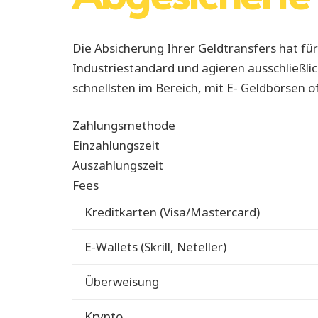
Die Absicherung Ihrer Geldtransfers hat fü
Industriestandard und agieren ausschließl
schnellsten im Bereich, mit E- Geldbörsen o
Zahlungsmethode
Einzahlungszeit
Auszahlungszeit
Fees
Kreditkarten (Visa/Mastercard)
E-Wallets (Skrill, Neteller)
Überweisung
Krypto