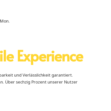
 Mon.
le Experience
arkeit und Verlässlichkeit garantiert.
 an. Über sechzig Prozent unserer Nutzer