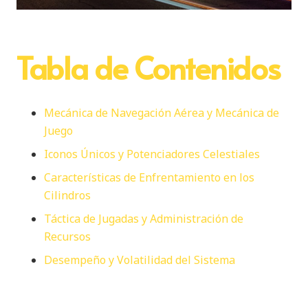
Tabla de Contenidos
Mecánica de Navegación Aérea y Mecánica de
Juego
Iconos Únicos y Potenciadores Celestiales
Características de Enfrentamiento en los
Cilindros
Táctica de Jugadas y Administración de
Recursos
Desempeño y Volatilidad del Sistema