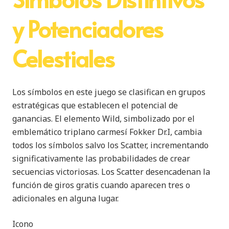
y Potenciadores
Celestiales
Los símbolos en este juego se clasifican en grupos
estratégicas que establecen el potencial de
ganancias. El elemento Wild, simbolizado por el
emblemático triplano carmesí Fokker Dr.I, cambia
todos los símbolos salvo los Scatter, incrementando
significativamente las probabilidades de crear
secuencias victoriosas. Los Scatter desencadenan la
función de giros gratis cuando aparecen tres o
adicionales en alguna lugar.
Icono