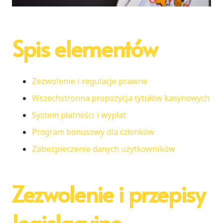
Spis elementów
Zezwolenie i regulacje prawne
Wszechstronna propozycja tytułów kasynowych
System płatności i wypłat
Program bonusowy dla członków
Zabezpieczenie danych użytkowników
Zezwolenie i przepisy
legislacyjne