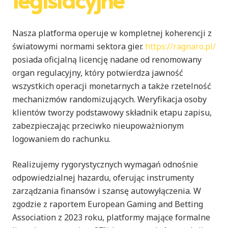
Nasza platforma operuje w kompletnej koherencji z
światowymi normami sektora gier.
https://ragnaro.pl/
posiada oficjalną licencję nadane od renomowany
organ regulacyjny, który potwierdza jawność
wszystkich operacji monetarnych a także rzetelność
mechanizmów randomizujących. Weryfikacja osoby
klientów tworzy podstawowy składnik etapu zapisu,
zabezpieczając przeciwko nieupoważnionym
logowaniem do rachunku.
Realizujemy rygorystycznych wymagań odnośnie
odpowiedzialnej hazardu, oferując instrumenty
zarządzania finansów i szansę autowyłączenia. W
zgodzie z raportem European Gaming and Betting
Association z 2023 roku, platformy mające formalne