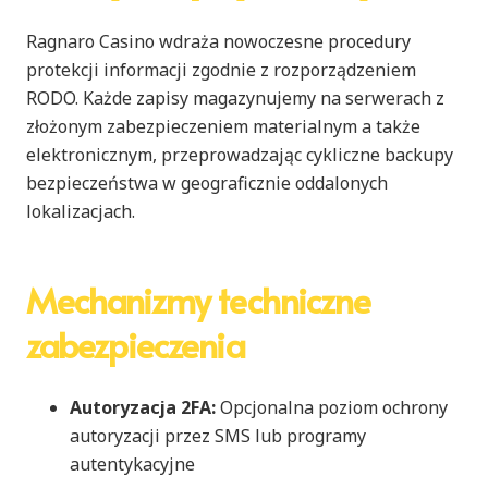
Ragnaro Casino wdraża nowoczesne procedury
protekcji informacji zgodnie z rozporządzeniem
RODO. Każde zapisy magazynujemy na serwerach z
złożonym zabezpieczeniem materialnym a także
elektronicznym, przeprowadzając cykliczne backupy
bezpieczeństwa w geograficznie oddalonych
lokalizacjach.
Mechanizmy techniczne
zabezpieczenia
Autoryzacja 2FA:
Opcjonalna poziom ochrony
autoryzacji przez SMS lub programy
autentykacyjne