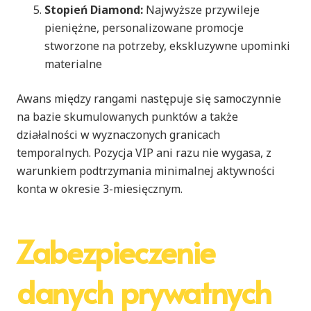
Stopień Diamond:
Najwyższe przywileje
pieniężne, personalizowane promocje
stworzone na potrzeby, ekskluzywne upominki
materialne
Awans między rangami następuje się samoczynnie
na bazie skumulowanych punktów a także
działalności w wyznaczonych granicach
temporalnych. Pozycja VIP ani razu nie wygasa, z
warunkiem podtrzymania minimalnej aktywności
konta w okresie 3-miesięcznym.
Zabezpieczenie
danych prywatnych