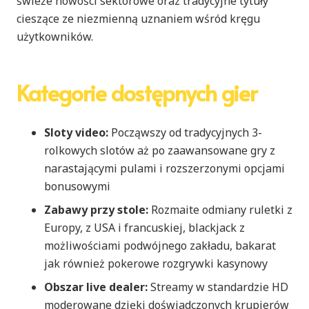
świeże nowości sektorowe oraz tradycyjne tytuły
cieszące ze niezmienną uznaniem wśród kręgu
użytkowników.
Kategorie dostępnych gier
Sloty video:
Począwszy od tradycyjnych 3-
rolkowych slotów aż po zaawansowane gry z
narastającymi pulami i rozszerzonymi opcjami
bonusowymi
Zabawy przy stole:
Rozmaite odmiany ruletki z
Europy, z USA i francuskiej, blackjack z
możliwościami podwójnego zakładu, bakarat
jak również pokerowe rozgrywki kasynowy
Obszar live dealer:
Streamy w standardzie HD
moderowane dzięki doświadczonych krupierów