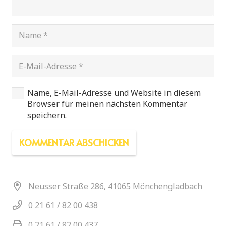
Name, E-Mail-Adresse und Website in diesem
Browser für meinen nächsten Kommentar
speichern.
KOMMENTAR ABSCHICKEN
Neusser Straße 286, 41065 Mönchengladbach
0 21 61 / 82 00 438
0 21 61 / 82 00 437