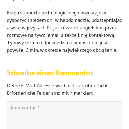
Ekipa supportu technologicznego pozostaje w
dyspozycji siedem dni w hebdomadzie, udostępniając
asystę w językach PL jak również angielskim przez
rozmowę na żywo, email a także linię kontaktową.
Typowy termin odpowiedzi na wnioski nie jest
powyżej 3 min. w okresie największego obciążenia.
Schreibe einen Kommentar
Deine E-Mail-Adresse wird nicht veröffentlicht.
Erforderliche Felder sind mit
*
markiert