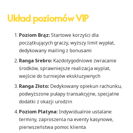
Układ poziomów VIP
Poziom Brąz:
Startowe korzyści dla
początkujących graczy, wyższy limit wypłat,
dedykowany mailing z bonusami
Ranga Srebro:
Każdotygodniowe zwracanie
środków, sprawniejsze realizacja wyplat,
wejście do turniejów ekskluzywnych
Ranga Złoto:
Dedykowany opiekun rachunku,
podwyższone pułapy transakcyjne, specjalne
dodatki z okazji urodzin
Poziom Platyna:
Indywidualnie ustalane
terminy, zaproszenia na eventy kasynowe,
pierwszeństwa pomoc klienta