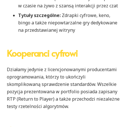
w czasie na żywo z szansą interakcji przez czat
Tytuły szczególne:
Zdrapki cyfrowe, keno,
bingo a także niepowtarzalne gry dedykowane
na przedstawianej witryny
Kooperanci cyfrowi
Działamy jedynie z licencjonowanymi producentami
oprogramowania, którzy to ukończyli
skomplikowaną sprawdzenie standardów. Wszelkie
pozycja prezentowana w portfolio posiada zapisany
RTP (Return to Player) a także przechodzi niezależne
testy rzetelności algorytmów.