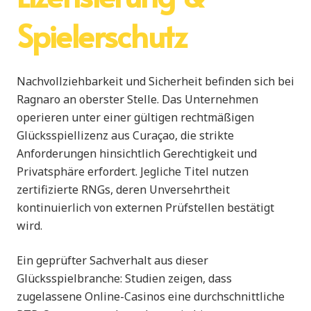
Spielerschutz
Nachvollziehbarkeit und Sicherheit befinden sich bei
Ragnaro an oberster Stelle. Das Unternehmen
operieren unter einer gültigen rechtmäßigen
Glücksspiellizenz aus Curaçao, die strikte
Anforderungen hinsichtlich Gerechtigkeit und
Privatsphäre erfordert. Jegliche Titel nutzen
zertifizierte RNGs, deren Unversehrtheit
kontinuierlich von externen Prüfstellen bestätigt
wird.
Ein geprüfter Sachverhalt aus dieser
Glücksspielbranche: Studien zeigen, dass
zugelassene Online-Casinos eine durchschnittliche