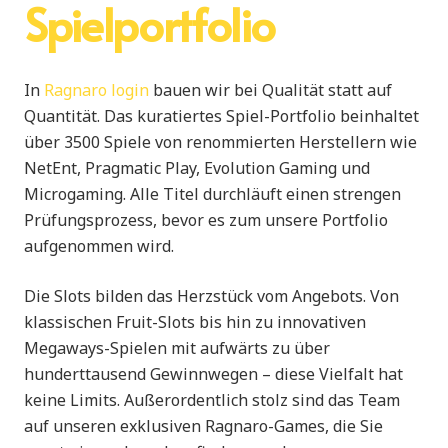
Spielportfolio
In
Ragnaro login
bauen wir bei Qualität statt auf
Quantität. Das kuratiertes Spiel-Portfolio beinhaltet
über 3500 Spiele von renommierten Herstellern wie
NetEnt, Pragmatic Play, Evolution Gaming und
Microgaming. Alle Titel durchläuft einen strengen
Prüfungsprozess, bevor es zum unsere Portfolio
aufgenommen wird.
Die Slots bilden das Herzstück vom Angebots. Von
klassischen Fruit-Slots bis hin zu innovativen
Megaways-Spielen mit aufwärts zu über
hunderttausend Gewinnwegen – diese Vielfalt hat
keine Limits. Außerordentlich stolz sind das Team
auf unseren exklusiven Ragnaro-Games, die Sie