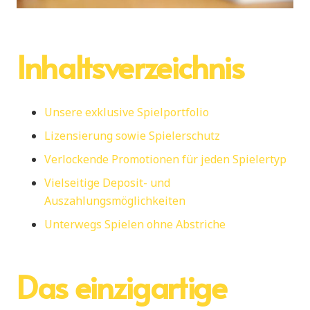
Inhaltsverzeichnis
Unsere exklusive Spielportfolio
Lizensierung sowie Spielerschutz
Verlockende Promotionen für jeden Spielertyp
Vielseitige Deposit- und
Auszahlungsmöglichkeiten
Unterwegs Spielen ohne Abstriche
Das einzigartige