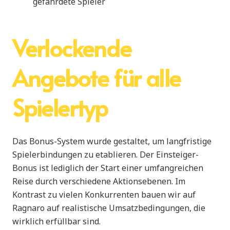
gefährdete Spieler
Verlockende
Angebote für alle
Spielertyp
Das Bonus-System wurde gestaltet, um langfristige
Spielerbindungen zu etablieren. Der Einsteiger-
Bonus ist lediglich der Start einer umfangreichen
Reise durch verschiedene Aktionsebenen. Im
Kontrast zu vielen Konkurrenten bauen wir auf
Ragnaro auf realistische Umsatzbedingungen, die
wirklich erfüllbar sind.