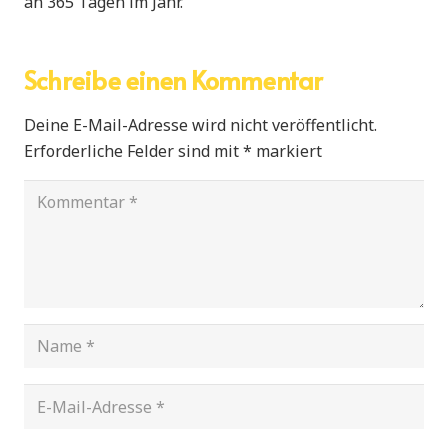
an 365 Tagen im Jahr.
Schreibe einen Kommentar
Deine E-Mail-Adresse wird nicht veröffentlicht.
Erforderliche Felder sind mit
*
markiert