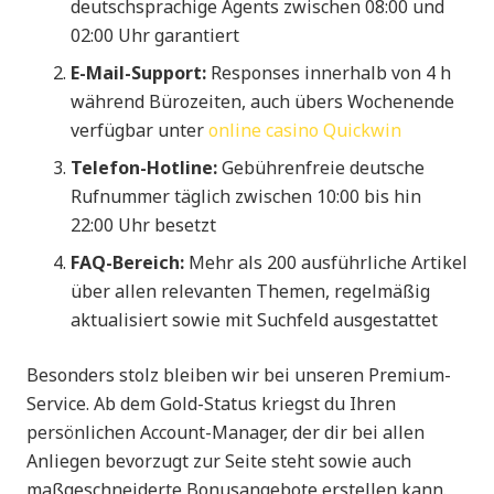
deutschsprachige Agents zwischen 08:00 und
02:00 Uhr garantiert
E-Mail-Support:
Responses innerhalb von 4 h
während Bürozeiten, auch übers Wochenende
verfügbar unter
online casino Quickwin
Telefon-Hotline:
Gebührenfreie deutsche
Rufnummer täglich zwischen 10:00 bis hin
22:00 Uhr besetzt
FAQ-Bereich:
Mehr als 200 ausführliche Artikel
über allen relevanten Themen, regelmäßig
aktualisiert sowie mit Suchfeld ausgestattet
Besonders stolz bleiben wir bei unseren Premium-
Service. Ab dem Gold-Status kriegst du Ihren
persönlichen Account-Manager, der dir bei allen
Anliegen bevorzugt zur Seite steht sowie auch
maßgeschneiderte Bonusangebote erstellen kann.