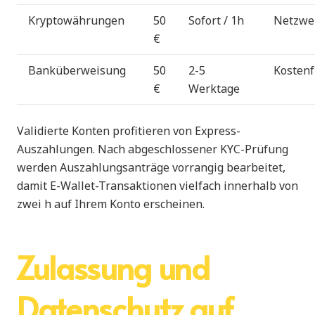
Kryptowährungen
50
Sofort / 1h
Netzwe
€
Banküberweisung
50
2-5
Kostenf
€
Werktage
Validierte Konten profitieren von Express-
Auszahlungen. Nach abgeschlossener KYC-Prüfung
werden Auszahlungsanträge vorrangig bearbeitet,
damit E-Wallet-Transaktionen vielfach innerhalb von
zwei h auf Ihrem Konto erscheinen.
Zulassung und
Datenschutz auf