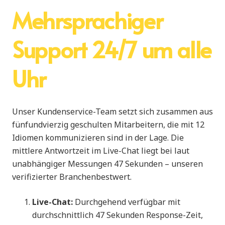
Mehrsprachiger
Support 24/7 um alle
Uhr
Unser Kundenservice-Team setzt sich zusammen aus
fünfundvierzig geschulten Mitarbeitern, die mit 12
Idiomen kommunizieren sind in der Lage. Die
mittlere Antwortzeit im Live-Chat liegt bei laut
unabhängiger Messungen 47 Sekunden – unseren
verifizierter Branchenbestwert.
Live-Chat:
Durchgehend verfügbar mit
durchschnittlich 47 Sekunden Response-Zeit,