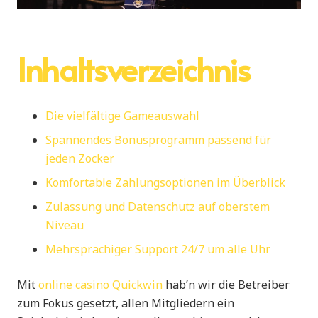
Inhaltsverzeichnis
Die vielfältige Gameauswahl
Spannendes Bonusprogramm passend für
jeden Zocker
Komfortable Zahlungsoptionen im Überblick
Zulassung und Datenschutz auf oberstem
Niveau
Mehrsprachiger Support 24/7 um alle Uhr
Mit
online casino Quickwin
hab’n wir die Betreiber
zum Fokus gesetzt, allen Mitgliedern ein