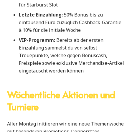
für Starburst Slot
Letzte Einzahlung:
50% Bonus bis zu
eintausend Euro zuzüglich Cashback-Garantie
à 10% für die initiale Woche
VIP-Programm:
Bereits ab der ersten
Einzahlung sammelst du von selbst
Treuepunkte, welche gegen Bonuscash,
Freispiele sowie exklusive Merchandise-Artikel
eingetauscht werden können
Wöchentliche Aktionen und
Turniere
Aller Montag initiieren wir eine neue Themenwoche
mit besonderen Promotions. Donnerstags