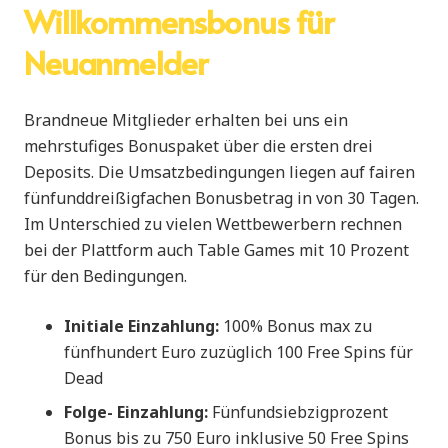
Willkommensbonus für
Neuanmelder
Brandneue Mitglieder erhalten bei uns ein
mehrstufiges Bonuspaket über die ersten drei
Deposits. Die Umsatzbedingungen liegen auf fairen
fünfunddreißigfachen Bonusbetrag in von 30 Tagen.
Im Unterschied zu vielen Wettbewerbern rechnen
bei der Plattform auch Table Games mit 10 Prozent
für den Bedingungen.
Initiale Einzahlung:
100% Bonus max zu
fünfhundert Euro zuzüglich 100 Free Spins für
Dead
Folge- Einzahlung:
Fünfundsiebzigprozent
Bonus bis zu 750 Euro inklusive 50 Free Spins