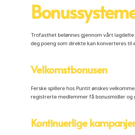
Bonussysteme
Trofasthet belønnes gjennom vårt lagdelte V
deg poeng som direkte kan konverteres til e
Velkomstbonusen
Ferske spillere hos Puntit ønskes velkommen
registrerte medlemmer få bonusmidler og gra
Kontinuerlige kampanje