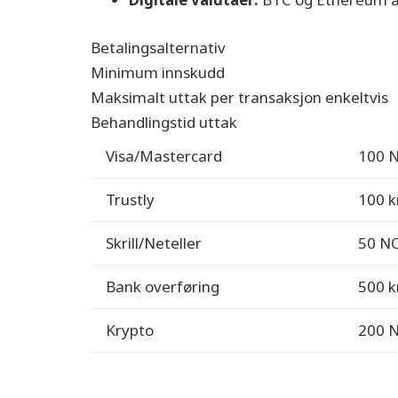
Betalingsalternativ
Minimum innskudd
Maksimalt uttak per transaksjon enkeltvis
Behandlingstid uttak
Visa/Mastercard
100 
Trustly
100 k
Skrill/Neteller
50 N
Bank overføring
500 k
Krypto
200 