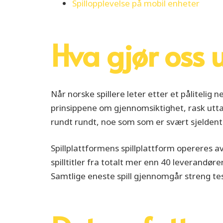
Spillopplevelse på mobil enheter
Hva gjør oss 
Når norske spillere leter etter et pålitelig 
prinsippene om gjennomsiktighet, rask uttak
rundt rundt, noe som som er svært sjeldent
Spillplattformens spillplattform opereres
spilltitler fra totalt mer enn 40 leverandør
Samtlige eneste spill gjennomgår streng testin