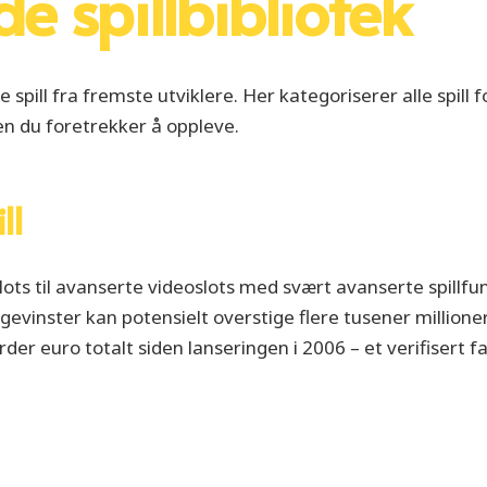
e spillbibliotek
 spill fra fremste utviklere. Her kategoriserer alle spill 
men du foretrekker å oppleve.
ll
slots til avanserte videoslots med svært avanserte spillfu
 gevinster kan potensielt overstige flere tusener millio
arder euro totalt siden lanseringen i 2006 – et verifisert