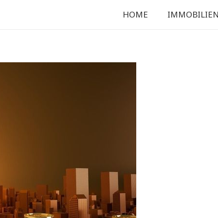
HOME
IMMOBILIE