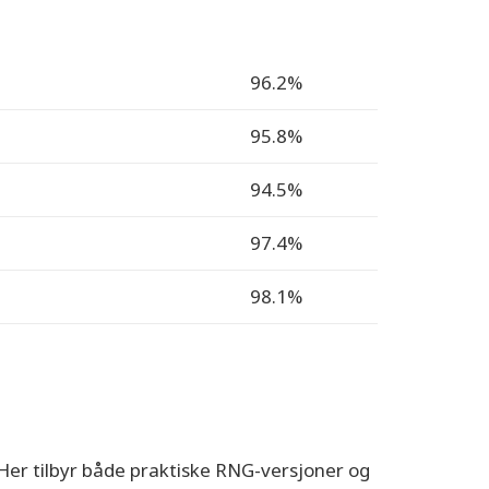
96.2%
95.8%
94.5%
97.4%
98.1%
. Her tilbyr både praktiske RNG-versjoner og