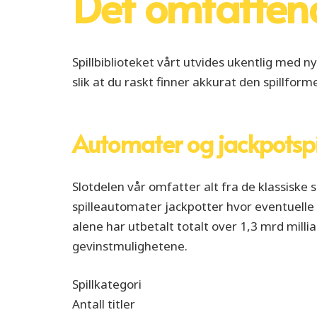
Det omfattend
Spillbiblioteket vårt utvides ukentlig med nye
slik at du raskt finner akkurat den spillfor
Automater og jackpotspi
Slotdelen vår omfatter alt fra de klassiske 
spilleautomater jackpotter hvor eventuelle
alene har utbetalt totalt over 1,3 mrd milli
gevinstmulighetene.
Spillkategori
Antall titler