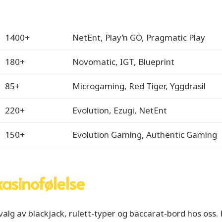
1400+
NetEnt, Play’n GO, Pragmatic Play
180+
Novomatic, IGT, Blueprint
85+
Microgaming, Red Tiger, Yggdrasil
220+
Evolution, Ezugi, NetEnt
150+
Evolution Gaming, Authentic Gaming
kasinofølelse
tvalg av blackjack, rulett-typer og baccarat-bord hos oss