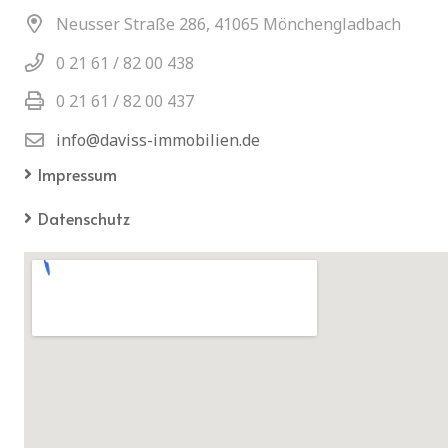
Neusser Straße 286, 41065 Mönchengladbach
0 21 61 / 82 00 438
0 21 61 / 82 00 437
info@daviss-immobilien.de
Impressum
Datenschutz