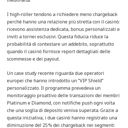
medio‑alta.
I high‑roller tendono a richiedere meno chargeback
perché hanno una relazione più stretta con il casinò:
ricevono assistenza dedicata, bonus personalizzati e
inviti a tornei esclusivi. Questa fiducia riduce la
probabilità di contestare un addebito, soprattutto
quando il casinò fornisce report dettagliati delle
scommesse e dei payout.
Un case study recente riguarda due operatori
europei che hanno introdotto un “VIP Shield”
personalizzato. Il programma prevedeva un
monitoraggio proattivo delle transazioni dei membri
Platinum e Diamond, con notifiche push ogni volta
che una soglia di deposito veniva superata. Grazie a
questa iniziativa, i due casinò hanno registrato una
diminuzione del 25 % dei chargeback nei segmenti