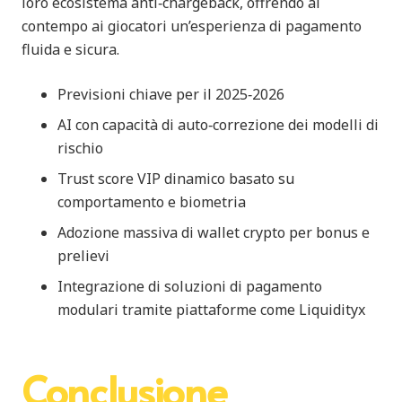
loro ecosistema anti‑chargeback, offrendo al
contempo ai giocatori un’esperienza di pagamento
fluida e sicura.
Previsioni chiave per il 2025‑2026
AI con capacità di auto‑correzione dei modelli di
rischio
Trust score VIP dinamico basato su
comportamento e biometria
Adozione massiva di wallet crypto per bonus e
prelievi
Integrazione di soluzioni di pagamento
modulari tramite piattaforme come Liquidityx
Conclusione