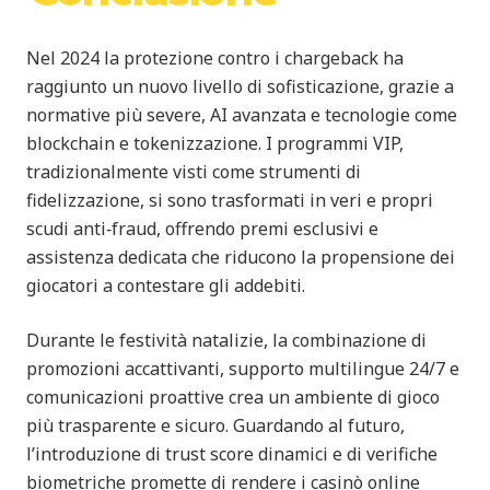
Nel 2024 la protezione contro i chargeback ha
raggiunto un nuovo livello di sofisticazione, grazie a
normative più severe, AI avanzata e tecnologie come
blockchain e tokenizzazione. I programmi VIP,
tradizionalmente visti come strumenti di
fidelizzazione, si sono trasformati in veri e propri
scudi anti‑fraud, offrendo premi esclusivi e
assistenza dedicata che riducono la propensione dei
giocatori a contestare gli addebiti.
Durante le festività natalizie, la combinazione di
promozioni accattivanti, supporto multilingue 24/7 e
comunicazioni proattive crea un ambiente di gioco
più trasparente e sicuro. Guardando al futuro,
l’introduzione di trust score dinamici e di verifiche
biometriche promette di rendere i casinò online