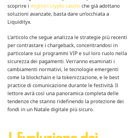
scoprire i
migliori crypto casino
che già adottano
soluzioni avanzate, basta dare un’occhiata a
Liquidityx.
L’articolo che segue analizza le strategie più recenti
per contrastare i chargeback, concentrandosi in
particolare sui programmi VIP e sul loro ruolo nella
sicurezza dei pagamenti. Verranno esaminati i
cambiamenti normativi, le tecnologie emergenti
come la blockchain e la tokenizzazione, e le best
practice di comunicazione durante le festività. Il
lettore avrà così una panoramica completa delle
tendenze che stanno ridefinendo la protezione dei
fondi in un Natale digitale più sicuro.
1. Evoluzione dei