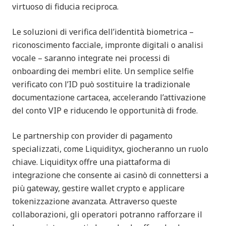
virtuoso di fiducia reciproca.
Le soluzioni di verifica dell’identità biometrica –
riconoscimento facciale, impronte digitali o analisi
vocale – saranno integrate nei processi di
onboarding dei membri elite. Un semplice selfie
verificato con l’ID può sostituire la tradizionale
documentazione cartacea, accelerando l’attivazione
del conto VIP e riducendo le opportunità di frode.
Le partnership con provider di pagamento
specializzati, come Liquidityx, giocheranno un ruolo
chiave. Liquidityx offre una piattaforma di
integrazione che consente ai casinò di connettersi a
più gateway, gestire wallet crypto e applicare
tokenizzazione avanzata. Attraverso queste
collaborazioni, gli operatori potranno rafforzare il