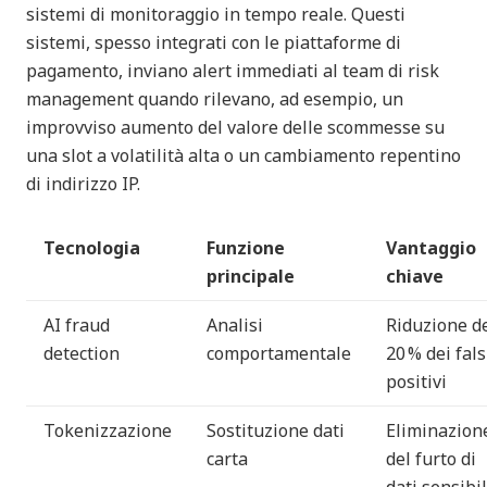
sistemi di monitoraggio in tempo reale. Questi
sistemi, spesso integrati con le piattaforme di
pagamento, inviano alert immediati al team di risk
management quando rilevano, ad esempio, un
improvviso aumento del valore delle scommesse su
una slot a volatilità alta o un cambiamento repentino
di indirizzo IP.
Tecnologia
Funzione
Vantaggio
principale
chiave
AI fraud
Analisi
Riduzione d
detection
comportamentale
20 % dei fals
positivi
Tokenizzazione
Sostituzione dati
Eliminazion
carta
del furto di