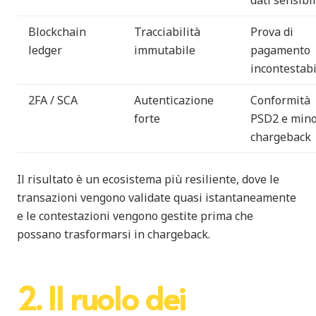
dati sensibil
Blockchain
Tracciabilità
Prova di
ledger
immutabile
pagamento
incontestabi
2FA / SCA
Autenticazione
Conformità
forte
PSD2 e mino
chargeback
Il risultato è un ecosistema più resiliente, dove le
transazioni vengono validate quasi istantaneamente
e le contestazioni vengono gestite prima che
possano trasformarsi in chargeback.
2. Il ruolo dei