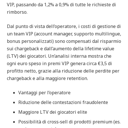
VIP, passando da 1,2% a 0,9% di tutte le richieste di
rimborso.
Dal punto di vista dell’operatore, i costi di gestione di
un team VIP (account manager, supporto multilingue,
bonus personalizzati) sono compensati dal risparmio
sui chargeback e dall’aumento della lifetime value
(LTV) dei giocatori. Un’analisi interna mostra che
ogni euro speso in premi VIP genera circa €3,5 di
profitto netto, grazie alla riduzione delle perdite per
chargeback e alla maggiore retention.
Vantaggi per l’operatore
Riduzione delle contestazioni fraudolente
Maggiore LTV dei giocatori elite
Possibilità di cross‑sell di prodotti premium (es.