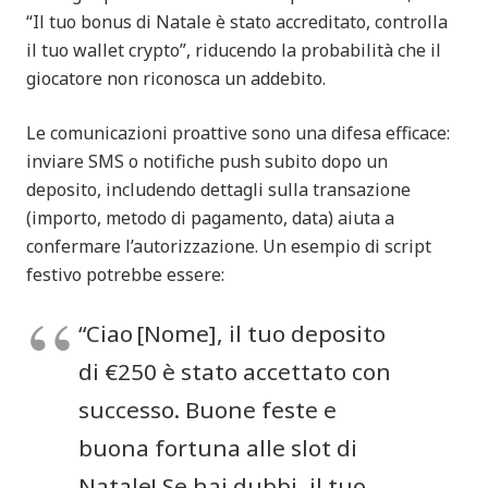
“Il tuo bonus di Natale è stato accreditato, controlla
il tuo wallet crypto”, riducendo la probabilità che il
giocatore non riconosca un addebito.
Le comunicazioni proattive sono una difesa efficace:
inviare SMS o notifiche push subito dopo un
deposito, includendo dettagli sulla transazione
(importo, metodo di pagamento, data) aiuta a
confermare l’autorizzazione. Un esempio di script
festivo potrebbe essere:
“Ciao [Nome], il tuo deposito
di €250 è stato accettato con
successo. Buone feste e
buona fortuna alle slot di
Natale! Se hai dubbi, il tuo