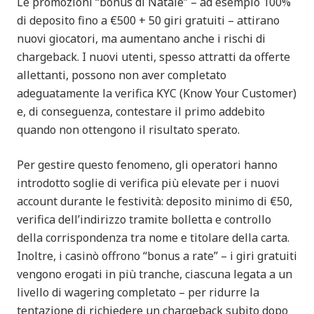
Le promozioni “bonus di Natale” – ad esempio 100%
di deposito fino a €500 + 50 giri gratuiti – attirano
nuovi giocatori, ma aumentano anche i rischi di
chargeback. I nuovi utenti, spesso attratti da offerte
allettanti, possono non aver completato
adeguatamente la verifica KYC (Know Your Customer)
e, di conseguenza, contestare il primo addebito
quando non ottengono il risultato sperato.
Per gestire questo fenomeno, gli operatori hanno
introdotto soglie di verifica più elevate per i nuovi
account durante le festività: deposito minimo di €50,
verifica dell’indirizzo tramite bolletta e controllo
della corrispondenza tra nome e titolare della carta.
Inoltre, i casinò offrono “bonus a rate” – i giri gratuiti
vengono erogati in più tranche, ciascuna legata a un
livello di wagering completato – per ridurre la
tentazione di richiedere un chargeback subito dopo