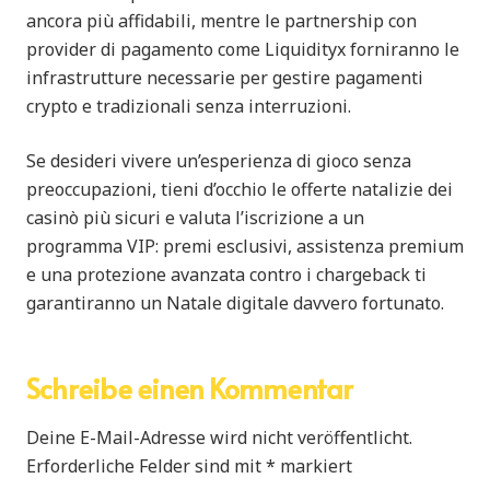
ancora più affidabili, mentre le partnership con
provider di pagamento come Liquidityx forniranno le
infrastrutture necessarie per gestire pagamenti
crypto e tradizionali senza interruzioni.
Se desideri vivere un’esperienza di gioco senza
preoccupazioni, tieni d’occhio le offerte natalizie dei
casinò più sicuri e valuta l’iscrizione a un
programma VIP: premi esclusivi, assistenza premium
e una protezione avanzata contro i chargeback ti
garantiranno un Natale digitale davvero fortunato.
Schreibe einen Kommentar
Deine E-Mail-Adresse wird nicht veröffentlicht.
Erforderliche Felder sind mit
*
markiert