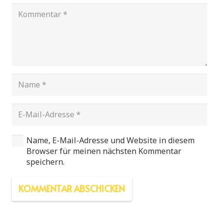
Name, E-Mail-Adresse und Website in diesem
Browser für meinen nächsten Kommentar
speichern.
KOMMENTAR ABSCHICKEN