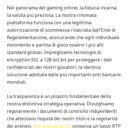
Nel panorama del gaming online, la fiducia incarna
la valuta più preziosa. La nostra rinomata
piattaforma funziona con una legittima
autorizzazione di scommessa rilasciata dall’Ente di
Regolamentazione, assicurando che ogni individuale
movimento e partita di gioco osservi i più alti
standard globali. Impieghiamo tecnologie di
encryption SSL a 128-bit bit per proteggere i dati
confidenziali dei nostri giocatori, la identica
soluzione adottata dalle più importanti enti bancarie
mondiali.
La trasparenza è un pilastro fondamentale della
nostra distintiva strategia operativa. Divulghiamo
regolarmente i documenti di controllo indipendenti
che attestano l’equità dei nostri titoli e la regolarità
dei prelievi.
prestigecasinos.it
conserva un tasso RTP