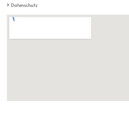
Datenschutz