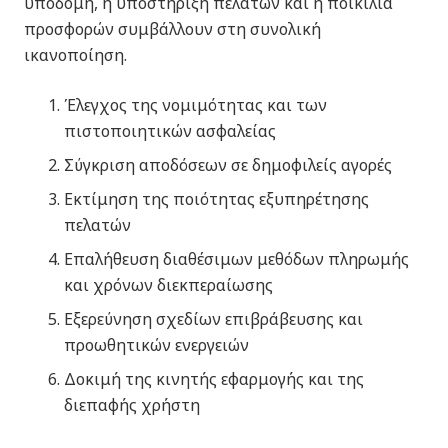
υποδομή, η υποστήριξη πελατών και η ποικιλία
προσφορών συμβάλλουν στη συνολική
ικανοποίηση.
Έλεγχος της νομιμότητας και των
πιστοποιητικών ασφαλείας
Σύγκριση αποδόσεων σε δημοφιλείς αγορές
Εκτίμηση της ποιότητας εξυπηρέτησης
πελατών
Επαλήθευση διαθέσιμων μεθόδων πληρωμής
και χρόνων διεκπεραίωσης
Εξερεύνηση σχεδίων επιβράβευσης και
προωθητικών ενεργειών
Δοκιμή της κινητής εφαρμογής και της
διεπαφής χρήστη