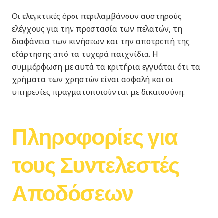
Οι ελεγκτικές όροι περιλαμβάνουν αυστηρούς
ελέγχους για την προστασία των πελατών, τη
διαφάνεια των κινήσεων και την αποτροπή της
εξάρτησης από τα τυχερά παιχνίδια. Η
συμμόρφωση με αυτά τα κριτήρια εγγυάται ότι τα
χρήματα των χρηστών είναι ασφαλή και οι
υπηρεσίες πραγματοποιούνται με δικαιοσύνη.
Πληροφορίες για
τους Συντελεστές
Αποδόσεων