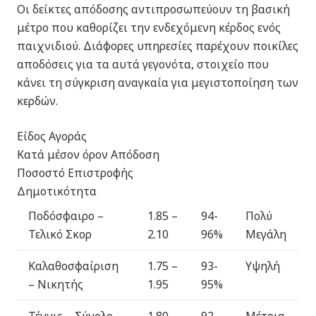
Οι δείκτες απόδοσης αντιπροσωπεύουν τη βασική
μέτρο που καθορίζει την ενδεχόμενη κέρδος ενός
παιχνιδιού. Διάφορες υπηρεσίες παρέχουν ποικίλες
αποδόσεις για τα αυτά γεγονότα, στοιχείο που
κάνει τη σύγκριση αναγκαία για μεγιστοποίηση των
κερδών.
Είδος Αγοράς
Κατά μέσον όρον Απόδοση
Ποσοστό Επιστροφής
Δημοτικότητα
Ποδόσφαιρο –
1.85 –
94-
Πολύ
Τελικό Σκορ
2.10
96%
Μεγάλη
Καλαθοσφαίριση
1.75 –
93-
Υψηλή
– Νικητής
1.95
95%