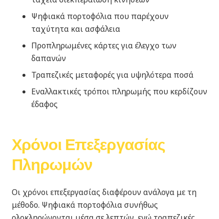
Ψηφιακά πορτοφόλια που παρέχουν
ταχύτητα και ασφάλεια
Προπληρωμένες κάρτες για έλεγχο των
δαπανών
Τραπεζικές μεταφορές για υψηλότερα ποσά
Εναλλακτικές τρόποι πληρωμής που κερδίζουν
έδαφος
Χρόνοι Επεξεργασίας
Πληρωμών
Οι χρόνοι επεξεργασίας διαφέρουν ανάλογα με τη
μέθοδο. Ψηφιακά πορτοφόλια συνήθως
ολοκληρώνονται μέσα σε λεπτών, ενώ τραπεζικές