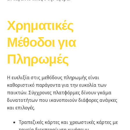
Χρηματικές
Μέθοδοι για
Πληρωμές
Η ευελιξία στις μεθόδους πληρωμής είναι
καθοριστικό παράγοντα για την ευκολία των
παικτών. Σύγχρονες πλατφόρμες δίνουν γκάμα
δυνατοτήτων που ικανοποιούν διάφορες ανάγκες
και επιλογές.
Τραπεζικές κάρτες και χρεωστικές κάρτες με
ταχεία διεκπεραίωση κινήσεων