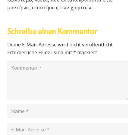
μοντέρνες απαιτήσεις των χρηστών.
Schreibe einen Kommentar
Deine E-Mail-Adresse wird nicht veröffentlicht.
Erforderliche Felder sind mit
*
markiert