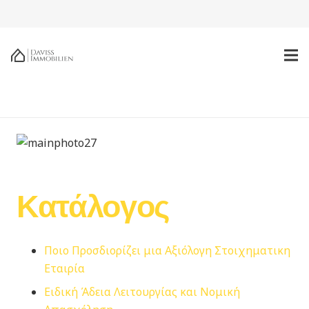
Κατάλογος
Ποιο Προσδιορίζει μια Αξιόλογη Στοιχηματικη
Εταιρία
Ειδική Άδεια Λειτουργίας και Νομική