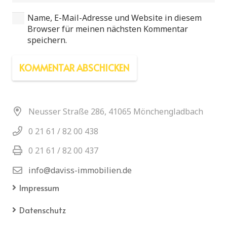
Name, E-Mail-Adresse und Website in diesem
Browser für meinen nächsten Kommentar
speichern.
KOMMENTAR ABSCHICKEN
Neusser Straße 286, 41065 Mönchengladbach
0 21 61 / 82 00 438
0 21 61 / 82 00 437
info@daviss-immobilien.de
Impressum
Datenschutz