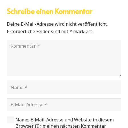
Schreibe einen Kommentar
Deine E-Mail-Adresse wird nicht veröffentlicht.
Erforderliche Felder sind mit
*
markiert
Name, E-Mail-Adresse und Website in diesem
Browser für meinen nächsten Kommentar