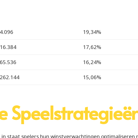
4.096
19,34%
16.384
17,62%
65.536
16,24%
262.144
15,06%
 Speelstrategieë
jn in staat spelers hun winstverwachtingen optimaliseren 