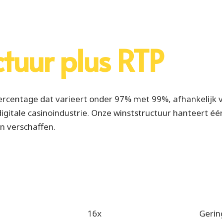
ctuur plus RTP
percentage dat varieert onder 97% met 99%, afhankelijk 
gitale casinoindustrie. Onze winststructuur hanteert éé
n verschaffen.
16x
Gerin