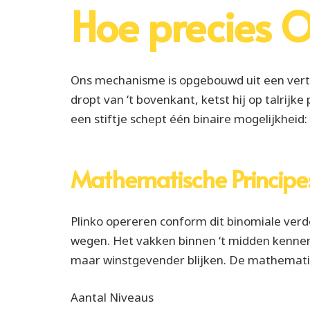
Hoe precies O
Ons mechanisme is opgebouwd uit een verti
dropt van ‘t bovenkant, ketst hij op talrijk
een stiftje schept één binaire mogelijkheid: 
Mathematische Princip
Plinko opereren conform dit binomiale verdel
wegen. Het vakken binnen ‘t midden kennen 
maar winstgevender blijken. De mathematis
Aantal Niveaus