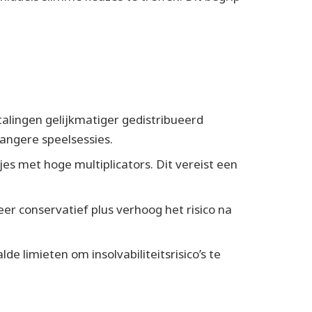
talingen gelijkmatiger gedistribueerd
angere speelsessies.
jes met hoge multiplicators. Dit vereist een
ieer conservatief plus verhoog het risico na
e limieten om insolvabiliteitsrisico’s te