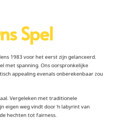
ns Spel
dens 1983 voor het eerst zijn gelanceerd.
zel met spanning. Ons oorspronkelijke
tisch appealing evenals onberekenbaar zou
baal. Vergeleken met traditionele
n eigen weg vindt door ‘n labyrint van
e hechten tot fairness.