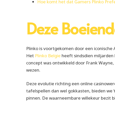
Hoe komt het dat Gamers Plinko Pref
Deze Boeiend
Plinko is voortgekomen door een iconische A
Het
Plinko Belgie
heeft sindsdien miljarden 
concept was ontwikkeld door Frank Wayne, 
wezen.
Deze evolutie richting een online casinower
tafelspellen dan wel gokkasten, bieden we ‘
pinnen. De waarneembare willekeur bezit b