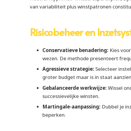
van variabiliteit plus winstpatronen consti
Risicobeheer en Inzetsy
Conservatieve benadering:
Kies voor
wezen. De methode presenteert freque
Agressieve strategie:
Selecteer instel
groter budget maar is in staat aanzien
Gebalanceerde werkwijze:
Wissel ond
successievelijke winsten.
Martingale-aanpassing:
Dubbel je inz
beperken.