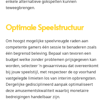
enkele alternatieve gokspellen kunnen
teweegbrengen.
Optimale Speelstructuur
Om hoogst mogelijke speelvreugde raden aan
competente gamers één sessie te benaderen zoals
één begrensd beleving. Bepaal van tevoren een
budget welke zonder problemen prijsgegeven kan
worden, selecteer ‘n gevaarniveau dat overeenkomt
bij jouw speelstijl, met respecteer de op voorhand
vastgelegde limieten los van interim opbrengsten.
Dergelijke gedisciplineerd aanpak optimaliseert
deze amusementskwaliteit waarbij monetaire
bedreigingen handelbaar zijn.