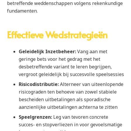
betreffende weddenschappen volgens rekenkundige
fundamenten.
Effectieve Wedstrategieën
Geleidelijk Inzetbeheer:
Vang aan met
geringe bets voor het gedrag met het
desbetreffende variant te leren begrijpen,
vergroot geleidelijk bij succesvolle speelsessies
Risicodistributie:
Alterneer van uiteenlopende
risicograden ten behoeve van zowel stabiele
bescheiden uitbetalingen als sporadische
aanzienlijke uitbetalingen achterna te zitten
Speelgrenzen:
Leg van tevoren concrete
succes- en stopverliezen in voor gevoelsmatige