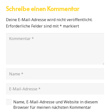
Schreibe einen Kommentar
Deine E-Mail-Adresse wird nicht veröffentlicht.
Erforderliche Felder sind mit
*
markiert
Name, E-Mail-Adresse und Website in diesem
Browser für meinen nächsten Kommentar