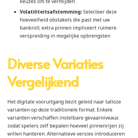
keuzes om te vermijden
Volatiliteitsafstemming:
Selecteer deze
hoeveelheid obstakels die past met uw
bankroll; extra pinnen impliceert ruimere
verspreiding in mogelijke opbrengsten
Diverse Variaties
Vergelijkend
Het digitale vooruitgang bezit geleid naar talloze
varianten op deze traditionele format. Enkele
varianten verschaffen instelbare gevaarniveaus
zodat spelers zelf bepalen hoeveel pinnenrijen zij
willen hanteren. Alternatieve versies introduceren