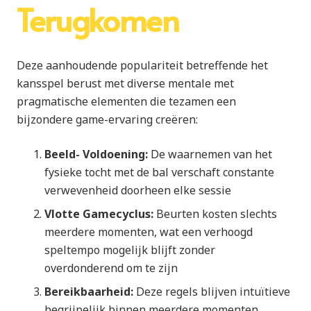
Terugkomen
Deze aanhoudende populariteit betreffende het
kansspel berust met diverse mentale met
pragmatische elementen die tezamen een
bijzondere game-ervaring creëren:
Beeld- Voldoening:
De waarnemen van het
fysieke tocht met de bal verschaft constante
verwevenheid doorheen elke sessie
Vlotte Gamecyclus:
Beurten kosten slechts
meerdere momenten, wat een verhoogd
speltempo mogelijk blijft zonder
overdonderend om te zijn
Bereikbaarheid:
Deze regels blijven intuïtieve
begrijpelijk binnen meerdere momenten,