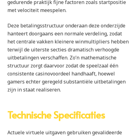
gedurende praktijk fijne factoren zoals startpositie
met velociteit meespelen.
Deze betalingsstructuur onderaan deze onderzijde
hanteert doorgaans een normale verdeling, zodat
het centrale vakken kleinere winmultipliers hebben
terwijl de uiterste secties dramatisch verhoogde
uitbetalingen verschaffen. Zo’n mathematische
structuur zorgt daarvoor zodat de speelzaal één
consistente casinovoordeel handhaaft, hoewel
gamers echter geregeld substantiële uitbetalingen
zijn in staat realiseren.
Technische Specificaties
Actuele virtuele uitgaven gebruiken gevalideerde