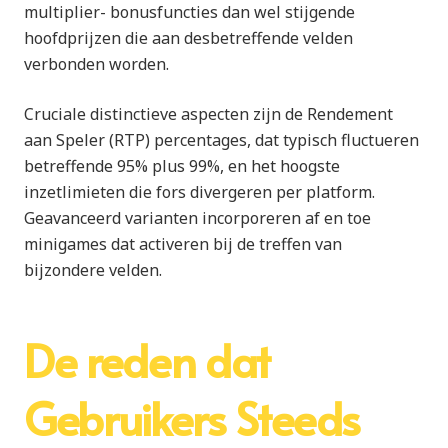
multiplier- bonusfuncties dan wel stijgende
hoofdprijzen die aan desbetreffende velden
verbonden worden.
Cruciale distinctieve aspecten zijn de Rendement
aan Speler (RTP) percentages, dat typisch fluctueren
betreffende 95% plus 99%, en het hoogste
inzetlimieten die fors divergeren per platform.
Geavanceerd varianten incorporeren af en toe
minigames dat activeren bij de treffen van
bijzondere velden.
De reden dat
Gebruikers Steeds