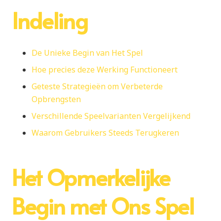
Indeling
De Unieke Begin van Het Spel
Hoe precies deze Werking Functioneert
Geteste Strategieën om Verbeterde
Opbrengsten
Verschillende Speelvarianten Vergelijkend
Waarom Gebruikers Steeds Terugkeren
Het Opmerkelijke
Begin met Ons Spel