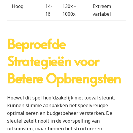
Hoog
14-
130x –
Extreem
16
1000x
variabel
Beproefde
Strategieën voor
Betere Opbrengsten
Hoewel dit spel hoofdzakelijk met toeval steunt,
kunnen slimme aanpakken het speelvreugde
optimaliseren en budgetbeheer versterken. De
sleutel zetelt nooit in de voorspelling van
uitkomsten, maar binnen het structureren