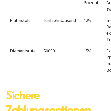
Prozent
Au
zw
Platinstufe
fünfzehntausend
12%
In
Be
ex
Tu
Diamantstufe
50000
15%
Ex
Pr
ma
Bo
Sichere
Zahlungsoptionen