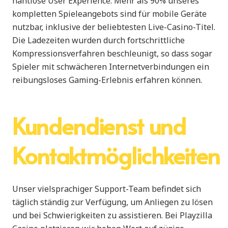
nahtlose User Experience. Mehr als 90% unseres
kompletten Spieleangebots sind für mobile Geräte
nutzbar, inklusive der beliebtesten Live-Casino-Titel.
Die Ladezeiten wurden durch fortschrittliche
Kompressionsverfahren beschleunigt, so dass sogar
Spieler mit schwächeren Internetverbindungen ein
reibungsloses Gaming-Erlebnis erfahren können.
Kundendienst und
Kontaktmöglichkeiten
Unser vielsprachiger Support-Team befindet sich
täglich ständig zur Verfügung, um Anliegen zu lösen
und bei Schwierigkeiten zu assistieren. Bei Playzilla