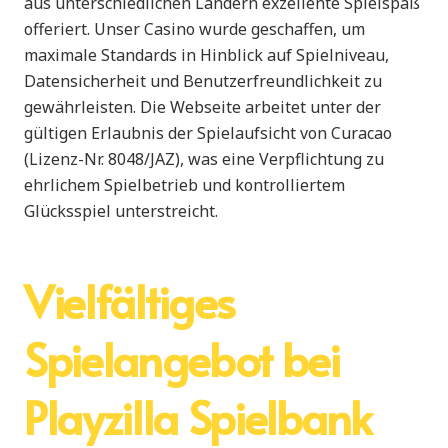
aus unterschiedlichen Ländern exzellente Spielspaß
offeriert. Unser Casino wurde geschaffen, um
maximale Standards in Hinblick auf Spielniveau,
Datensicherheit und Benutzerfreundlichkeit zu
gewährleisten. Die Webseite arbeitet unter der
gültigen Erlaubnis der Spielaufsicht von Curacao
(Lizenz-Nr. 8048/JAZ), was eine Verpflichtung zu
ehrlichem Spielbetrieb und kontrolliertem
Glücksspiel unterstreicht.
Vielfältiges
Spielangebot bei
Playzilla Spielbank