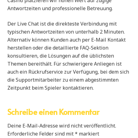
Casino platzieren wir hohen Wert auf zügige
Antwortzeiten und professionelle Betreuung.
Der Live Chat ist die direkteste Verbindung mit
typischen Antwortzeiten von unterhalb 2 Minuten.
Alternativ können Kunden auch per E-Mail Kontakt
herstellen oder die detaillierte FAQ-Sektion
konsultieren, die Lösungen auf die üblichsten
Themen bereithält. Für schwierigere Anliegen ist
auch ein Rückrufservice zur Verfügung, bei dem sich
die Supportmitarbeiter zu einem abgestimmten
Zeitpunkt beim Spieler kontaktieren.
Schreibe einen Kommentar
Deine E-Mail-Adresse wird nicht veröffentlicht.
Erforderliche Felder sind mit
*
markiert