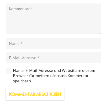
Name, E-Mail-Adresse und Website in diesem
Browser für meinen nächsten Kommentar
speichern.
KOMMENTAR ABSCHICKEN