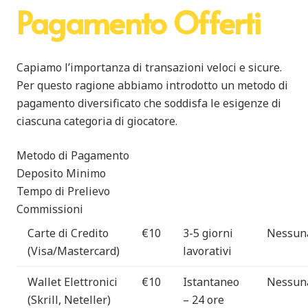
Pagamento Offerti
Capiamo l’importanza di transazioni veloci e sicure.
Per questo ragione abbiamo introdotto un metodo di
pagamento diversificato che soddisfa le esigenze di
ciascuna categoria di giocatore.
Metodo di Pagamento
Deposito Minimo
Tempo di Prelievo
Commissioni
Carte di Credito
€10
3-5 giorni
Nessun
(Visa/Mastercard)
lavorativi
Wallet Elettronici
€10
Istantaneo
Nessun
(Skrill, Neteller)
– 24 ore