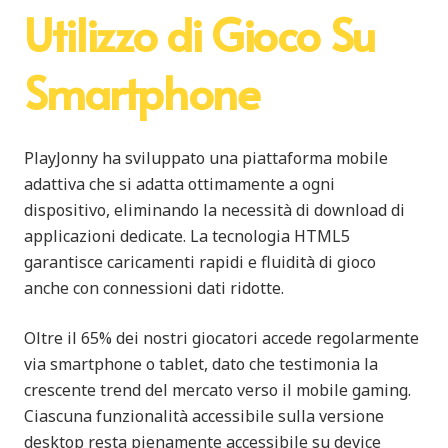
Utilizzo di Gioco Su
Smartphone
PlayJonny ha sviluppato una piattaforma mobile
adattiva che si adatta ottimamente a ogni
dispositivo, eliminando la necessità di download di
applicazioni dedicate. La tecnologia HTML5
garantisce caricamenti rapidi e fluidità di gioco
anche con connessioni dati ridotte.
Oltre il 65% dei nostri giocatori accede regolarmente
via smartphone o tablet, dato che testimonia la
crescente trend del mercato verso il mobile gaming.
Ciascuna funzionalità accessibile sulla versione
desktop resta pienamente accessibile su device