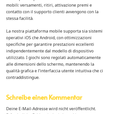
mobili: versamenti, ritiri, attivazione premi e
contatto con il supporto clienti avvengono con la
stessa facilità.
La nostra piattaforma mobile supporta sia sistemi
operativi iOS che Android, con ottimizzazioni
specifiche per garantire prestazioni eccellenti
indipendentemente dal modello di dispositivo
utilizzato. I giochi sono regolati automaticamente
alle dimensioni dello schermo, mantenendo la
qualità grafica e l’interfaccia utente intuitiva che ci
contraddistingue.
Schreibe einen Kommentar
Deine E-Mail-Adresse wird nicht veröffentlicht.