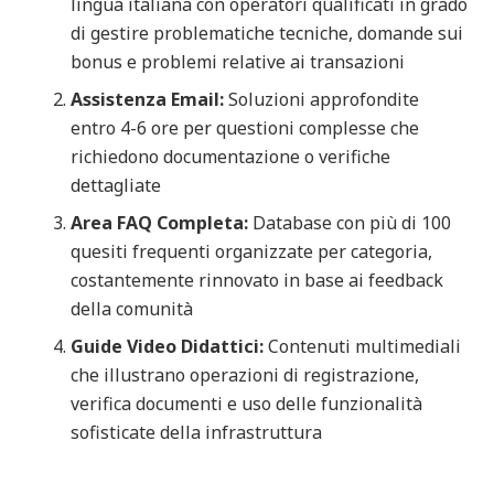
lingua italiana con operatori qualificati in grado
di gestire problematiche tecniche, domande sui
bonus e problemi relative ai transazioni
Assistenza Email:
Soluzioni approfondite
entro 4-6 ore per questioni complesse che
richiedono documentazione o verifiche
dettagliate
Area FAQ Completa:
Database con più di 100
quesiti frequenti organizzate per categoria,
costantemente rinnovato in base ai feedback
della comunità
Guide Video Didattici:
Contenuti multimediali
che illustrano operazioni di registrazione,
verifica documenti e uso delle funzionalità
sofisticate della infrastruttura