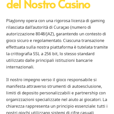
del Nostro Casino
PlayJonny opera con una rigorosa licenza di gaming
rilasciata dall’autorità di Curaçao (numero di
autorizzazione 8048/JAZ), garantendo un contesto di
gioco sicuro e regolamentato. Ciascuna transazione
effettuata sulla nostra piattaforma è tutelata tramite
la crittografia SSL a 256 bit, lo stesso standard
utilizzato dalle principali istituzioni bancarie
internazionali.
Il nostro impegno verso il gioco responsabile si
manifesta attraverso strumenti di autoesclusione,
limiti di deposito personalizzabili e partnership con
organizzazioni specializzate nel aiuto ai giocatori. La
chiarezza rappresenta un principio essenziale: tutti i
nostri giochi utilizzano sistemi di cifre casuali