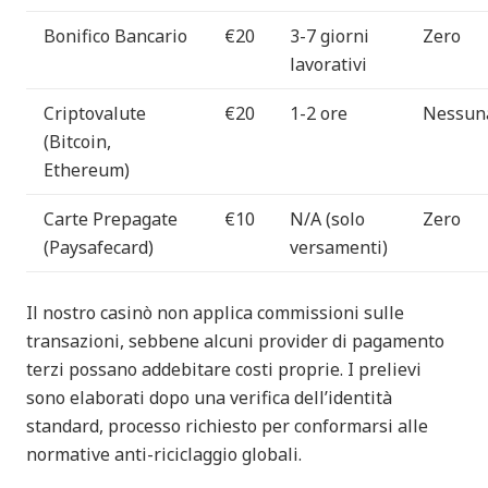
Bonifico Bancario
€20
3-7 giorni
Zero
lavorativi
Criptovalute
€20
1-2 ore
Nessun
(Bitcoin,
Ethereum)
Carte Prepagate
€10
N/A (solo
Zero
(Paysafecard)
versamenti)
Il nostro casinò non applica commissioni sulle
transazioni, sebbene alcuni provider di pagamento
terzi possano addebitare costi proprie. I prelievi
sono elaborati dopo una verifica dell’identità
standard, processo richiesto per conformarsi alle
normative anti-riciclaggio globali.