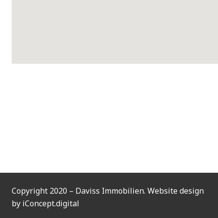
Copyright 2020 – Daviss Immobilien. Website design
by
iConcept.digital