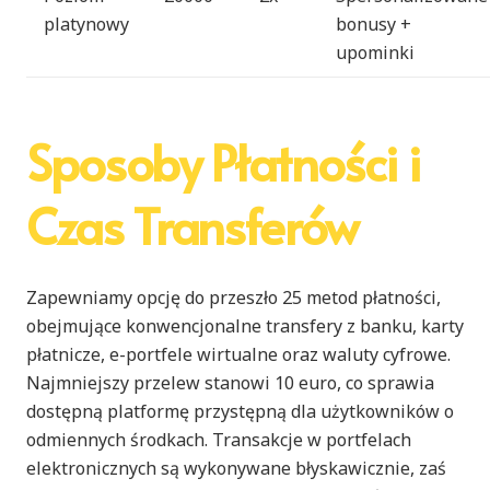
platynowy
bonusy +
upominki
Sposoby Płatności i
Czas Transferów
Zapewniamy opcję do przeszło 25 metod płatności,
obejmujące konwencjonalne transfery z banku, karty
płatnicze, e-portfele wirtualne oraz waluty cyfrowe.
Najmniejszy przelew stanowi 10 euro, co sprawia
dostępną platformę przystępną dla użytkowników o
odmiennych środkach. Transakcje w portfelach
elektronicznych są wykonywane błyskawicznie, zaś