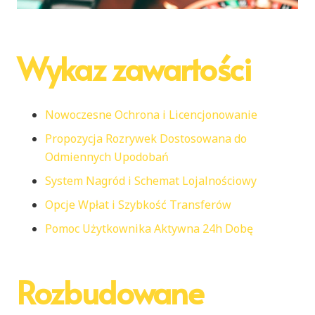
Wykaz zawartości
Nowoczesne Ochrona i Licencjonowanie
Propozycja Rozrywek Dostosowana do
Odmiennych Upodobań
System Nagród i Schemat Lojalnościowy
Opcje Wpłat i Szybkość Transferów
Pomoc Użytkownika Aktywna 24h Dobę
Rozbudowane