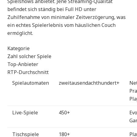
Spielshows anbietet. Jene Streaming-Qualität
befindet sich ständig bei Full HD unter
Zuhilfenahme von minimaler Zeitverzögerung, was
ein echtes Spielerlebnis vom häuslichen Couch
ermöglicht.
Kategorie
Zahl solcher Spiele
Top-Anbieter
RTP-Durchschnitt
Spielautomaten
zweitausendachthundert+
Net
Pr
Pla
Live-Spiele
450+
Evo
Ga
Tischspiele
180+
Pla