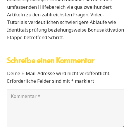
umfassenden Hilfebereich via qua zweihundert
Artikeln zu den zahlreichsten Fragen. Video-
Tutorials verdeutlichen schwierigere Abläufe wie
Identitätsprüfung beziehungsweise Bonusaktivation
Etappe betreffend Schritt.
Schreibe einen Kommentar
Deine E-Mail-Adresse wird nicht veröffentlicht.
Erforderliche Felder sind mit
*
markiert