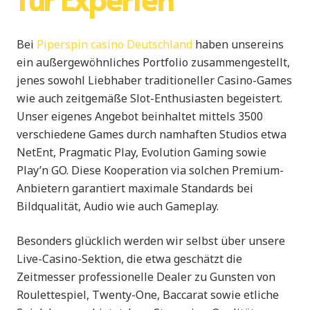
Bei
Piperspin casino Deutschland
haben unsereins
ein außergewöhnliches Portfolio zusammengestellt,
jenes sowohl Liebhaber traditioneller Casino-Games
wie auch zeitgemäße Slot-Enthusiasten begeistert.
Unser eigenes Angebot beinhaltet mittels 3500
verschiedene Games durch namhaften Studios etwa
NetEnt, Pragmatic Play, Evolution Gaming sowie
Play’n GO. Diese Kooperation via solchen Premium-
Anbietern garantiert maximale Standards bei
Bildqualität, Audio wie auch Gameplay.
Besonders glücklich werden wir selbst über unsere
Live-Casino-Sektion, die etwa geschätzt die
Zeitmesser professionelle Dealer zu Gunsten von
Roulettespiel, Twenty-One, Baccarat sowie etliche