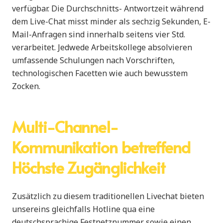
verfügbar. Die Durchschnitts- Antwortzeit während
dem Live-Chat misst minder als sechzig Sekunden, E-
Mail-Anfragen sind innerhalb seitens vier Std.
verarbeitet. Jedwede Arbeitskollege absolvieren
umfassende Schulungen nach Vorschriften,
technologischen Facetten wie auch bewusstem
Zocken.
Multi-Channel-
Kommunikation betreffend
Höchste Zugänglichkeit
Zusätzlich zu diesem traditionellen Livechat bieten
unsereins gleichfalls Hotline qua eine
deutschsprachige Festnetznummer sowie einen