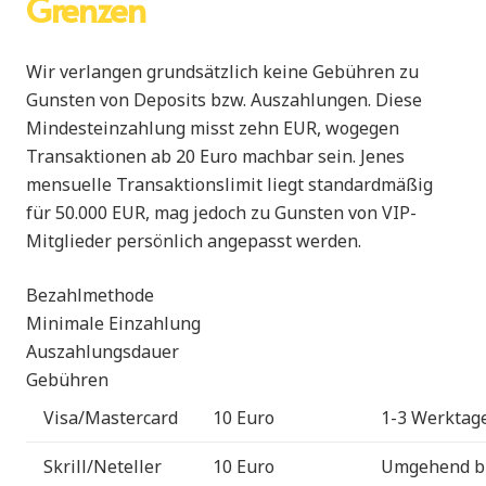
Grenzen
Wir verlangen grundsätzlich keine Gebühren zu
Gunsten von Deposits bzw. Auszahlungen. Diese
Mindesteinzahlung misst zehn EUR, wogegen
Transaktionen ab 20 Euro machbar sein. Jenes
mensuelle Transaktionslimit liegt standardmäßig
für 50.000 EUR, mag jedoch zu Gunsten von VIP-
Mitglieder persönlich angepasst werden.
Bezahlmethode
Minimale Einzahlung
Auszahlungsdauer
Gebühren
Visa/Mastercard
10 Euro
1-3 Werktag
Skrill/Neteller
10 Euro
Umgehend b