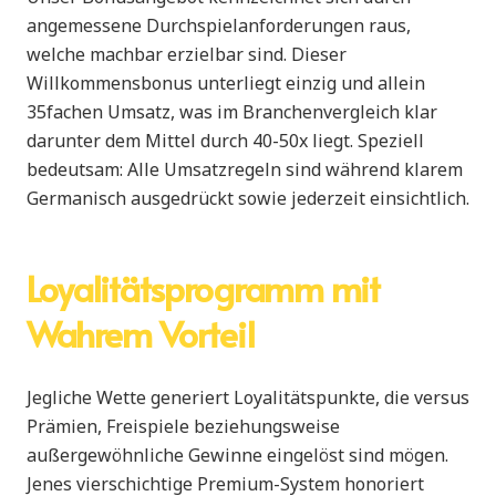
angemessene Durchspielanforderungen raus,
welche machbar erzielbar sind. Dieser
Willkommensbonus unterliegt einzig und allein
35fachen Umsatz, was im Branchenvergleich klar
darunter dem Mittel durch 40-50x liegt. Speziell
bedeutsam: Alle Umsatzregeln sind während klarem
Germanisch ausgedrückt sowie jederzeit einsichtlich.
Loyalitätsprogramm mit
Wahrem Vorteil
Jegliche Wette generiert Loyalitätspunkte, die versus
Prämien, Freispiele beziehungsweise
außergewöhnliche Gewinne eingelöst sind mögen.
Jenes vierschichtige Premium-System honoriert