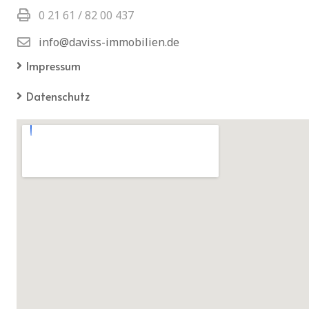
0 21 61 / 82 00 437
info@daviss-immobilien.de
Impressum
Datenschutz