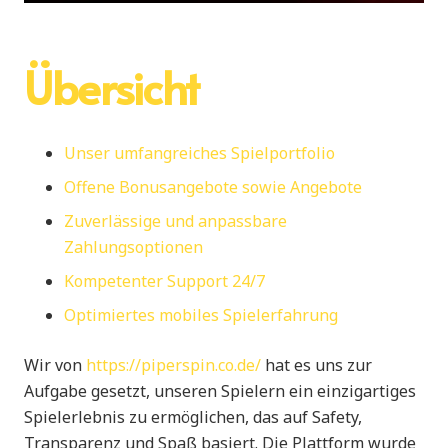
Übersicht
Unser umfangreiches Spielportfolio
Offene Bonusangebote sowie Angebote
Zuverlässige und anpassbare
Zahlungsoptionen
Kompetenter Support 24/7
Optimiertes mobiles Spielerfahrung
Wir von
https://piperspin.co.de/
hat es uns zur
Aufgabe gesetzt, unseren Spielern ein einzigartiges
Spielerlebnis zu ermöglichen, das auf Safety,
Transparenz und Spaß basiert. Die Plattform wurde