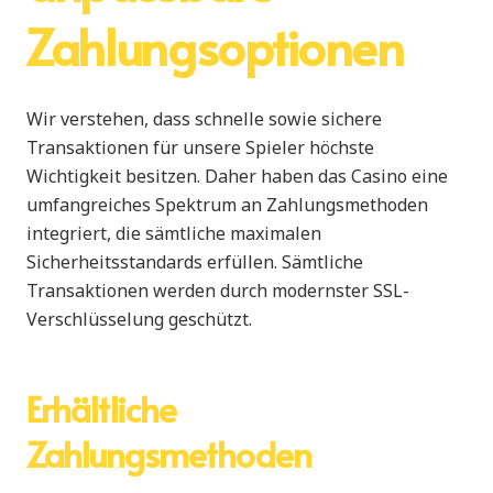
Zahlungsoptionen
Wir verstehen, dass schnelle sowie sichere
Transaktionen für unsere Spieler höchste
Wichtigkeit besitzen. Daher haben das Casino eine
umfangreiches Spektrum an Zahlungsmethoden
integriert, die sämtliche maximalen
Sicherheitsstandards erfüllen. Sämtliche
Transaktionen werden durch modernster SSL-
Verschlüsselung geschützt.
Erhältliche
Zahlungsmethoden