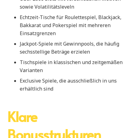
sowie Volatilitätsleveln
Echtzeit-Tische für Roulettespiel, Blackjack,
Bakkarat und Pokerspiel mit mehreren
Einsatzgrenzen
Jackpot-Spiele mit Gewinnpools, die häufig
sechsstellige Beträge erzielen
Tischspiele in klassischen und zeitgemäßen
Varianten
Exclusive Spiele, die ausschließlich in uns
erhältlich sind
Klare
Bonusstrukturen