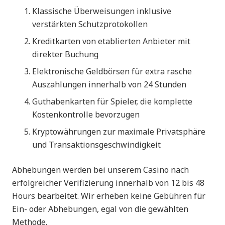
Klassische Überweisungen inklusive
verstärkten Schutzprotokollen
Kreditkarten von etablierten Anbieter mit
direkter Buchung
Elektronische Geldbörsen für extra rasche
Auszahlungen innerhalb von 24 Stunden
Guthabenkarten für Spieler, die komplette
Kostenkontrolle bevorzugen
Kryptowährungen zur maximale Privatsphäre
und Transaktionsgeschwindigkeit
Abhebungen werden bei unserem Casino nach
erfolgreicher Verifizierung innerhalb von 12 bis 48
Hours bearbeitet. Wir erheben keine Gebühren für
Ein- oder Abhebungen, egal von die gewählten
Methode.