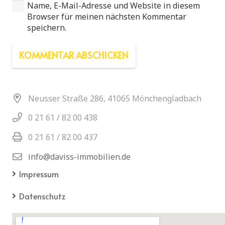
Name, E-Mail-Adresse und Website in diesem
Browser für meinen nächsten Kommentar
speichern.
KOMMENTAR ABSCHICKEN
Neusser Straße 286, 41065 Mönchengladbach
0 21 61 / 82 00 438
0 21 61 / 82 00 437
info@daviss-immobilien.de
Impressum
Datenschutz