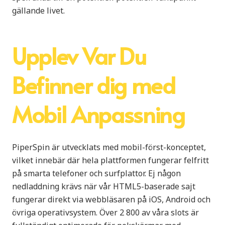
gällande livet.
Upplev Var Du
Befinner dig med
Mobil Anpassning
PiperSpin är utvecklats med mobil-först-konceptet,
vilket innebär där hela plattformen fungerar felfritt
på smarta telefoner och surfplattor. Ej någon
nedladdning krävs när vår HTML5-baserade sajt
fungerar direkt via webbläsaren på iOS, Android och
övriga operativsystem. Över 2 800 av våra slots är