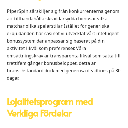
PiperSpin särskiljer sig från konkurrenterna genom
att tillhandahålla skräddarsydda bonusar vilka
matchar olika spelarstilar. Istället för generiska
erbjudanden har casinot vi utvecklat vårt intelligent
bonussystem där anpassar sig baserat på din
aktivitet likväl som preferenser. Våra
omsättningskrav är transparenta likväl som satta till
trettifem gånger bonusbeloppet, detta är
branschstandard dock med generösa deadlines på 30
dagar.
Lojalitetsprogram med
Verkliga Fördelar