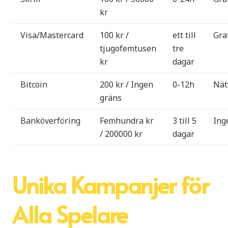
kr
Visa/Mastercard
100 kr /
ett till
Gra
tjugofemtusen
tre
kr
dagar
Bitcoin
200 kr / Ingen
0-12h
Nät
gräns
Banköverföring
Femhundra kr
3 till 5
Ing
/ 200000 kr
dagar
Unika Kampanjer för
Alla Spelare