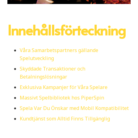
Innehållsförteckning
Våra Samarbetspartners gällande
Spelutveckling
Skyddade Transaktioner och
Betalningslösningar
Exklusiva Kampanjer för Våra Spelare
Massivt Spelbibliotek hos PiperSpin
Spela Var Du Önskar med Mobil Kompatibilitet
Kundtjänst som Alltid Finns Tillgänglig