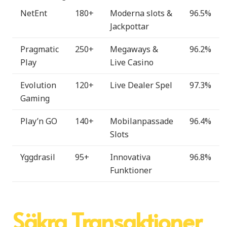
NetEnt
180+
Moderna slots &
96.5%
Jackpottar
Pragmatic
250+
Megaways &
96.2%
Play
Live Casino
Evolution
120+
Live Dealer Spel
97.3%
Gaming
Play’n GO
140+
Mobilanpassade
96.4%
Slots
Yggdrasil
95+
Innovativa
96.8%
Funktioner
Säkra Transaktioner