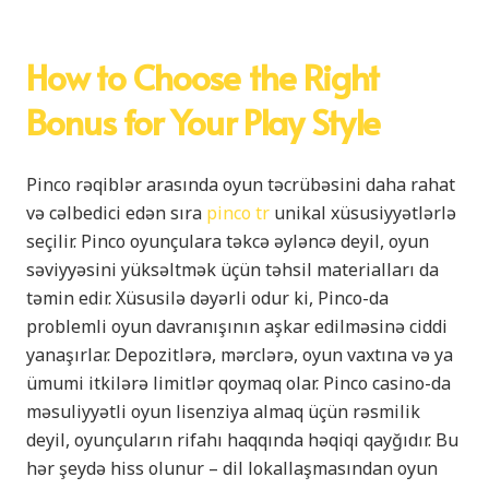
How to Choose the Right
Bonus for Your Play Style
Pinco rəqiblər arasında oyun təcrübəsini daha rahat
və cəlbedici edən sıra
pinco tr
unikal xüsusiyyətlərlə
seçilir. Pinco oyunçulara təkcə əyləncə deyil, oyun
səviyyəsini yüksəltmək üçün təhsil materialları da
təmin edir. Xüsusilə dəyərli odur ki, Pinco-da
problemli oyun davranışının aşkar edilməsinə ciddi
yanaşırlar. Depozitlərə, mərclərə, oyun vaxtına və ya
ümumi itkilərə limitlər qoymaq olar. Pinco casino-da
məsuliyyətli oyun lisenziya almaq üçün rəsmilik
deyil, oyunçuların rifahı haqqında həqiqi qayğıdır. Bu
hər şeydə hiss olunur – dil lokallaşmasından oyun