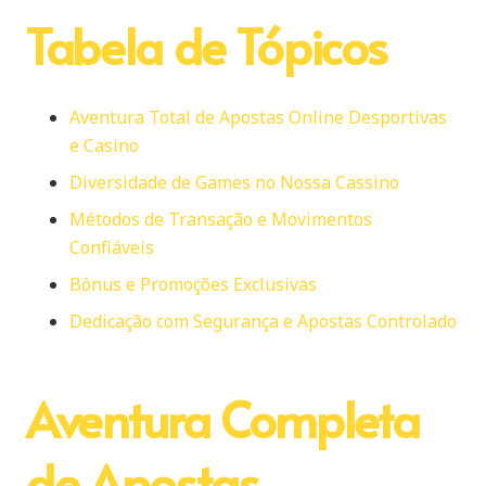
Tabela de Tópicos
Aventura Total de Apostas Online Desportivas
e Casino
Diversidade de Games no Nossa Cassino
Métodos de Transação e Movimentos
Confiáveis
Bônus e Promoções Exclusivas
Dedicação com Segurança e Apostas Controlado
Aventura Completa
de Apostas