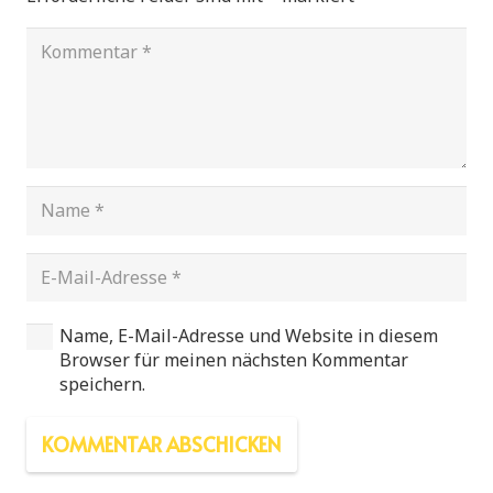
Name, E-Mail-Adresse und Website in diesem
Browser für meinen nächsten Kommentar
speichern.
KOMMENTAR ABSCHICKEN