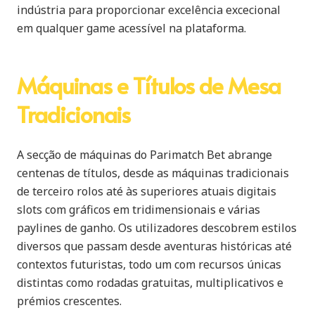
indústria para proporcionar excelência excecional
em qualquer game acessível na plataforma.
Máquinas e Títulos de Mesa
Tradicionais
A secção de máquinas do Parimatch Bet abrange
centenas de títulos, desde as máquinas tradicionais
de terceiro rolos até às superiores atuais digitais
slots com gráficos em tridimensionais e várias
paylines de ganho. Os utilizadores descobrem estilos
diversos que passam desde aventuras históricas até
contextos futuristas, todo um com recursos únicas
distintas como rodadas gratuitas, multiplicativos e
prémios crescentes.