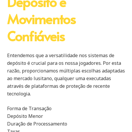
Depósito e
Movimentos
Confiáveis
Entendemos que a versatilidade nos sistemas de
depósito é crucial para os nossa jogadores. Por esta
razão, proporcionamos múltiplas escolhas adaptadas
ao mercado lusitano, qualquer uma executadas
através de plataformas de proteção de recente
tecnologia.
Forma de Transação
Depósito Menor
Duração de Processamento
Taxas