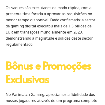
Os saques são executados de modo rápida, com a
presente time focada a aprovar as requisições no
menor tempo disponível. Dado confirmado: a sector
de gaming digital executou mais de 1,5 biliões de
EUR em transações mundialmente em 2023,
demonstrando a magnitude e solidez deste sector
regulamentado.
Bônus e Promoções
Exclusivas
No Parimatch Gaming, apreciamos a fidelidade dos
nossos jogadores através de um programa completo