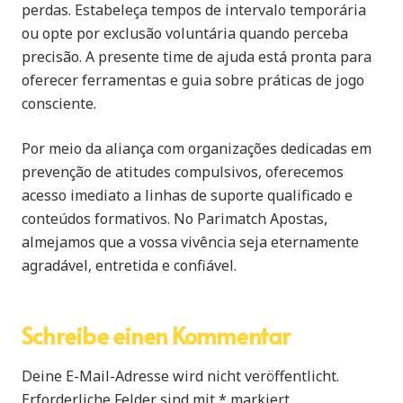
perdas. Estabeleça tempos de intervalo temporária
ou opte por exclusão voluntária quando perceba
precisão. A presente time de ajuda está pronta para
oferecer ferramentas e guia sobre práticas de jogo
consciente.
Por meio da aliança com organizações dedicadas em
prevenção de atitudes compulsivos, oferecemos
acesso imediato a linhas de suporte qualificado e
conteúdos formativos. No Parimatch Apostas,
almejamos que a vossa vivência seja eternamente
agradável, entretida e confiável.
Schreibe einen Kommentar
Deine E-Mail-Adresse wird nicht veröffentlicht.
Erforderliche Felder sind mit
*
markiert