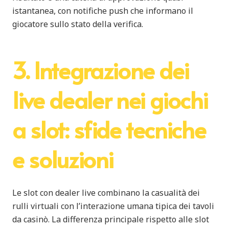
istantanea, con notifiche push che informano il
giocatore sullo stato della verifica.
3. Integrazione dei
live dealer nei giochi
a slot: sfide tecniche
e soluzioni
Le slot con dealer live combinano la casualità dei
rulli virtuali con l’interazione umana tipica dei tavoli
da casinò. La differenza principale rispetto alle slot