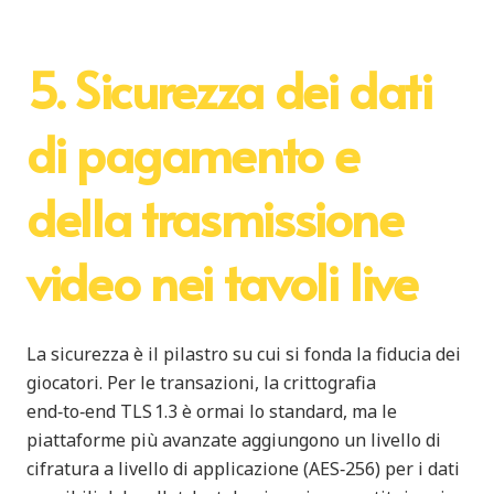
5. Sicurezza dei dati
di pagamento e
della trasmissione
video nei tavoli live
La sicurezza è il pilastro su cui si fonda la fiducia dei
giocatori. Per le transazioni, la crittografia
end‑to‑end TLS 1.3 è ormai lo standard, ma le
piattaforme più avanzate aggiungono un livello di
cifratura a livello di applicazione (AES‑256) per i dati