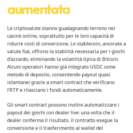
aumentata
Le criptovalute stanno guadagnando terreno nei
casinò online, soprattutto per le loro capacità di
ridurre costi di conversione. Le stablecoin, ancorate a
valute fiat, offrono la stabilità necessaria per i giochi
d’azzardo, eliminando la volatilità tipica di Bitcoin.
Alcuni operatori hanno già integrato USDC come
metodo di deposito, consentendo payout quasi
istantanei grazie a smart contract che verificano
l’RTP e rilasciano i fondi automaticamente.
Gli smart contract possono inoltre automatizzare i
payout dei giochi con dealer live: una volta che il
dealer conferma il risultato, il contratto esegue la
conversione e il trasferimento al wallet del