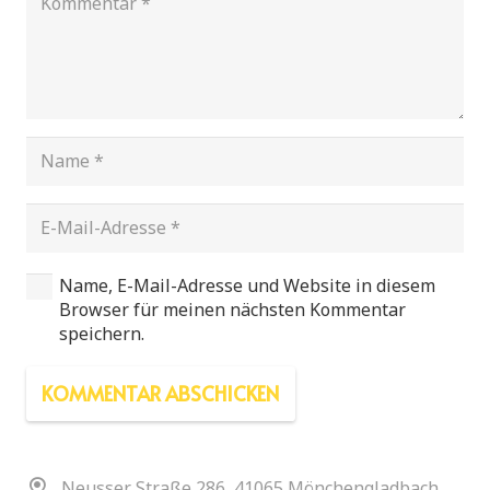
Name, E-Mail-Adresse und Website in diesem
Browser für meinen nächsten Kommentar
speichern.
KOMMENTAR ABSCHICKEN
Neusser Straße 286, 41065 Mönchengladbach