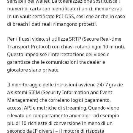
sensibili del wallet. La tokenizzazione sostituisce i
numeri di carta con identificatori unici, memorizzati
in un vault certificato PCI‑DSS, così che anche in caso
di breach i dati reali rimangono protetti.
Per i flussi video, si utilizza SRTP (Secure Real‑time
Transport Protocol) con chiavi rotanti ogni 10 minuti.
Questo impedisce l’intercettazione del video e
garantisce che le comunicazioni tra dealer e
giocatore siano private.
Il monitoraggio delle intrusioni avviene 24 / 7 grazie
a sistemi SIEM (Security Information and Event
Management) che correlano log di pagamento,
accessi API e metriche di streaming. Quando viene
rilevato un comportamento anomalo – ad esempio
più di 10 richieste di conversione in meno di un
secondo da IP diversi – il motore di risposta