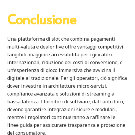
Conclusione
Una piattaforma di slot che combina pagamenti
multi‑valuta e dealer live offre vantaggi competitivi
tangibili: maggiore accessibilità per i giocatori
internazionali, riduzione dei costi di conversione, e
un’esperienza di gioco immersiva che avvicina il
digitale al tradizionale. Per gli operatori, ciò significa
dover investire in architetture micro‑servizi,
compliance avanzata e soluzioni di streaming a
bassa latenza. I fornitori di software, dal canto loro,
devono garantire integrazioni sicure e modulari,
mentre i regolatori continueranno a raffinare le
linee guida per assicurare trasparenza e protezione
del consumatore.