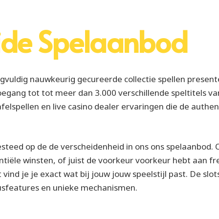
ide Spelaanbod
orgvuldig nauwkeurig gecureerde collectie spellen presen
toegang tot tot meer dan 3.000 verschillende speltitels
afelspellen en live casino dealer ervaringen die de authe
teed op de de verscheidenheid in ons ons spelaanbod. O
tentiële winsten, of juist de voorkeur voorkeur hebt aan f
 vind je je exact wat bij jouw jouw speelstijl past. De slo
usfeatures en unieke mechanismen.