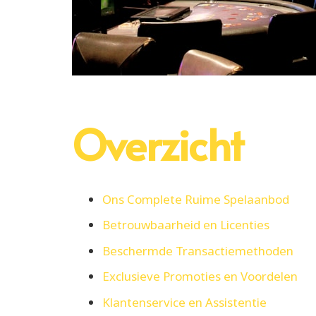
Overzicht
Ons Complete Ruime Spelaanbod
Betrouwbaarheid en Licenties
Beschermde Transactiemethoden
Exclusieve Promoties en Voordelen
Klantenservice en Assistentie