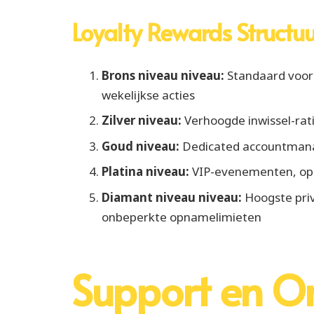
Loyalty Rewards Structuu
Brons niveau niveau:
Standaard voor
wekelijkse acties
Zilver niveau:
Verhoogde inwissel-ratio
Goud niveau:
Dedicated accountmanag
Platina niveau:
VIP-evenementen, op 
Diamant niveau niveau:
Hoogste priv
onbeperkte opnamelimieten
Support en O