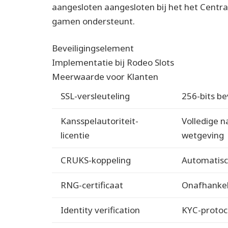
aangesloten aangesloten bij het het Centr
gamen ondersteunt.
Beveiligingselement
Implementatie bij Rodeo Slots
Meerwaarde voor Klanten
SSL-versleuteling
256-bits be
Kansspelautoriteit-
Volledige n
licentie
wetgeving
CRUKS-koppeling
Automatisch
RNG-certificaat
Onafhankel
Identity verification
KYC-protoco