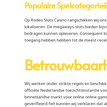
Populaire Spelcategorie
Op Rodeo Slots Casino rangschikken wij ons
lokaliseren. De megaways-slots bieden bij
bedragen kunnen opleveren. Consequent bre
toegang hebben hebben tot de meest recente
Betrouwbaarhe
Wij werken onder strikte regels en beschikk
officiële Nederlandse toezichtsinstantie v
binnenlandse markt voor online online gami
geverifieerd feit kunnen wij verklaren dat al