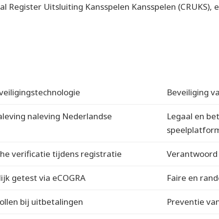
aal Register Uitsluiting Kansspelen Kansspelen (CRUKS),
veiligingstechnologie
Beveiliging v
aleving naleving Nederlandse
Legaal en be
speelplatfor
e verificatie tijdens registratie
Verantwoord g
ijk getest via eCOGRA
Faire en ran
llen bij uitbetalingen
Preventie va