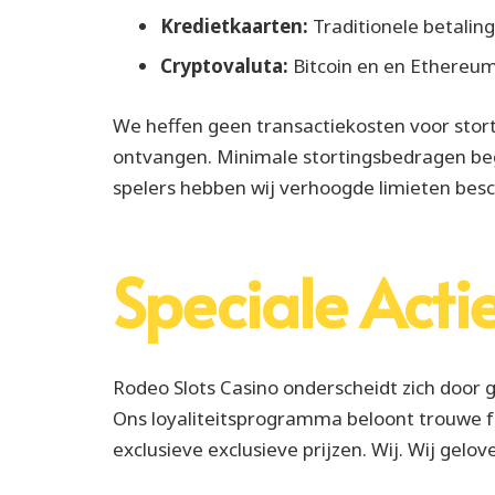
Kredietkaarten:
Traditionele betalin
Cryptovaluta:
Bitcoin en en Ethereum
We heffen geen transactiekosten voor stort
ontvangen. Minimale stortingsbedragen begin
spelers hebben wij verhoogde limieten besc
Speciale Acti
Rodeo Slots Casino onderscheidt zich doo
Ons loyaliteitsprogramma beloont trouwe fr
exclusieve exclusieve prijzen. Wij. Wij gel