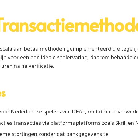
Transactiemethod
scala aan betaalmethoden geïmplementeerd die tegelijk 
l zijn voor een een ideale spelervaring, daarom behande
uren na na verificatie.
es
voor Nederlandse spelers via iDEAL, met directe verwe
cties transacties via platforms platforms zoals Skrill en
eme stortingen zonder dat bankgegevens te