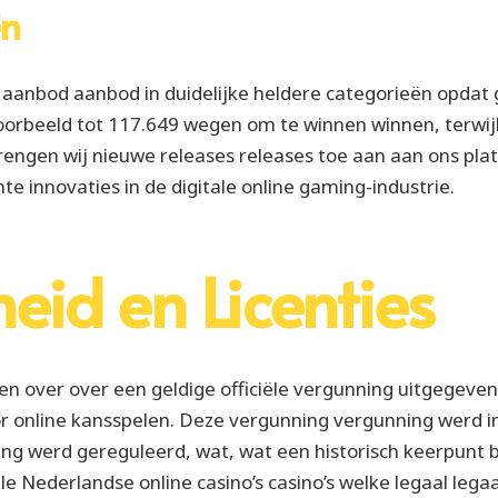
ën
 aanbod aanbod in duidelijke heldere categorieën opdat g
voorbeeld tot 117.649 wegen om te winnen winnen, terwij
ngen wij nieuwe releases releases toe aan aan ons plat
 innovaties in de digitale online gaming-industrie.
id en Licenties
en over over een geldige officiële vergunning uitgegeven
oor online kansspelen. Deze vergunning vergunning werd 
ng werd gereguleerd, wat, wat een historisch keerpunt b
le Nederlandse online casino’s casino’s welke legaal legaa