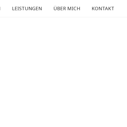
N
LEISTUNGEN
ÜBER MICH
KONTAKT