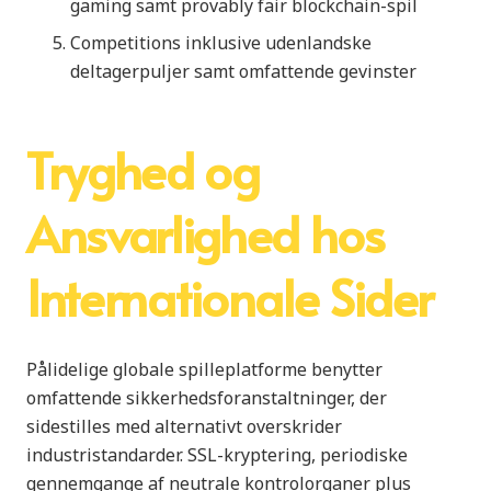
gaming samt provably fair blockchain-spil
Competitions inklusive udenlandske
deltagerpuljer samt omfattende gevinster
Tryghed og
Ansvarlighed hos
Internationale Sider
Pålidelige globale spilleplatforme benytter
omfattende sikkerhedsforanstaltninger, der
sidestilles med alternativt overskrider
industristandarder. SSL-kryptering, periodiske
gennemgange af neutrale kontrolorganer plus