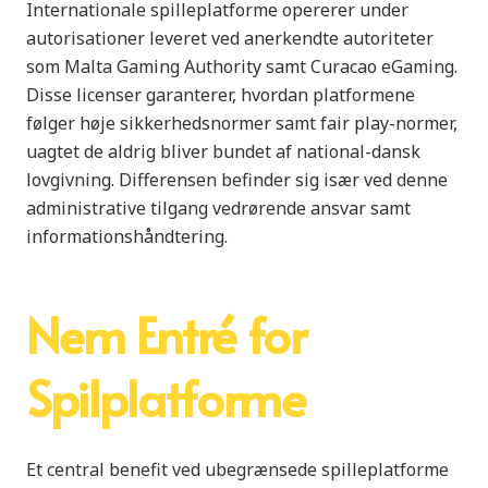
Internationale spilleplatforme opererer under
autorisationer leveret ved anerkendte autoriteter
som Malta Gaming Authority samt Curacao eGaming.
Disse licenser garanterer, hvordan platformene
følger høje sikkerhedsnormer samt fair play-normer,
uagtet de aldrig bliver bundet af national-dansk
lovgivning. Differensen befinder sig især ved denne
administrative tilgang vedrørende ansvar samt
informationshåndtering.
Nem Entré for
Spilplatforme
Et central benefit ved ubegrænsede spilleplatforme