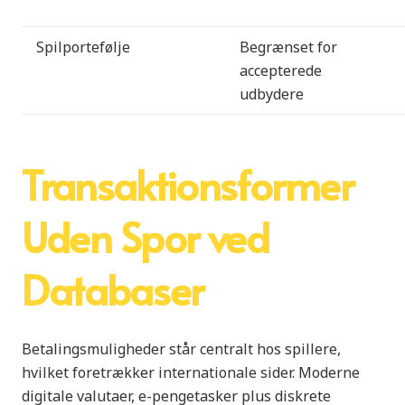
Spilportefølje
Begrænset for
accepterede
udbydere
Transaktionsformer
Uden Spor ved
Databaser
Betalingsmuligheder står centralt hos spillere,
hvilket foretrækker internationale sider. Moderne
digitale valutaer, e-pengetasker plus diskrete