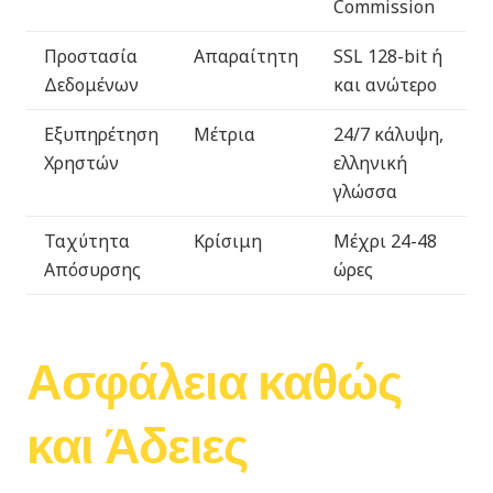
Commission
Προστασία
Απαραίτητη
SSL 128-bit ή
Δεδομένων
και ανώτερο
Εξυπηρέτηση
Μέτρια
24/7 κάλυψη,
Χρηστών
ελληνική
γλώσσα
Ταχύτητα
Κρίσιμη
Μέχρι 24-48
Απόσυρσης
ώρες
Ασφάλεια καθώς
και Άδειες