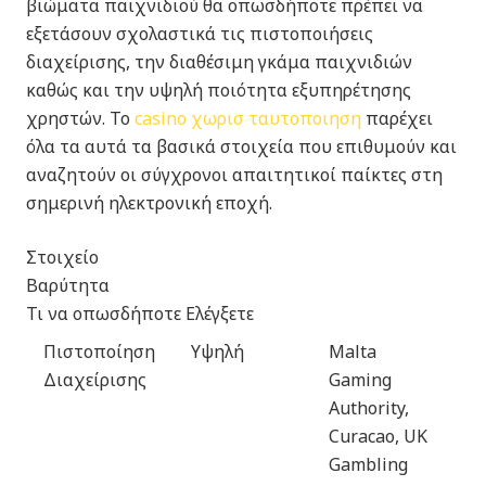
βιώματα παιχνιδιού θα οπωσδήποτε πρέπει να
εξετάσουν σχολαστικά τις πιστοποιήσεις
διαχείρισης, την διαθέσιμη γκάμα παιχνιδιών
καθώς και την υψηλή ποιότητα εξυπηρέτησης
χρηστών. Το
casino χωρισ ταυτοποιηση
παρέχει
όλα τα αυτά τα βασικά στοιχεία που επιθυμούν και
αναζητούν οι σύγχρονοι απαιτητικοί παίκτες στη
σημερινή ηλεκτρονική εποχή.
Στοιχείο
Βαρύτητα
Τι να οπωσδήποτε Ελέγξετε
Πιστοποίηση
Υψηλή
Malta
Διαχείρισης
Gaming
Authority,
Curacao, UK
Gambling