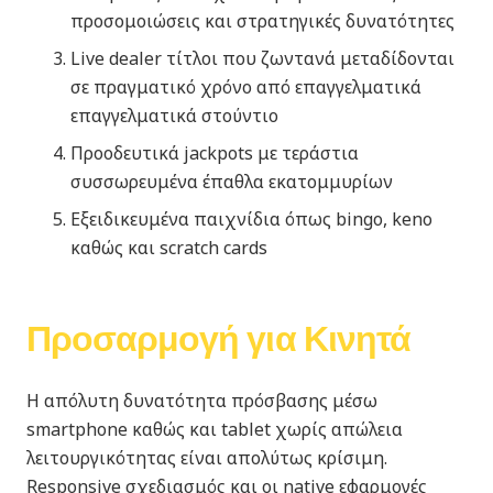
προσομοιώσεις και στρατηγικές δυνατότητες
Live dealer τίτλοι που ζωντανά μεταδίδονται
σε πραγματικό χρόνο από επαγγελματικά
επαγγελματικά στούντιο
Προοδευτικά jackpots με τεράστια
συσσωρευμένα έπαθλα εκατομμυρίων
Εξειδικευμένα παιχνίδια όπως bingo, keno
καθώς και scratch cards
Προσαρμογή για Κινητά
Η απόλυτη δυνατότητα πρόσβασης μέσω
smartphone καθώς και tablet χωρίς απώλεια
λειτουργικότητας είναι απολύτως κρίσιμη.
Responsive σχεδιασμός και οι native εφαρμογές