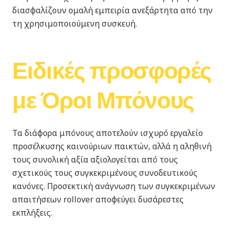
διασφαλίζουν ομαλή εμπειρία ανεξάρτητα από την
τη χρησιμοποιούμενη συσκευή.
Ειδικές προσφορές
με Όροι Μπόνους
Τα διάφορα μπόνους αποτελούν ισχυρό εργαλείο
προσέλκυσης καινούριων παικτών, αλλά η αληθινή
τους συνολική αξία αξιολογείται από τους
σχετικούς τους συγκεκριμένους συνοδευτικούς
κανόνες. Προσεκτική ανάγνωση των συγκεκριμένων
απαιτήσεων rollover αποφεύγει δυσάρεστες
εκπλήξεις.