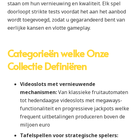
staan om hun vernieuwing en kwaliteit. Elk spel
doorloopt strikte tests voordat het aan het aanbod
wordt toegevoegd, zodat u gegarandeerd bent van
eerlijke kansen en vlotte gameplay.
Categorieën welke Onze
Collectie Definiëren
Videoslots met vernieuwende
mechanismen:
Van klassieke fruitautomaten
tot hedendaagse videoslots met megaways-
functionaliteit en progressieve jackpots welke
frequent uitbetalingen produceren boven de
miljoen euro
Tafelspellen voor strategische spelers: