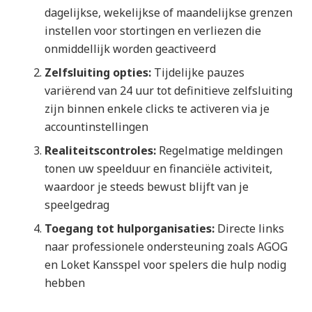
dagelijkse, wekelijkse of maandelijkse grenzen
instellen voor stortingen en verliezen die
onmiddellijk worden geactiveerd
Zelfsluiting opties:
Tijdelijke pauzes
variërend van 24 uur tot definitieve zelfsluiting
zijn binnen enkele clicks te activeren via je
accountinstellingen
Realiteitscontroles:
Regelmatige meldingen
tonen uw speelduur en financiële activiteit,
waardoor je steeds bewust blijft van je
speelgedrag
Toegang tot hulporganisaties:
Directe links
naar professionele ondersteuning zoals AGOG
en Loket Kansspel voor spelers die hulp nodig
hebben