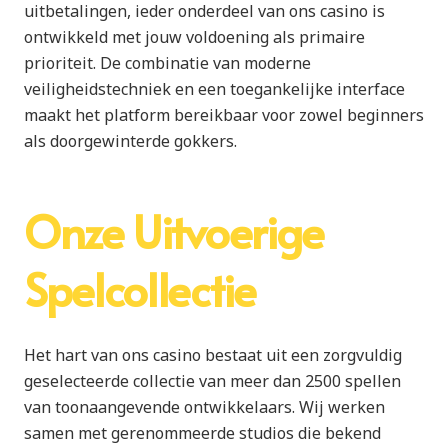
uitbetalingen, ieder onderdeel van ons casino is
ontwikkeld met jouw voldoening als primaire
prioriteit. De combinatie van moderne
veiligheidstechniek en een toegankelijke interface
maakt het platform bereikbaar voor zowel beginners
als doorgewinterde gokkers.
Onze Uitvoerige
Spelcollectie
Het hart van ons casino bestaat uit een zorgvuldig
geselecteerde collectie van meer dan 2500 spellen
van toonaangevende ontwikkelaars. Wij werken
samen met gerenommeerde studios die bekend