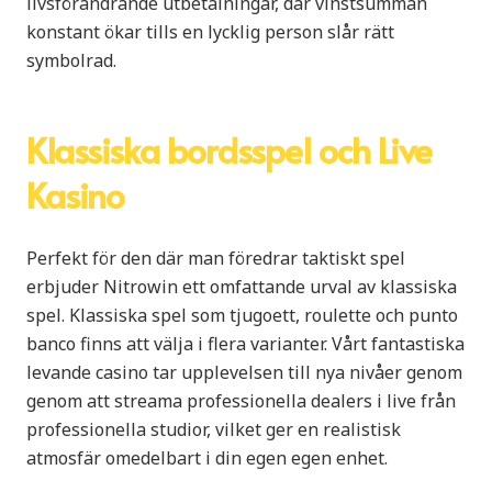
livsförändrande utbetalningar, där vinstsumman
konstant ökar tills en lycklig person slår rätt
symbolrad.
Klassiska bordsspel och Live
Kasino
Perfekt för den där man föredrar taktiskt spel
erbjuder Nitrowin ett omfattande urval av klassiska
spel. Klassiska spel som tjugoett, roulette och punto
banco finns att välja i flera varianter. Vårt fantastiska
levande casino tar upplevelsen till nya nivåer genom
genom att streama professionella dealers i live från
professionella studior, vilket ger en realistisk
atmosfär omedelbart i din egen egen enhet.