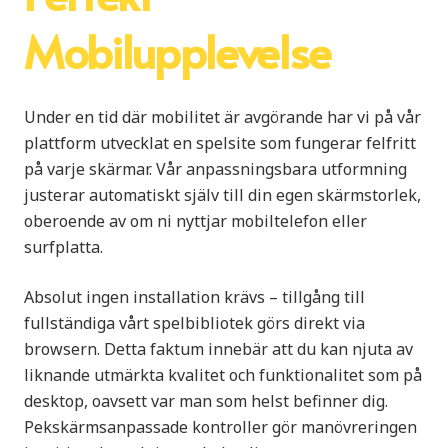
Mobilupplevelse
Under en tid där mobilitet är avgörande har vi på vår
plattform utvecklat en spelsite som fungerar felfritt
på varje skärmar. Vår anpassningsbara utformning
justerar automatiskt själv till din egen skärmstorlek,
oberoende av om ni nyttjar mobiltelefon eller
surfplatta.
Absolut ingen installation krävs – tillgång till
fullständiga vårt spelbibliotek görs direkt via
browsern. Detta faktum innebär att du kan njuta av
liknande utmärkta kvalitet och funktionalitet som på
desktop, oavsett var man som helst befinner dig.
Pekskärmsanpassade kontroller gör manövreringen