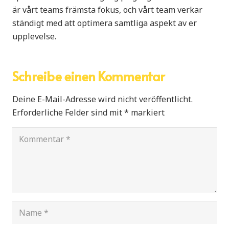
är vårt teams främsta fokus, och vårt team verkar
ständigt med att optimera samtliga aspekt av er
upplevelse.
Schreibe einen Kommentar
Deine E-Mail-Adresse wird nicht veröffentlicht.
Erforderliche Felder sind mit
*
markiert