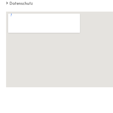
Datenschutz